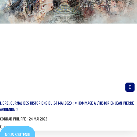
LIBRE JOURNAL DES HISTORIENS DU 24 MAI 2023 : « HOMMAGE À L’HISTORIEN JEAN-PIERRE
ARRIGNON »
CONRAD PHILIPPE
24 MAI 2023
NOUS SOUTENIR