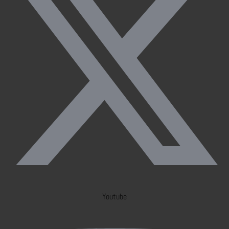
Youtube