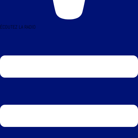
ÉCOUTEZ LA RADIO