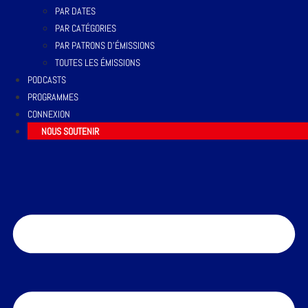
PAR DATES
PAR CATÉGORIES
PAR PATRONS D’ÉMISSIONS
TOUTES LES ÉMISSIONS
PODCASTS
PROGRAMMES
CONNEXION
NOUS SOUTENIR