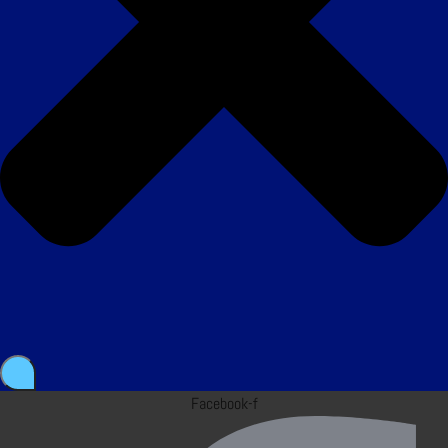
Facebook-f