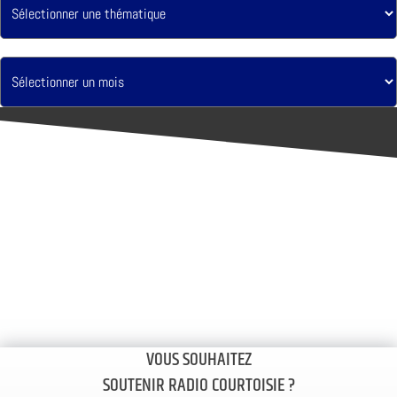
VOUS SOUHAITEZ
SOUTENIR RADIO COURTOISIE ?