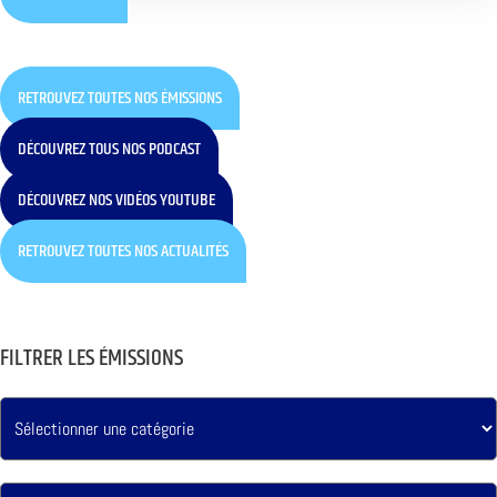
RETROUVEZ TOUTES NOS ÉMISSIONS
DÉCOUVREZ TOUS NOS PODCAST
DÉCOUVREZ NOS VIDÉOS YOUTUBE
RETROUVEZ TOUTES NOS ACTUALITÉS
FILTRER LES ÉMISSIONS