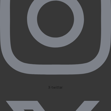
X-twitter