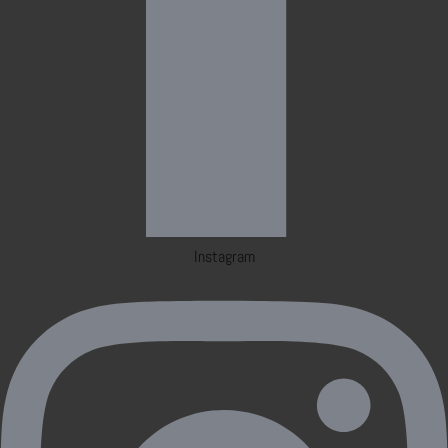
Instagram