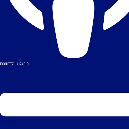
ÉCOUTEZ LA RADIO