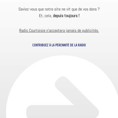
Saviez-vous que notre site ne vit que de vos dons ?
Et, cela,
depuis toujours !
Radio Courtoisie n’acceptera jamais de publicités.
CONTRIBUEZ À LA PÉRENNITÉ DE LA RADIO