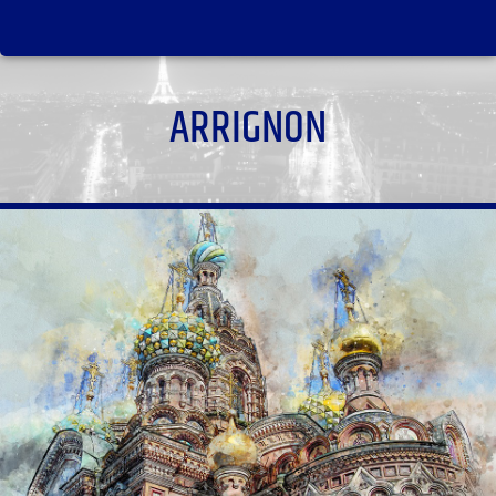
ARRIGNON