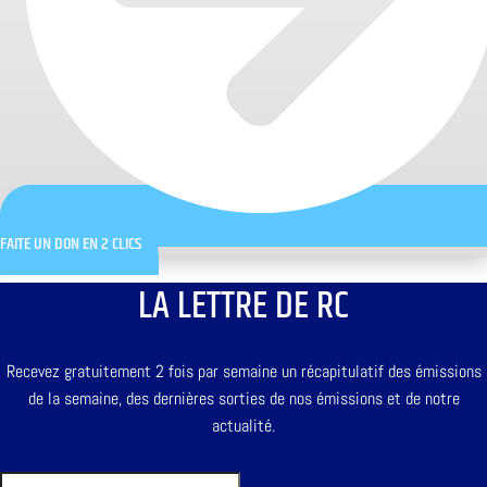
FAITE UN DON EN 2 CLICS
LA LETTRE DE RC
Recevez gratuitement 2 fois par semaine un récapitulatif des émissions
de la semaine, des dernières sorties de nos émissions et de notre
actualité.