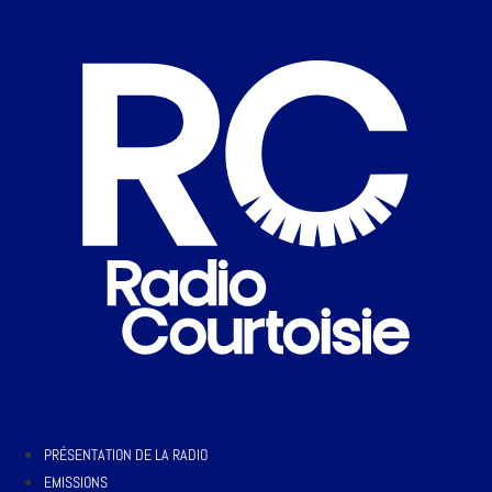
PRÉSENTATION DE LA RADIO
EMISSIONS