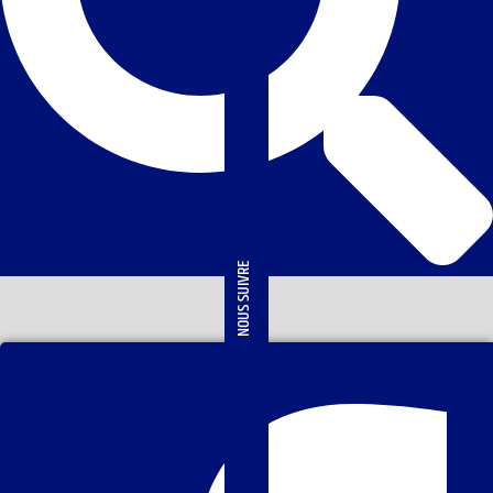
NOUS SUIVRE