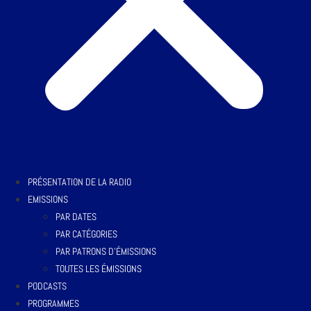
PRÉSENTATION DE LA RADIO
EMISSIONS
PAR DATES
PAR CATÉGORIES
PAR PATRONS D’ÉMISSIONS
TOUTES LES ÉMISSIONS
PODCASTS
PROGRAMMES