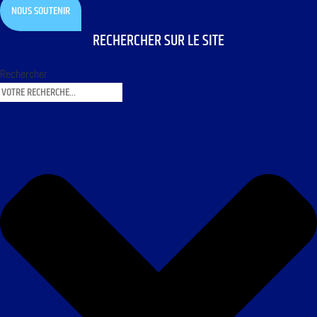
NOUS SOUTENIR
RECHERCHER SUR LE SITE
Rechercher