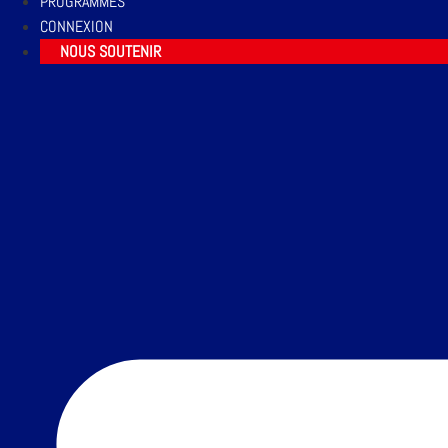
PROGRAMMES
CONNEXION
NOUS SOUTENIR