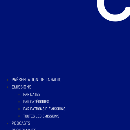
PRÉSENTATION DE LA RADIO
EMISSIONS
PAR DATES
PAR CATÉGORIES
PAR PATRONS D’ÉMISSIONS
TOUTES LES ÉMISSIONS
PODCASTS