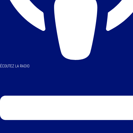
ÉCOUTEZ LA RADIO