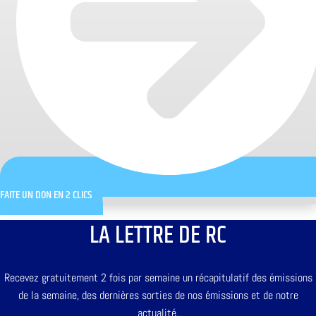
FAITE UN DON EN 2 CLICS
LA LETTRE DE RC
Recevez gratuitement 2 fois par semaine un récapitulatif des émissions
de la semaine, des dernières sorties de nos émissions et de notre
actualité.