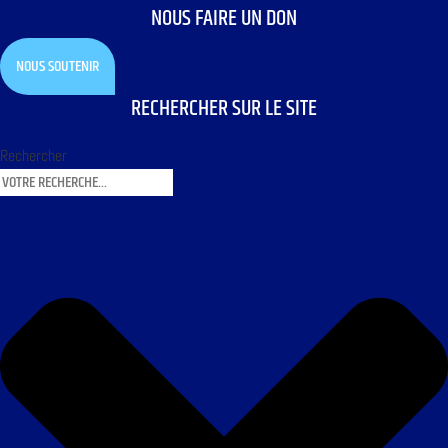
NOUS FAIRE UN DON
NOUS SOUTENIR
RECHERCHER SUR LE SITE
Rechercher