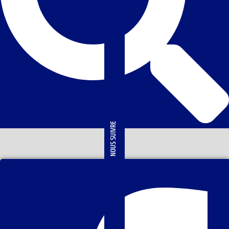
NOUS SUIVRE