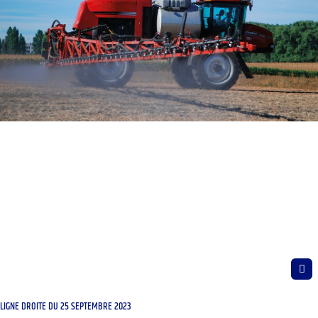
LIGNE DROITE DU 25 SEPTEMBRE 2023