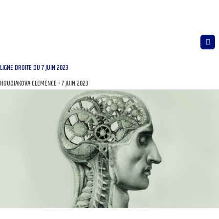
LIGNE DROITE DU 7 JUIN 2023
HOUDIAKOVA CLÉMENCE
7 JUIN 2023