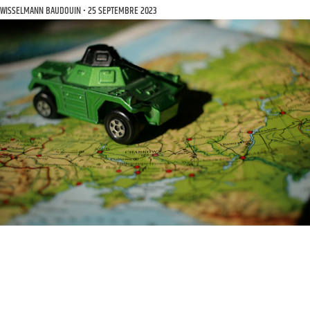
WISSELMANN BAUDOUIN
25 SEPTEMBRE 2023