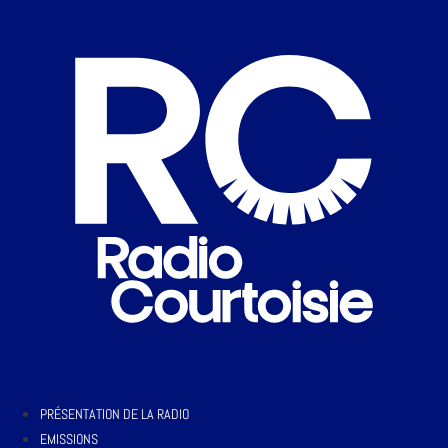
PRÉSENTATION DE LA RADIO
EMISSIONS