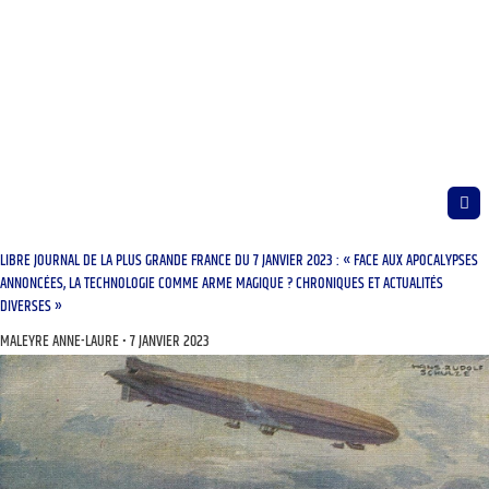
LIBRE JOURNAL DE LA PLUS GRANDE FRANCE DU 7 JANVIER 2023 : « FACE AUX APOCALYPSES
ANNONCÉES, LA TECHNOLOGIE COMME ARME MAGIQUE ? CHRONIQUES ET ACTUALITÉS
DIVERSES »
MALEYRE ANNE-LAURE
7 JANVIER 2023