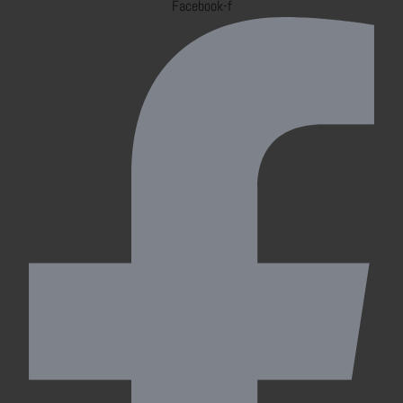
Facebook-f