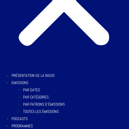
PRÉSENTATION DE LA RADIO
EMISSIONS
PAR DATES
PAR CATÉGORIES
PAR PATRONS D’ÉMISSIONS
TOUTES LES ÉMISSIONS
PODCASTS
PROGRAMMES