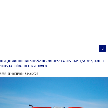
LIBRE JOURNAL DU LUNDI SOIR 2/2 DU 5 MAI 2025 : « ALEXIS LEGAYET, SATYRES, FABLES ET
SOTIES, LA LITTÉRATURE COMME ARME »
SEZE (DE) RICHARD
5 MAI 2025