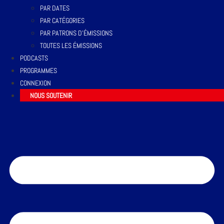
PAR DATES
PAR CATÉGORIES
PAR PATRONS D’ÉMISSIONS
TOUTES LES ÉMISSIONS
PODCASTS
PROGRAMMES
CONNEXION
NOUS SOUTENIR