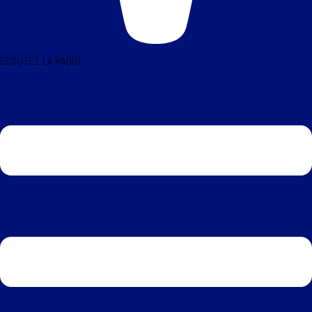
ÉCOUTEZ LA RADIO