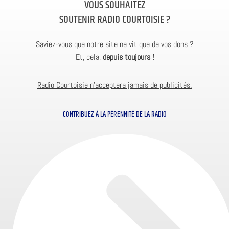
VOUS SOUHAITEZ
SOUTENIR RADIO COURTOISIE ?
Saviez-vous que notre site ne vit que de vos dons ?
Et, cela,
depuis toujours !
Radio Courtoisie n’acceptera jamais de publicités.
CONTRIBUEZ À LA PÉRENNITÉ DE LA RADIO