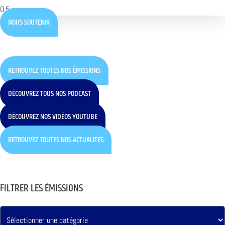
NOUS SOUTENIR
RETROUVEZ TOUTES NOS ÉMISSIONS
DÉCOUVREZ TOUS NOS PODCAST
DÉCOUVREZ NOS VIDÉOS YOUTUBE
RETROUVEZ TOUTES NOS ACTUALITÉS
FILTRER LES ÉMISSIONS