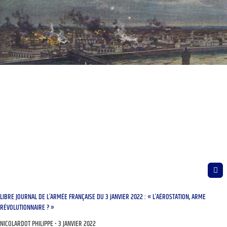
LIBRE JOURNAL DE L’ARMÉE FRANÇAISE DU 3 JANVIER 2022 : « L’AÉROSTATION, ARME
RÉVOLUTIONNAIRE ? »
NICOLARDOT PHILIPPE
3 JANVIER 2022