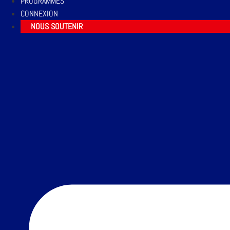
PROGRAMMES
CONNEXION
NOUS SOUTENIR