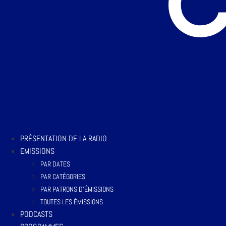
PRÉSENTATION DE LA RADIO
EMISSIONS
PAR DATES
PAR CATÉGORIES
PAR PATRONS D’ÉMISSIONS
TOUTES LES ÉMISSIONS
PODCASTS