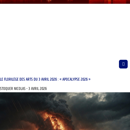
LE FLORILÈGE DES ARTS DU 3 AVRIL 2026 : « APOCALYPSE 2026 »
STOQUER NICOLAS
3 AVRIL 2026