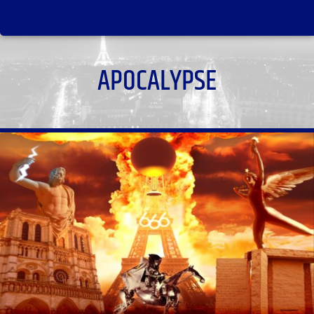
APOCALYPSE