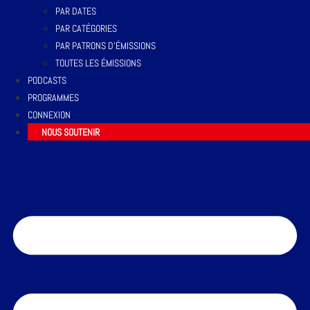
PAR DATES
PAR CATÉGORIES
PAR PATRONS D’ÉMISSIONS
TOUTES LES ÉMISSIONS
PODCASTS
PROGRAMMES
CONNEXION
NOUS SOUTENIR