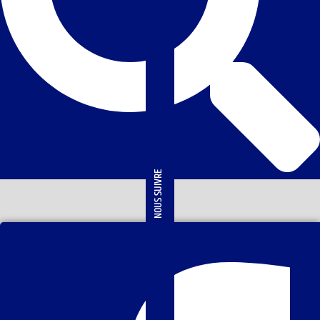
NOUS SUIVRE