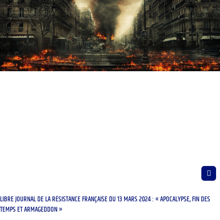
LIBRE JOURNAL DE LA RÉSISTANCE FRANÇAISE DU 13 MARS 2024 : « APOCALYPSE, FIN DES
TEMPS ET ARMAGEDDON »