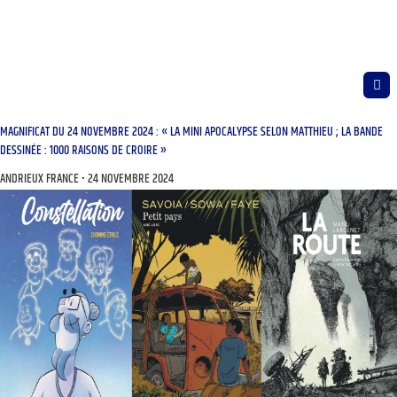
MAGNIFICAT DU 24 NOVEMBRE 2024 : « LA MINI APOCALYPSE SELON MATTHIEU ; LA BANDE
DESSINÉE : 1000 RAISONS DE CROIRE »
ANDRIEUX FRANCE
24 NOVEMBRE 2024