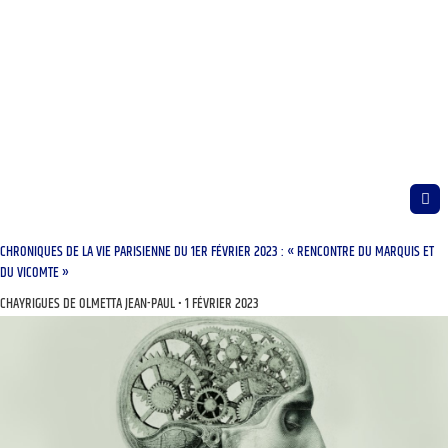
CHRONIQUES DE LA VIE PARISIENNE DU 1ER FÉVRIER 2023 : « RENCONTRE DU MARQUIS ET
DU VICOMTE »
CHAYRIGUES DE OLMETTA JEAN-PAUL
1 FÉVRIER 2023