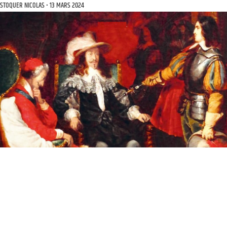
STOQUER NICOLAS
13 MARS 2024