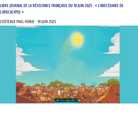
LIBRE JOURNAL DE LA RÉSISTANCE FRANÇAISE DU 18 JUIN 2025 : « L’ABÉCÉDAIRE DE
L’APOCALYPSE »
COÛTEAUX PAUL-MARIE
18 JUIN 2025