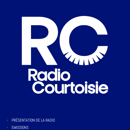
PRÉSENTATION DE LA RADIO
EMISSIONS