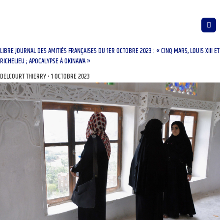
LIBRE JOURNAL DES AMITIÉS FRANÇAISES DU 1ER OCTOBRE 2023 : « CINQ MARS, LOUIS XIII ET
RICHELIEU ; APOCALYPSE À OKINAWA »
DELCOURT THIERRY
1 OCTOBRE 2023