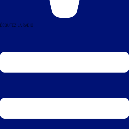
ÉCOUTEZ LA RADIO