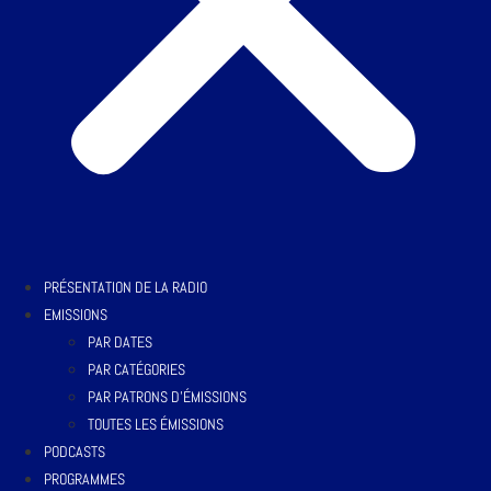
PRÉSENTATION DE LA RADIO
EMISSIONS
PAR DATES
PAR CATÉGORIES
PAR PATRONS D’ÉMISSIONS
TOUTES LES ÉMISSIONS
PODCASTS
PROGRAMMES