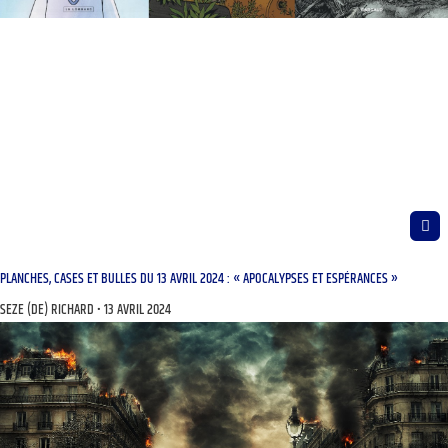
PLANCHES, CASES ET BULLES DU 13 AVRIL 2024 : « APOCALYPSES ET ESPÉRANCES »
SEZE (DE) RICHARD
13 AVRIL 2024