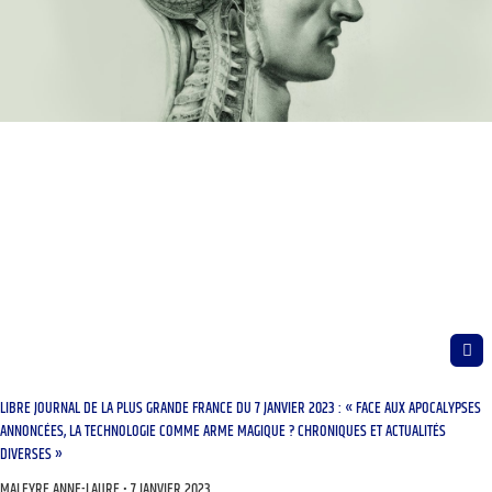
LIBRE JOURNAL DE LA PLUS GRANDE FRANCE DU 7 JANVIER 2023 : « FACE AUX APOCALYPSES
ANNONCÉES, LA TECHNOLOGIE COMME ARME MAGIQUE ? CHRONIQUES ET ACTUALITÉS
DIVERSES »
MALEYRE ANNE-LAURE
7 JANVIER 2023