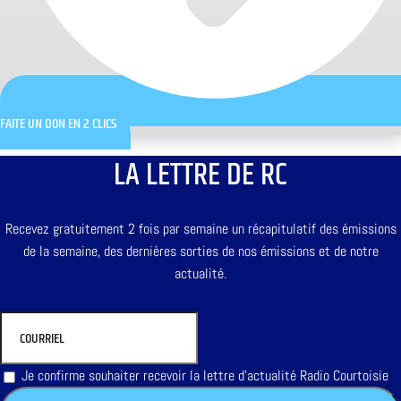
FAITE UN DON EN 2 CLICS
LA LETTRE DE RC
Recevez gratuitement 2 fois par semaine un récapitulatif des émissions
de la semaine, des dernières sorties de nos émissions et de notre
actualité.
Je confirme souhaiter recevoir la lettre d'actualité Radio Courtoisie