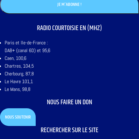
RADIO COURTOISIE EN (MHZ)
Paris et Ile-de-France :
DAB+ (canal 6D) et 95,6
Caen, 100,6
Chartres, 104,5
Cherbourg, 87,8
Le Havre 101,1
Le Mans, 98,8
NOUS FAIRE UN DON
NOUS SOUTENIR
RECHERCHER SUR LE SITE