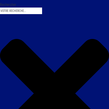
Rechercher