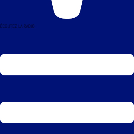
ÉCOUTEZ LA RADIO