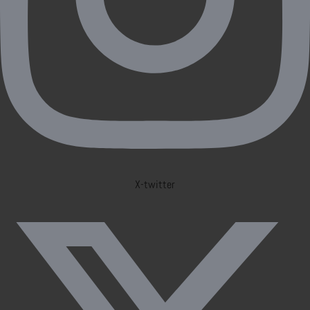
X-twitter