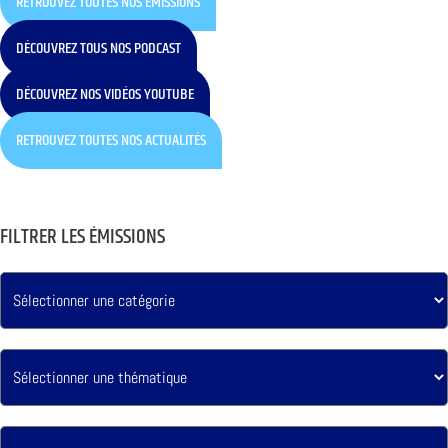
RETROUVEZ TOUTES NOS ÉMISSIONS
DÉCOUVREZ TOUS NOS PODCAST
DÉCOUVREZ NOS VIDÉOS YOUTUBE
RETROUVEZ TOUTES NOS ACTUALITÉS
FILTRER LES ÉMISSIONS