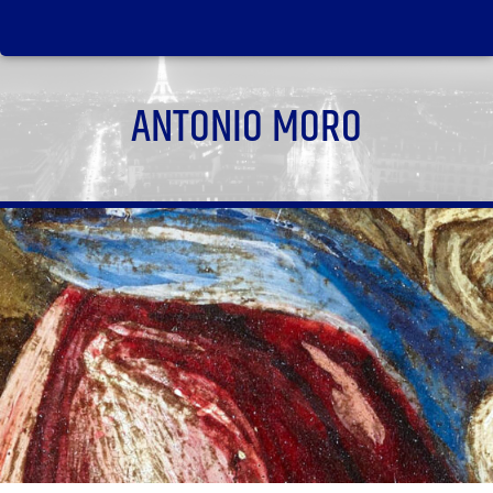
ANTONIO MORO