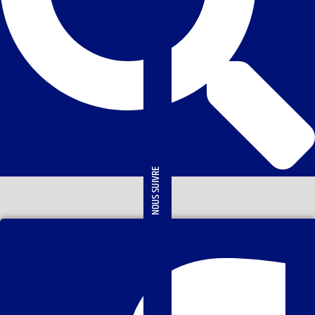
NOUS SUIVRE