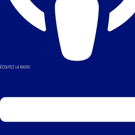
ÉCOUTEZ LA RADIO