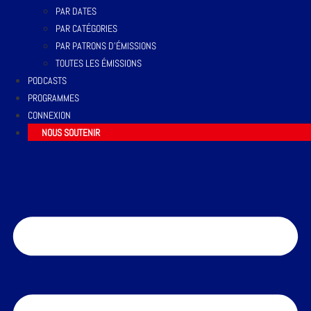
PAR DATES
PAR CATÉGORIES
PAR PATRONS D’ÉMISSIONS
TOUTES LES ÉMISSIONS
PODCASTS
PROGRAMMES
CONNEXION
NOUS SOUTENIR