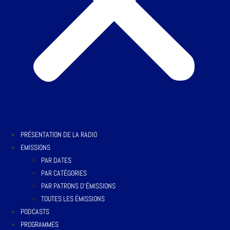
PRÉSENTATION DE LA RADIO
EMISSIONS
PAR DATES
PAR CATÉGORIES
PAR PATRONS D’ÉMISSIONS
TOUTES LES ÉMISSIONS
PODCASTS
PROGRAMMES