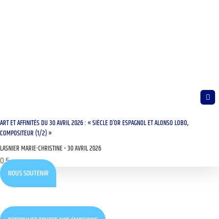
ART ET AFFINITÉS DU 30 AVRIL 2026 : « SIÈCLE D’OR ESPAGNOL ET ALONSO LOBO,
COMPOSITEUR (1/2) »
LASNIER MARIE-CHRISTINE
30 AVRIL 2026
NOUS SOUTENIR