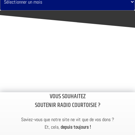
VOUS SOUHAITEZ
SOUTENIR RADIO COURTOISIE ?
Saviez-vous que notre site ne vit que de vos dons ?
Et, cela,
depuis toujours !