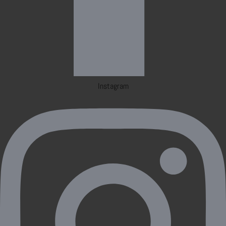
Instagram