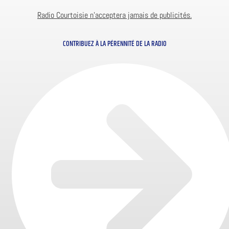
Radio Courtoisie n’acceptera jamais de publicités.
CONTRIBUEZ À LA PÉRENNITÉ DE LA RADIO