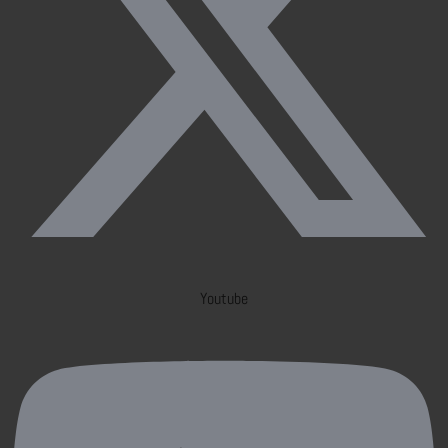
Youtube