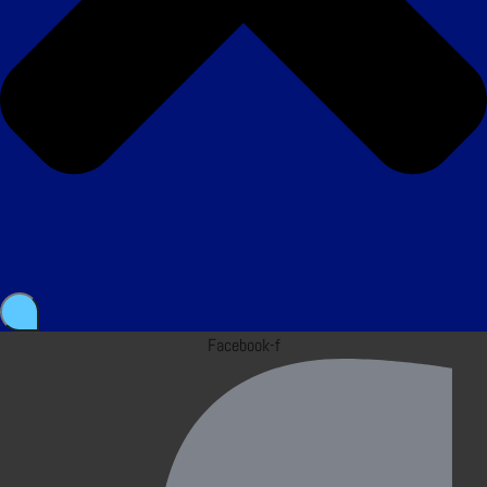
Facebook-f