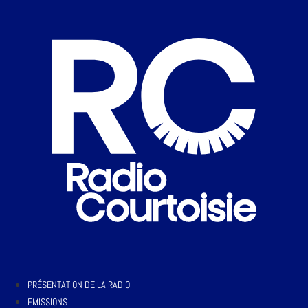
PRÉSENTATION DE LA RADIO
EMISSIONS