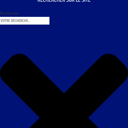
Rechercher