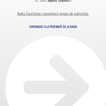
Et, cela,
depuis toujours !
Radio Courtoisie n’acceptera jamais de publicités.
CONTRIBUEZ À LA PÉRENNITÉ DE LA RADIO