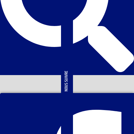
NOUS SUIVRE