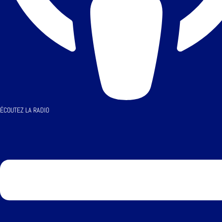
ÉCOUTEZ LA RADIO