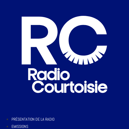
PRÉSENTATION DE LA RADIO
EMISSIONS