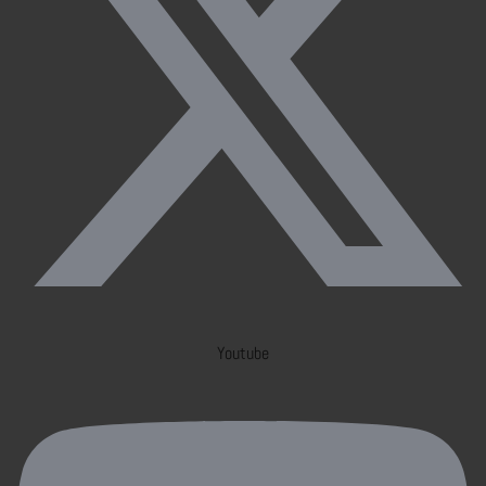
Youtube