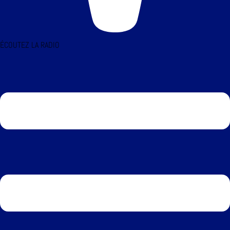
ÉCOUTEZ LA RADIO