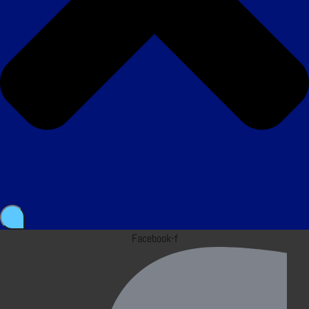
Facebook-f