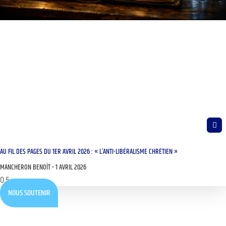
AU FIL DES PAGES DU 1ER AVRIL 2026 : « L’ANTI-LIBÉRALISME CHRÉTIEN »
MANCHERON BENOÎT
1 AVRIL 2026
NOUS SOUTENIR