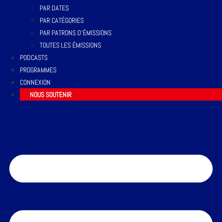
PAR DATES
PAR CATÉGORIES
PAR PATRONS D’ÉMISSIONS
TOUTES LES ÉMISSIONS
PODCASTS
PROGRAMMES
CONNEXION
NOUS SOUTENIR