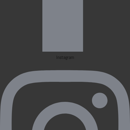
Instagram