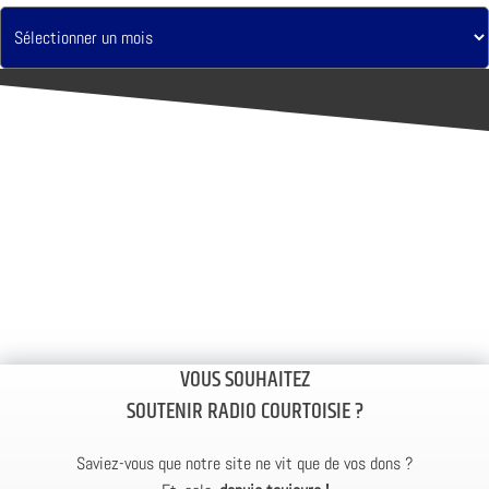
VOUS SOUHAITEZ
SOUTENIR RADIO COURTOISIE ?
Saviez-vous que notre site ne vit que de vos dons ?