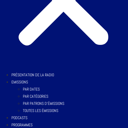
PRÉSENTATION DE LA RADIO
EMISSIONS
PAR DATES
PAR CATÉGORIES
PAR PATRONS D’ÉMISSIONS
TOUTES LES ÉMISSIONS
PODCASTS
PROGRAMMES