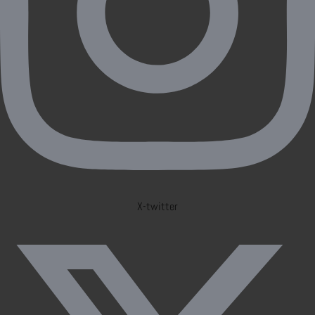
X-twitter