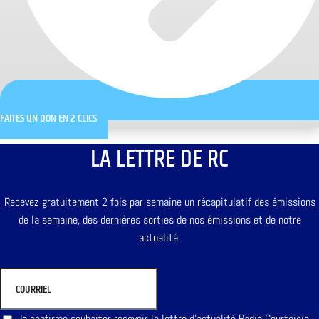
FAITES UN DON EN 2 CLICS
LA LETTRE DE RC
Recevez gratuitement 2 fois par semaine un récapitulatif des émissions
de la semaine, des dernières sorties de nos émissions et de notre
actualité.
Je confirme souhaiter recevoir la lettre d'actualité Radio Courtoisie