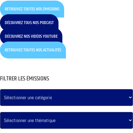
RETROUVEZ TOUTES NOS ÉMISSIONS
DÉCOUVREZ TOUS NOS PODCAST
DÉCOUVREZ NOS VIDÉOS YOUTUBE
RETROUVEZ TOUTES NOS ACTUALITÉS
FILTRER LES ÉMISSIONS