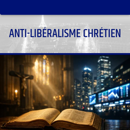
ANTI-LIBÉRALISME CHRÉTIEN