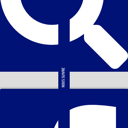
NOUS SUIVRE