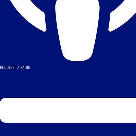
ÉCOUTEZ LA RADIO