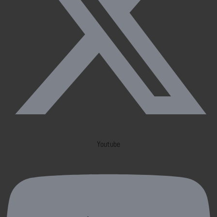
Youtube