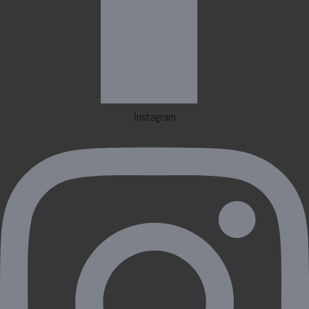
Instagram