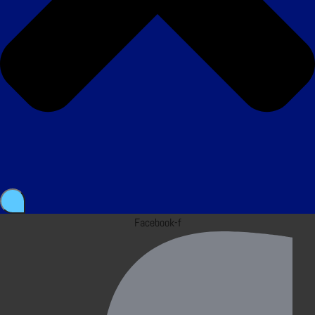
Facebook-f