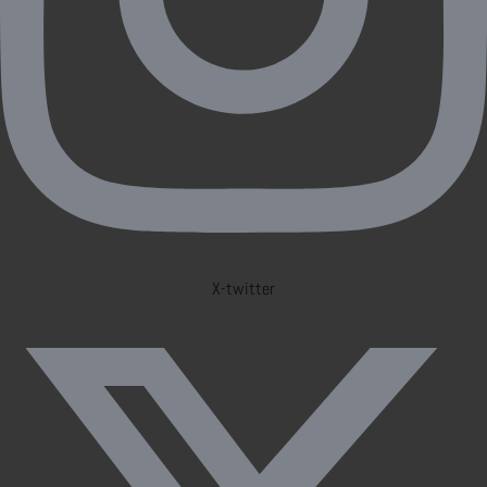
X-twitter