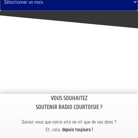
VOUS SOUHAITEZ
SOUTENIR RADIO COURTOISIE ?
Saviez-vous que notre site ne vit que de vos dons ?
Et, cela,
depuis toujours !