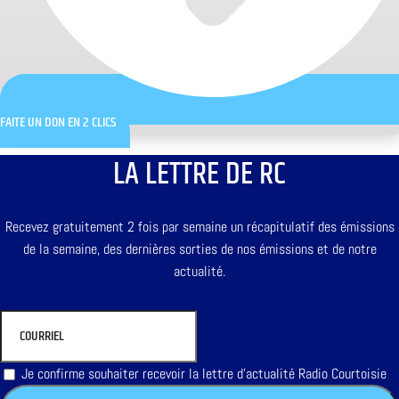
FAITE UN DON EN 2 CLICS
LA LETTRE DE RC
Recevez gratuitement 2 fois par semaine un récapitulatif des émissions
de la semaine, des dernières sorties de nos émissions et de notre
actualité.
Je confirme souhaiter recevoir la lettre d'actualité Radio Courtoisie