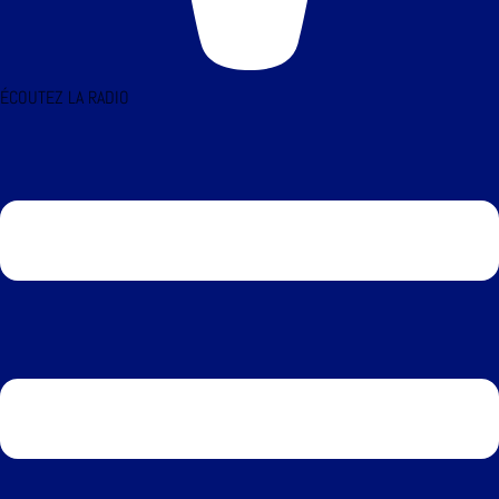
ÉCOUTEZ LA RADIO