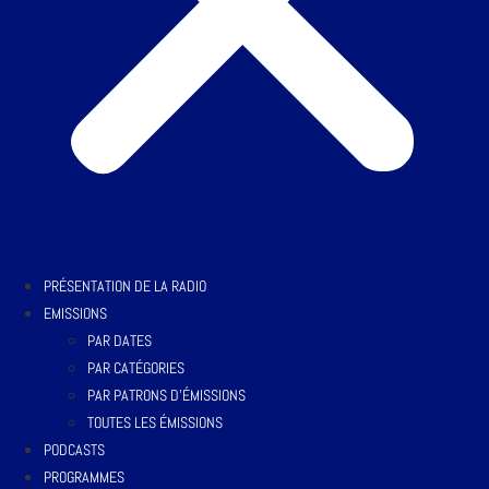
PRÉSENTATION DE LA RADIO
EMISSIONS
PAR DATES
PAR CATÉGORIES
PAR PATRONS D’ÉMISSIONS
TOUTES LES ÉMISSIONS
PODCASTS
PROGRAMMES