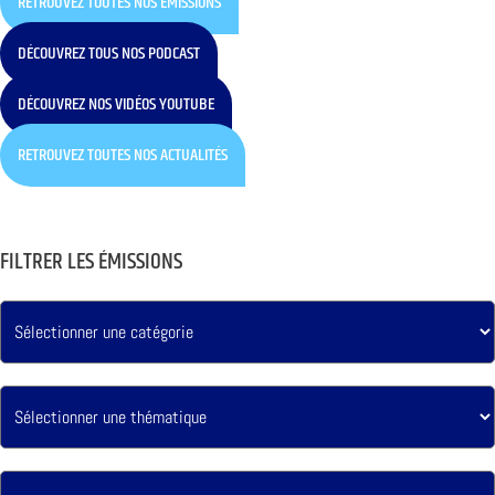
RETROUVEZ TOUTES NOS ÉMISSIONS
DÉCOUVREZ TOUS NOS PODCAST
DÉCOUVREZ NOS VIDÉOS YOUTUBE
RETROUVEZ TOUTES NOS ACTUALITÉS
FILTRER LES ÉMISSIONS