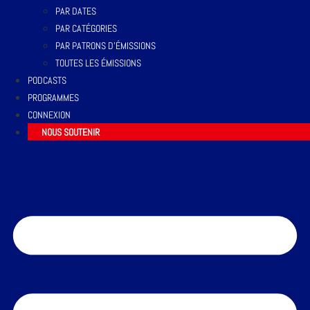
PAR DATES
PAR CATÉGORIES
PAR PATRONS D’ÉMISSIONS
TOUTES LES ÉMISSIONS
PODCASTS
PROGRAMMES
CONNEXION
NOUS SOUTENIR