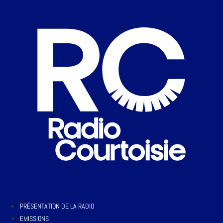
PRÉSENTATION DE LA RADIO
EMISSIONS