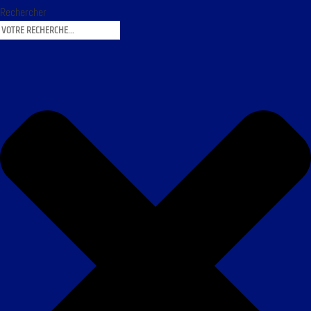
Rechercher