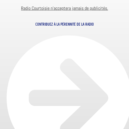
Radio Courtoisie n’acceptera jamais de publicités.
CONTRIBUEZ À LA PÉRENNITÉ DE LA RADIO