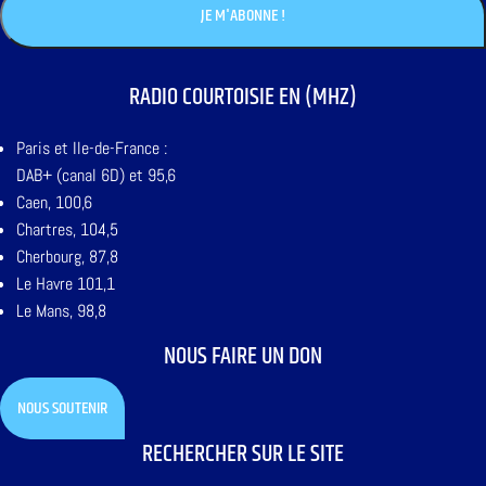
RADIO COURTOISIE EN (MHZ)
Paris et Ile-de-France :
DAB+ (canal 6D) et 95,6
Caen, 100,6
Chartres, 104,5
Cherbourg, 87,8
Le Havre 101,1
Le Mans, 98,8
NOUS FAIRE UN DON
NOUS SOUTENIR
RECHERCHER SUR LE SITE