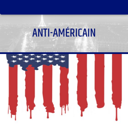
ANTI-AMÉRICAIN