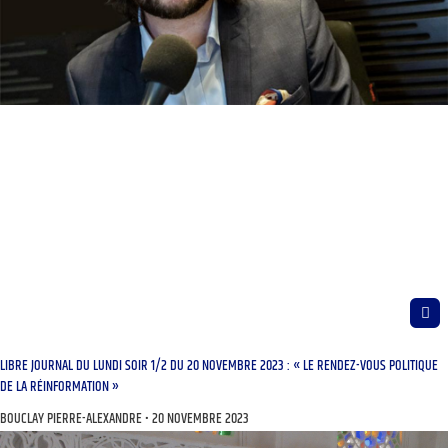
LIBRE JOURNAL DU LUNDI SOIR 1/2 DU 20 NOVEMBRE 2023 : « LE RENDEZ-VOUS POLITIQUE
DE LA RÉINFORMATION »
BOUCLAY PIERRE-ALEXANDRE
20 NOVEMBRE 2023