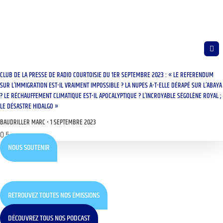
CLUB DE LA PRESSE DE RADIO COURTOISIE DU 1ER SEPTEMBRE 2023 : « LE REFERENDUM
SUR L’IMMIGRATION EST-IL VRAIMENT IMPOSSIBLE ? LA NUPES A-T-ELLE DÉRAPÉ SUR L’ABAYA
? LE RÉCHAUFFEMENT CLIMATIQUE EST-IL APOCALYPTIQUE ? L’INCROYABLE SÉGOLÈNE ROYAL ;
LE DÉSASTRE HIDALGO »
BAUDRILLER MARC
1 SEPTEMBRE 2023
NOUS SOUTENIR
RETROUVEZ TOUTES NOS ÉMISSIONS
DÉCOUVREZ TOUS NOS PODCAST