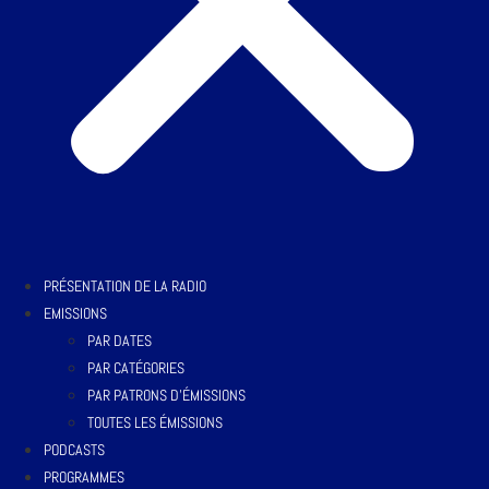
PRÉSENTATION DE LA RADIO
EMISSIONS
PAR DATES
PAR CATÉGORIES
PAR PATRONS D’ÉMISSIONS
TOUTES LES ÉMISSIONS
PODCASTS
PROGRAMMES