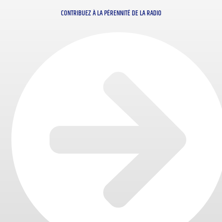
CONTRIBUEZ À LA PÉRENNITÉ DE LA RADIO