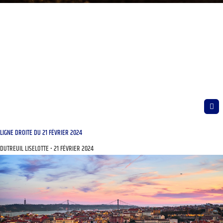
LIGNE DROITE DU 21 FÉVRIER 2024
DUTREUIL LISELOTTE
21 FÉVRIER 2024