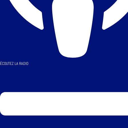
ÉCOUTEZ LA RADIO