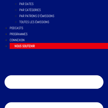
PAR DATES
PAR CATÉGORIES
PAR PATRONS D’ÉMISSIONS
TOUTES LES ÉMISSIONS
PODCASTS
PROGRAMMES
CONNEXION
NOUS SOUTENIR