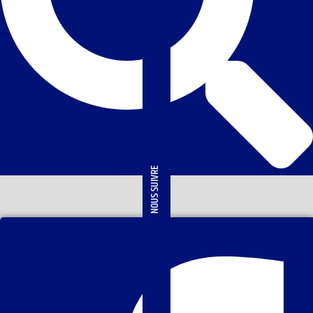
NOUS SUIVRE