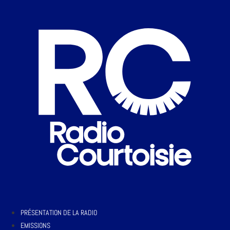
PRÉSENTATION DE LA RADIO
EMISSIONS