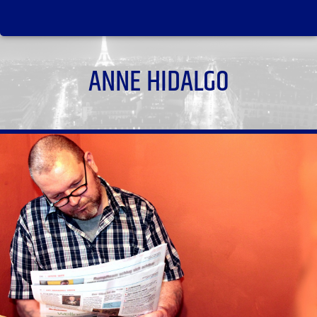
ANNE HIDALGO