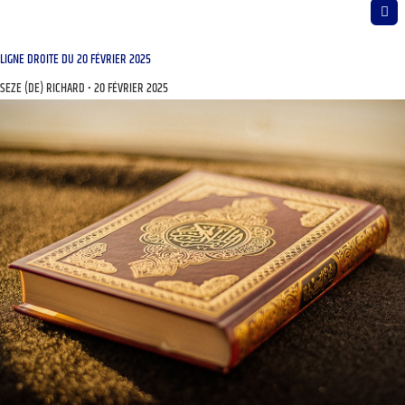
LIGNE DROITE DU 20 FÉVRIER 2025
SEZE (DE) RICHARD
20 FÉVRIER 2025