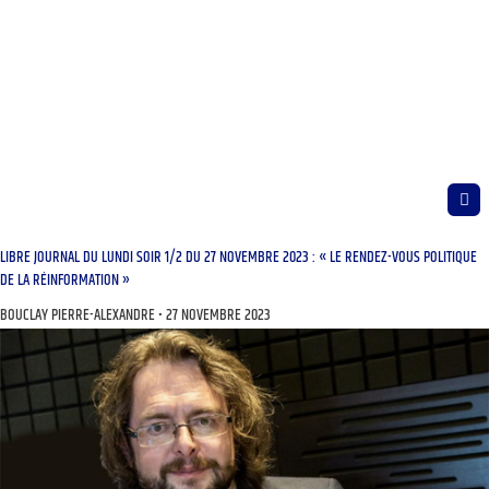
LIBRE JOURNAL DU LUNDI SOIR 1/2 DU 27 NOVEMBRE 2023 : « LE RENDEZ-VOUS POLITIQUE
DE LA RÉINFORMATION »
BOUCLAY PIERRE-ALEXANDRE
27 NOVEMBRE 2023