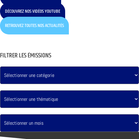
DÉCOUVREZ NOS VIDÉOS YOUTUBE
RETROUVEZ TOUTES NOS ACTUALITÉS
FILTRER LES ÉMISSIONS