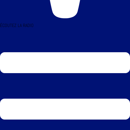
ÉCOUTEZ LA RADIO