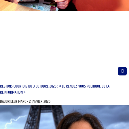
RESTONS COURTOIS DU 3 OCTOBRE 2025 : « LE RENDEZ-VOUS POLITIQUE DE LA
RÉINFORMATION »
BAUDRILLER MARC
2 JANVIER 2026