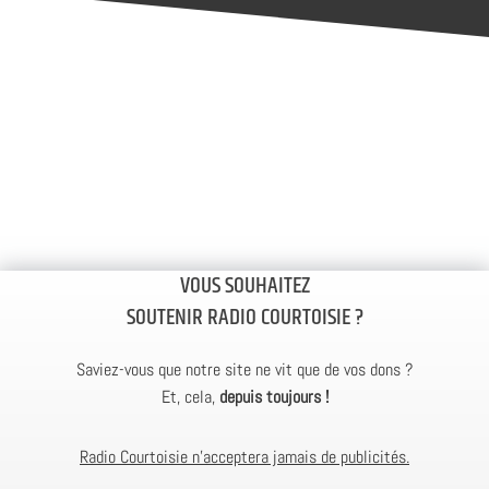
VOUS SOUHAITEZ
SOUTENIR RADIO COURTOISIE ?
Saviez-vous que notre site ne vit que de vos dons ?
Et, cela,
depuis toujours !
Radio Courtoisie n’acceptera jamais de publicités.