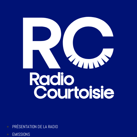
PRÉSENTATION DE LA RADIO
EMISSIONS