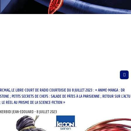
RCMAG, LE LIBRE-COURT DE RADIO COURTOISIE DU 8 JUILLET 2023 : « ANIME-MANGA : DR
STONE ; PETITS SECRETS DE CHEFS : SALADE DE PÂTES À LA PARISIENNE ; RETOUR SUR L’ACTU
: LE RÉEL AU PRISME DE LA SCIENCE-FICTION »
KERBIDI JEAN-EDOUARD
8 JUILLET 2023