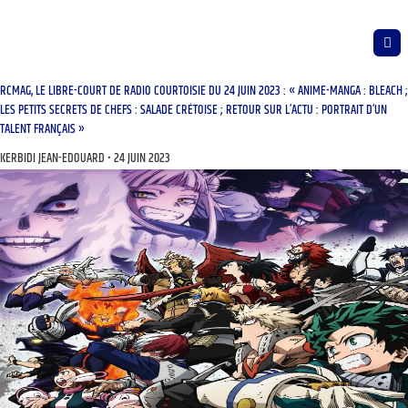
RCMAG, LE LIBRE-COURT DE RADIO COURTOISIE DU 24 JUIN 2023 : « ANIME-MANGA : BLEACH ;
LES PETITS SECRETS DE CHEFS : SALADE CRÉTOISE ; RETOUR SUR L’ACTU : PORTRAIT D’UN
TALENT FRANÇAIS »
KERBIDI JEAN-EDOUARD
24 JUIN 2023