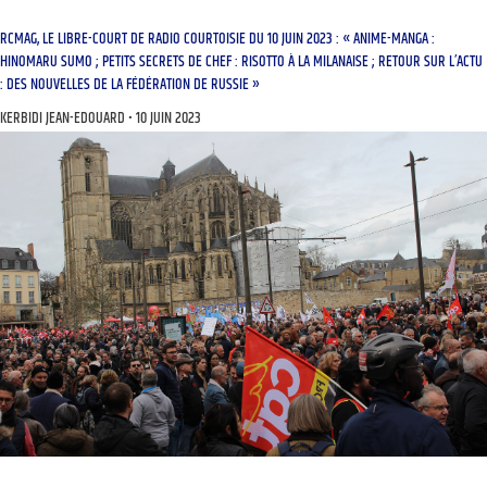
RCMAG, LE LIBRE-COURT DE RADIO COURTOISIE DU 10 JUIN 2023 : « ANIME-MANGA :
HINOMARU SUMO ; PETITS SECRETS DE CHEF : RISOTTO À LA MILANAISE ; RETOUR SUR L’ACTU
: DES NOUVELLES DE LA FÉDÉRATION DE RUSSIE »
KERBIDI JEAN-EDOUARD
10 JUIN 2023