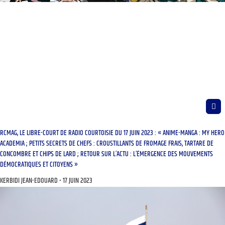
RCMAG, LE LIBRE-COURT DE RADIO COURTOISIE DU 17 JUIN 2023 : « ANIME-MANGA : MY HERO
ACADEMIA ; PETITS SECRETS DE CHEFS : CROUSTILLANTS DE FROMAGE FRAIS, TARTARE DE
CONCOMBRE ET CHIPS DE LARD ; RETOUR SUR L’ACTU : L’ÉMERGENCE DES MOUVEMENTS
DÉMOCRATIQUES ET CITOYENS »
KERBIDI JEAN-EDOUARD
17 JUIN 2023