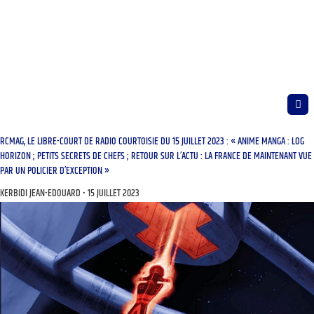
RCMAG, LE LIBRE-COURT DE RADIO COURTOISIE DU 15 JUILLET 2023 : « ANIME MANGA : LOG
HORIZON ; PETITS SECRETS DE CHEFS ; RETOUR SUR L’ACTU : LA FRANCE DE MAINTENANT VUE
PAR UN POLICIER D’EXCEPTION »
KERBIDI JEAN-EDOUARD
15 JUILLET 2023