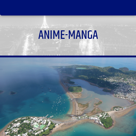
ANIME-MANGA