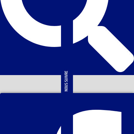
NOUS SUIVRE