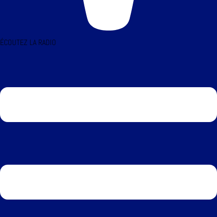
ÉCOUTEZ LA RADIO