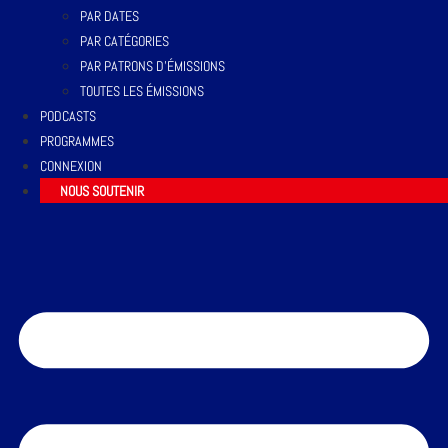
PAR DATES
PAR CATÉGORIES
PAR PATRONS D’ÉMISSIONS
TOUTES LES ÉMISSIONS
PODCASTS
PROGRAMMES
CONNEXION
NOUS SOUTENIR