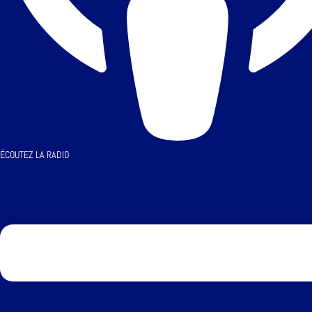
ÉCOUTEZ LA RADIO