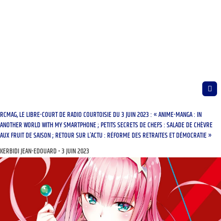
RCMAG, LE LIBRE-COURT DE RADIO COURTOISIE DU 3 JUIN 2023 : « ANIME-MANGA : IN
ANOTHER WORLD WITH MY SMARTPHONE ; PETITS SECRETS DE CHEFS : SALADE DE CHÈVRE
AUX FRUIT DE SAISON ; RETOUR SUR L’ACTU : RÉFORME DES RETRAITES ET DÉMOCRATIE »
KERBIDI JEAN-EDOUARD
3 JUIN 2023