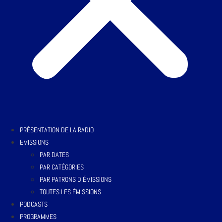
PRÉSENTATION DE LA RADIO
EMISSIONS
PAR DATES
PAR CATÉGORIES
PAR PATRONS D’ÉMISSIONS
TOUTES LES ÉMISSIONS
PODCASTS
PROGRAMMES