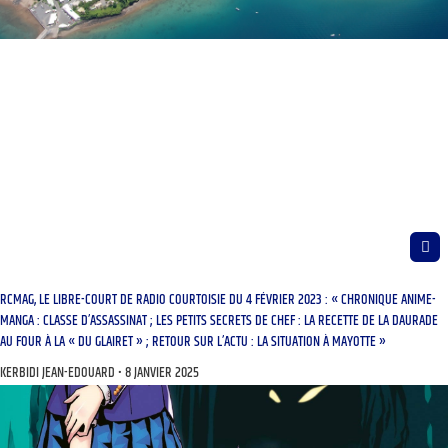
RCMAG, LE LIBRE-COURT DE RADIO COURTOISIE DU 4 FÉVRIER 2023 : « CHRONIQUE ANIME-
MANGA : CLASSE D’ASSASSINAT ; LES PETITS SECRETS DE CHEF : LA RECETTE DE LA DAURADE
AU FOUR À LA « DU GLAIRET » ; RETOUR SUR L’ACTU : LA SITUATION À MAYOTTE »
KERBIDI JEAN-EDOUARD
8 JANVIER 2025