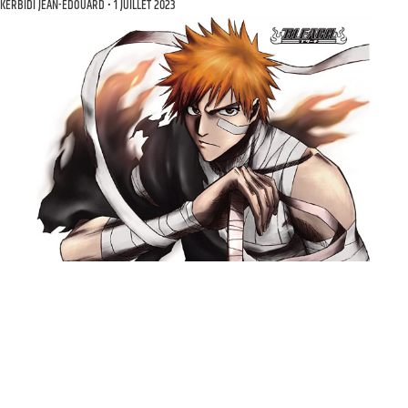
KERBIDI JEAN-EDOUARD
1 JUILLET 2023