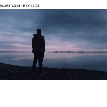
MAURER PASCALE
18 AVRIL 2024