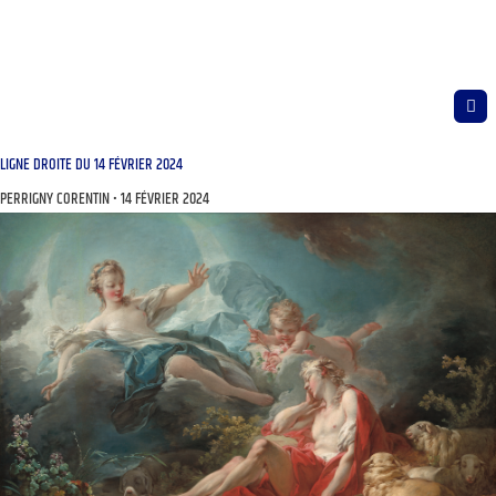
LIGNE DROITE DU 14 FÉVRIER 2024
PERRIGNY CORENTIN
14 FÉVRIER 2024