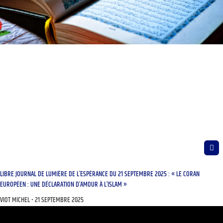
LIBRE JOURNAL DE LUMIÈRE DE L’ESPÉRANCE DU 21 SEPTEMBRE 2025 : « LE CORAN
EUROPÉEN : UNE DÉCLARATION D’AMOUR À L’ISLAM »
VIOT MICHEL
21 SEPTEMBRE 2025