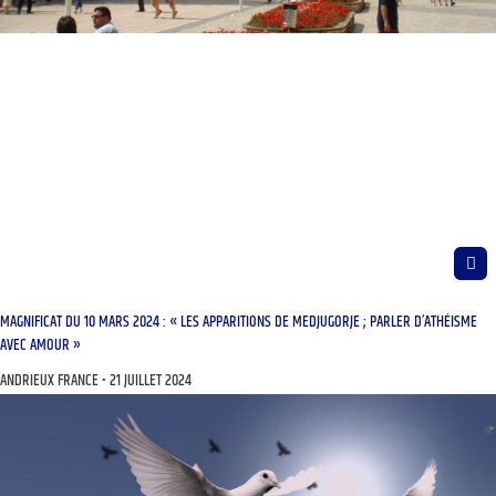
MAGNIFICAT DU 10 MARS 2024 : « LES APPARITIONS DE MEDJUGORJE ; PARLER D’ATHÉISME
AVEC AMOUR »
ANDRIEUX FRANCE
21 JUILLET 2024