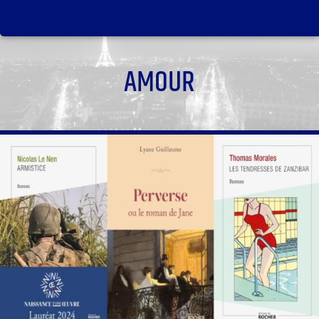
AMOUR