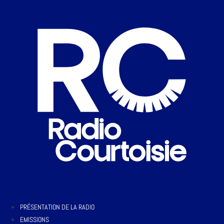
PRÉSENTATION DE LA RADIO
EMISSIONS