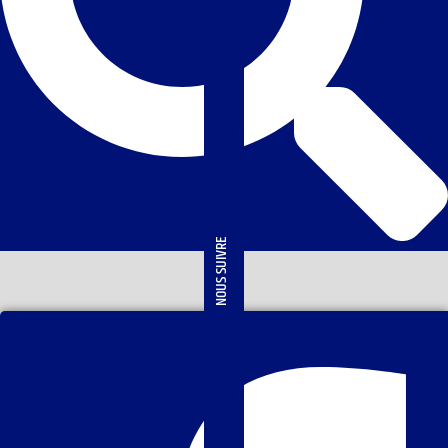
NOUS SUIVRE