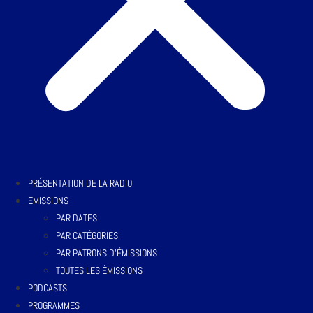
PRÉSENTATION DE LA RADIO
EMISSIONS
PAR DATES
PAR CATÉGORIES
PAR PATRONS D’ÉMISSIONS
TOUTES LES ÉMISSIONS
PODCASTS
PROGRAMMES