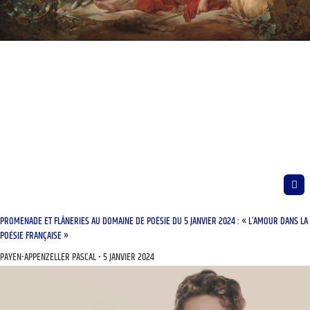
PROMENADE ET FLÂNERIES AU DOMAINE DE POÉSIE DU 5 JANVIER 2024 : « L’AMOUR DANS LA
POÉSIE FRANÇAISE »
PAYEN-APPENZELLER PASCAL
5 JANVIER 2024