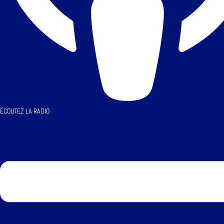
ÉCOUTEZ LA RADIO