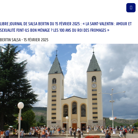
LIBRE JOURNAL DE SALSA BERTIN DU 15 FÉVRIER 2025 : « LA SAINT-VALENTIN : AMOUR ET
SEXUALITÉ FONT-ILS BON MÉNAGE ? LES 100 ANS DU ROI DES FROMAGES »
BERTIN SALSA
15 FÉVRIER 2025