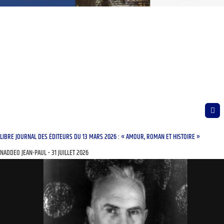
LIBRE JOURNAL DES ÉDITEURS DU 13 MARS 2026 : « AMOUR, ROMAN ET HISTOIRE »
NADDEO JEAN-PAUL
31 JUILLET 2026