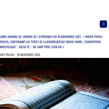
LIBRE JOURNAL DE LUMIÈRE DE L’ESPÉRANCE DU 16 NOVEMBRE 2025 : « MATER POPULI
FIDELIS, CONCERNANT LES TITRES DE LA BIENHEUREUSE VIERGE MARIE ; EXHORTATION
APOSTOLIQUE – DILEXI TE – DU SAINT PÈRE LÉON XIV »
VIOT MICHEL
16 NOVEMBRE 2025