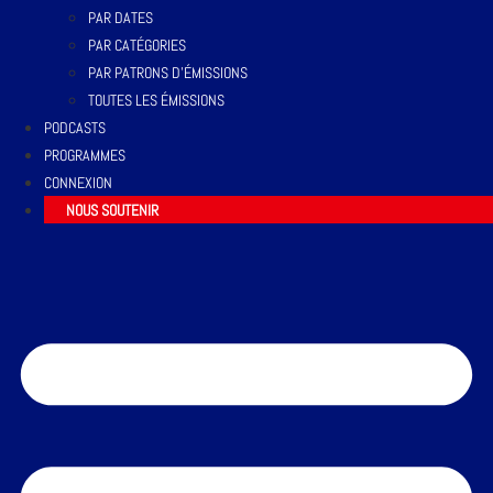
PAR DATES
PAR CATÉGORIES
PAR PATRONS D’ÉMISSIONS
TOUTES LES ÉMISSIONS
PODCASTS
PROGRAMMES
CONNEXION
NOUS SOUTENIR