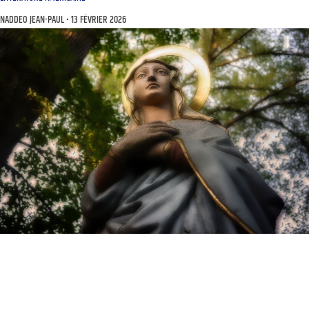
NADDEO JEAN-PAUL
13 FÉVRIER 2026