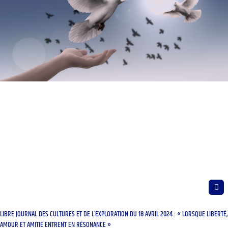
LIBRE JOURNAL DES CULTURES ET DE L’EXPLORATION DU 18 AVRIL 2024 : « LORSQUE LIBERTÉ,
AMOUR ET AMITIÉ ENTRENT EN RÉSONANCE »