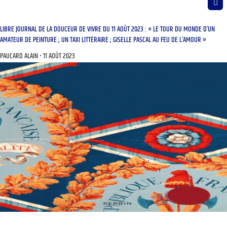
LIBRE JOURNAL DE LA DOUCEUR DE VIVRE DU 11 AOÛT 2023 : « LE TOUR DU MONDE D’UN
AMATEUR DE PEINTURE ; UN TAXI LITTÉRAIRE ; GISELLE PASCAL AU FEU DE L’AMOUR »
PAUCARD ALAIN
11 AOÛT 2023