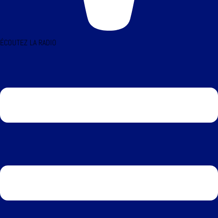
ÉCOUTEZ LA RADIO