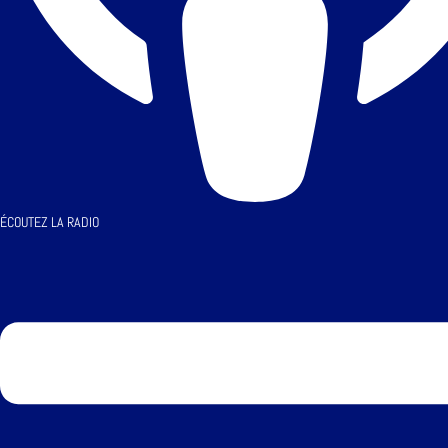
ÉCOUTEZ LA RADIO