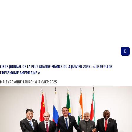
LIBRE JOURNAL DE LA PLUS GRANDE FRANCE DU 4 JANVIER 2025 : « LE REPLI DE
L’HÉGÉMONIE AMÉRICAINE »
MALEYRE ANNE-LAURE
4 JANVIER 2025