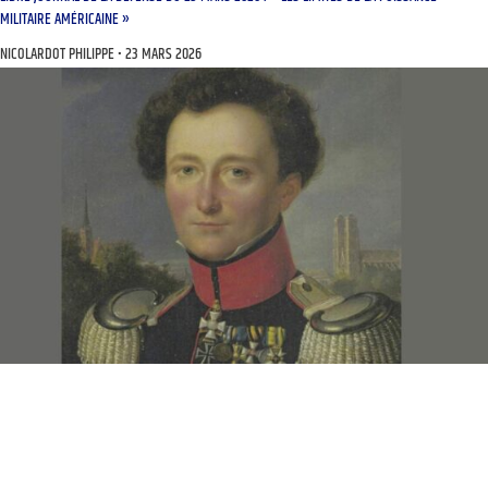
MILITAIRE AMÉRICAINE »
NICOLARDOT PHILIPPE
23 MARS 2026