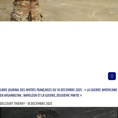
LIBRE JOURNAL DES AMITIÉS FRANÇAISES DU 14 DÉCEMBRE 2025 : « LA GUERRE AMÉRICAINE
EN AFGHANISTAN ; NAPOLÉON ET LA GUERRE, DEUXIÈME PARTIE »
DELCOURT THIERRY
14 DÉCEMBRE 2025