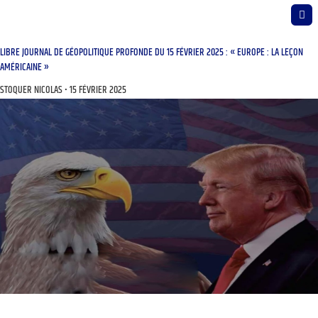
LIBRE JOURNAL DE GÉOPOLITIQUE PROFONDE DU 15 FÉVRIER 2025 : « EUROPE : LA LEÇON
AMÉRICAINE »
STOQUER NICOLAS
15 FÉVRIER 2025