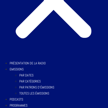
PRÉSENTATION DE LA RADIO
EMISSIONS
PAR DATES
PAR CATÉGORIES
PAR PATRONS D’ÉMISSIONS
TOUTES LES ÉMISSIONS
PODCASTS
PROGRAMMES