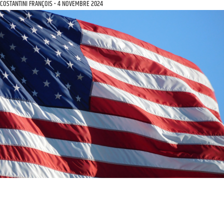
COSTANTINI FRANÇOIS
4 NOVEMBRE 2024