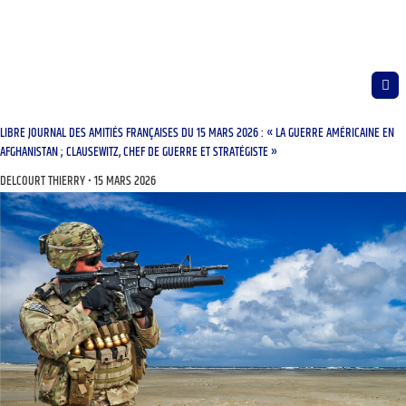
LIBRE JOURNAL DES AMITIÉS FRANÇAISES DU 15 MARS 2026 : « LA GUERRE AMÉRICAINE EN
AFGHANISTAN ; CLAUSEWITZ, CHEF DE GUERRE ET STRATÉGISTE »
DELCOURT THIERRY
15 MARS 2026