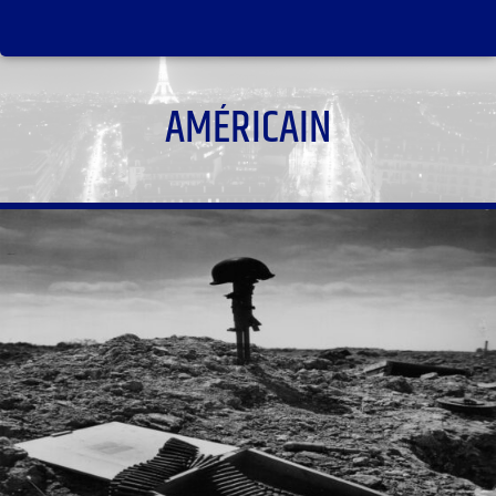
AMÉRICAIN