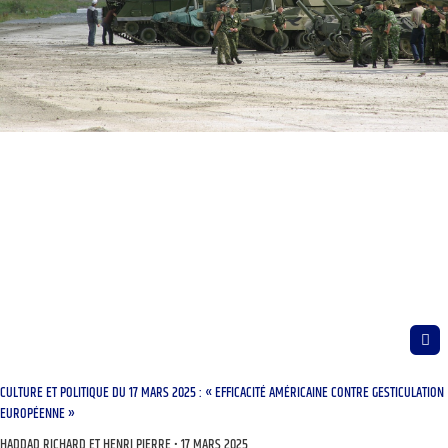
CULTURE ET POLITIQUE DU 17 MARS 2025 : « EFFICACITÉ AMÉRICAINE CONTRE GESTICULATION
EUROPÉENNE »
HADDAD RICHARD ET HENRI PIERRE
17 MARS 2025