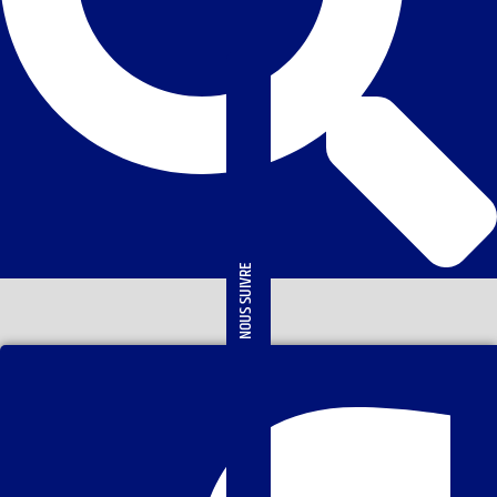
NOUS SUIVRE