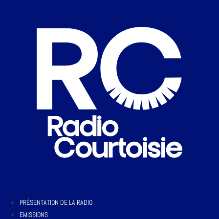
PRÉSENTATION DE LA RADIO
EMISSIONS