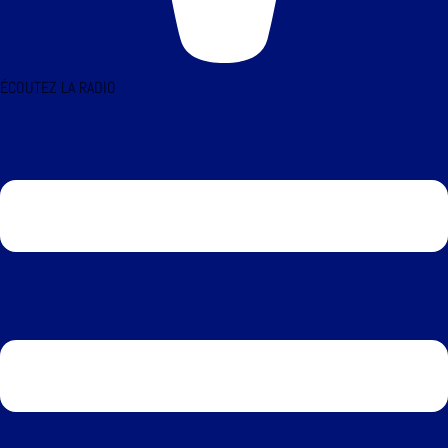
ÉCOUTEZ LA RADIO