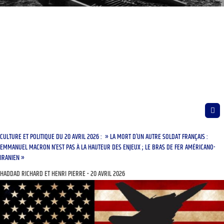
CULTURE ET POLITIQUE DU 20 AVRIL 2026 : » LA MORT D’UN AUTRE SOLDAT FRANÇAIS :
EMMANUEL MACRON N’EST PAS À LA HAUTEUR DES ENJEUX ; LE BRAS DE FER AMÉRICANO-
IRANIEN »
HADDAD RICHARD ET HENRI PIERRE
20 AVRIL 2026