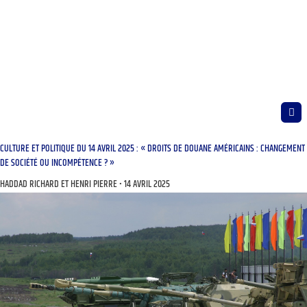
CULTURE ET POLITIQUE DU 14 AVRIL 2025 : « DROITS DE DOUANE AMÉRICAINS : CHANGEMENT
DE SOCIÉTÉ OU INCOMPÉTENCE ? »
HADDAD RICHARD ET HENRI PIERRE
14 AVRIL 2025