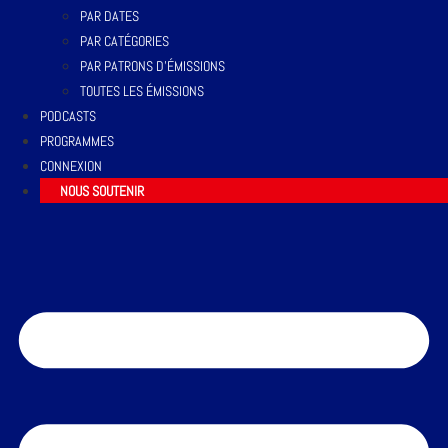
PAR DATES
PAR CATÉGORIES
PAR PATRONS D’ÉMISSIONS
TOUTES LES ÉMISSIONS
PODCASTS
PROGRAMMES
CONNEXION
NOUS SOUTENIR