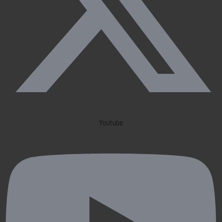
Youtube