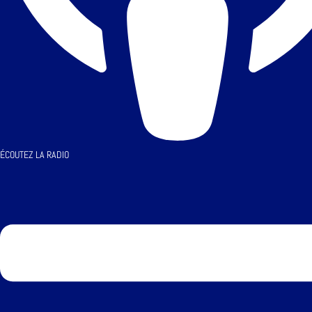
ÉCOUTEZ LA RADIO