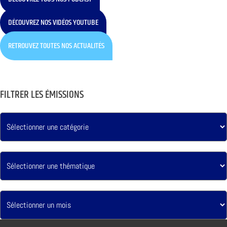
DÉCOUVREZ NOS VIDÉOS YOUTUBE
RETROUVEZ TOUTES NOS ACTUALITÉS
FILTRER LES ÉMISSIONS