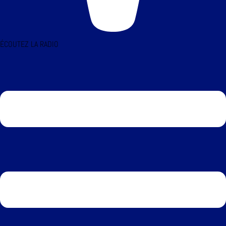
ÉCOUTEZ LA RADIO