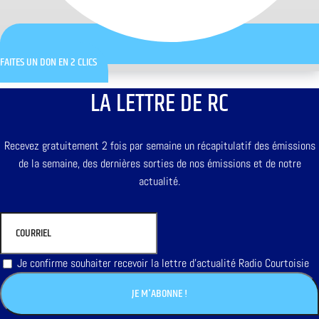
FAITES UN DON EN 2 CLICS
LA LETTRE DE RC
Recevez gratuitement 2 fois par semaine un récapitulatif des émissions
de la semaine, des dernières sorties de nos émissions et de notre
actualité.
Je confirme souhaiter recevoir la lettre d'actualité Radio Courtoisie