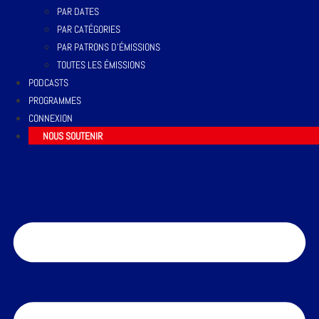
PAR DATES
PAR CATÉGORIES
PAR PATRONS D’ÉMISSIONS
TOUTES LES ÉMISSIONS
PODCASTS
PROGRAMMES
CONNEXION
NOUS SOUTENIR