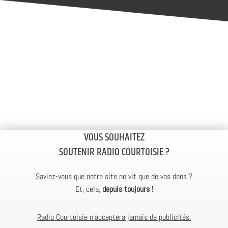
VOUS SOUHAITEZ
SOUTENIR RADIO COURTOISIE ?
Saviez-vous que notre site ne vit que de vos dons ?
Et, cela,
depuis toujours !
Radio Courtoisie n’acceptera jamais de publicités.