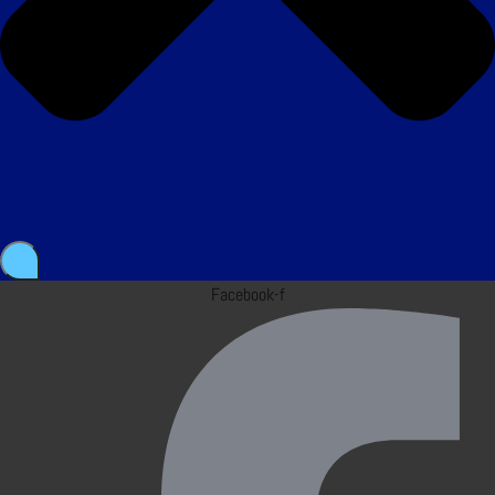
Facebook-f