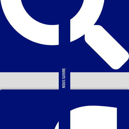
NOUS SUIVRE