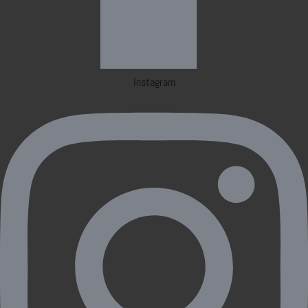
Instagram