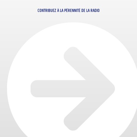
CONTRIBUEZ À LA PÉRENNITÉ DE LA RADIO