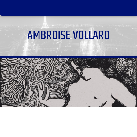
AMBROISE VOLLARD