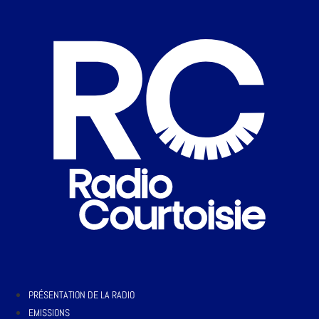
PRÉSENTATION DE LA RADIO
EMISSIONS