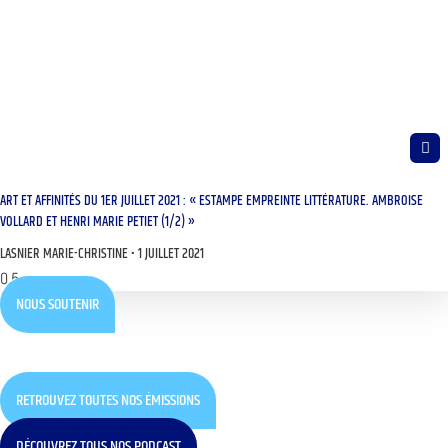
ART ET AFFINITÉS DU 1ER JUILLET 2021 : « ESTAMPE EMPREINTE LITTÉRATURE. AMBROISE
VOLLARD ET HENRI MARIE PETIET (1/2) »
LASNIER MARIE-CHRISTINE
1 JUILLET 2021
NOUS SOUTENIR
RETROUVEZ TOUTES NOS ÉMISSIONS
DÉCOUVREZ TOUS NOS PODCAST