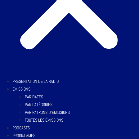
PRÉSENTATION DE LA RADIO
EMISSIONS
PAR DATES
PAR CATÉGORIES
PAR PATRONS D’ÉMISSIONS
TOUTES LES ÉMISSIONS
PODCASTS
PROGRAMMES