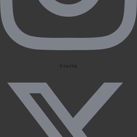
X-twitter