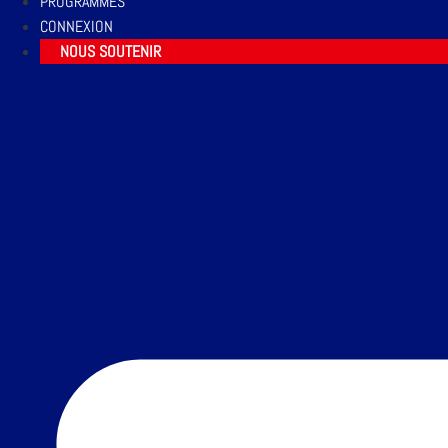
PROGRAMMES
CONNEXION
NOUS SOUTENIR