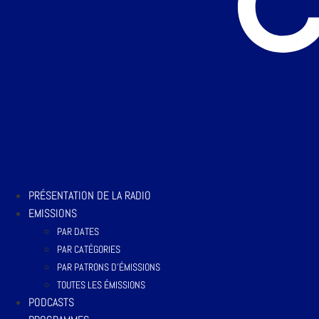
PRÉSENTATION DE LA RADIO
EMISSIONS
PAR DATES
PAR CATÉGORIES
PAR PATRONS D’ÉMISSIONS
TOUTES LES ÉMISSIONS
PODCASTS