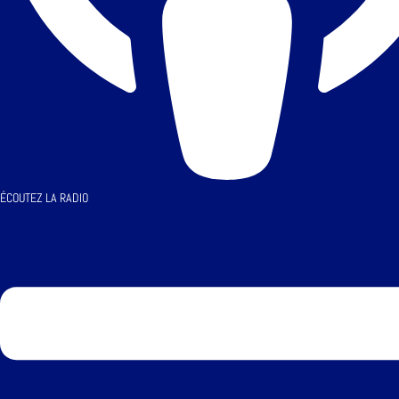
ÉCOUTEZ LA RADIO