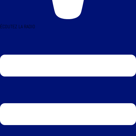
ÉCOUTEZ LA RADIO