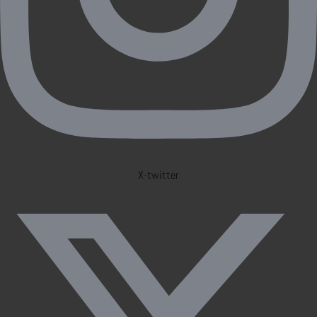
X-twitter