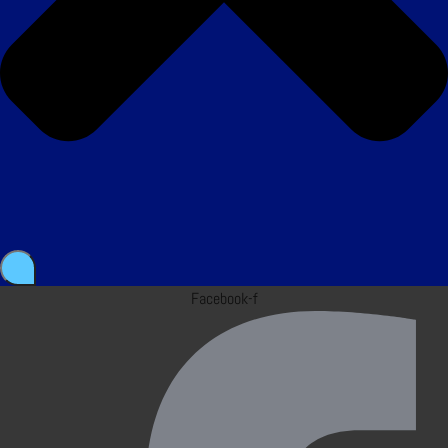
Facebook-f