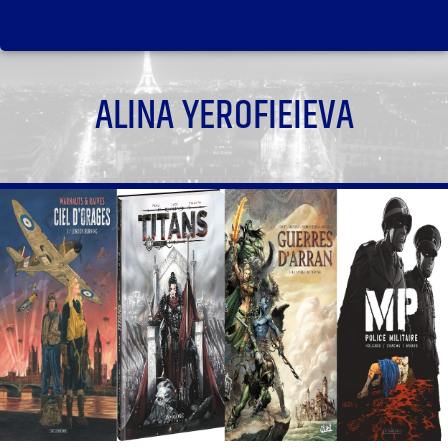
ALINA YEROFIEIEVA