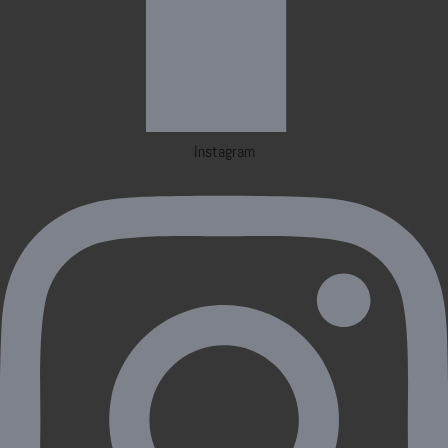
Instagram