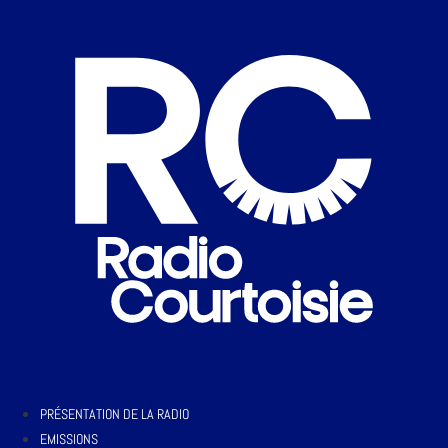
PRÉSENTATION DE LA RADIO
EMISSIONS