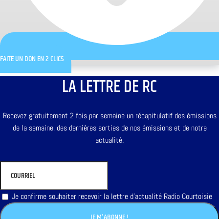
FAITE UN DON EN 2 CLICS
LA LETTRE DE RC
Recevez gratuitement 2 fois par semaine un récapitulatif des émissions
de la semaine, des dernières sorties de nos émissions et de notre
actualité.
Je confirme souhaiter recevoir la lettre d'actualité Radio Courtoisie