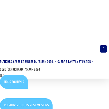
PLANCHES, CASES ET BULLES DU 15 JUIN 2024 : « GUERRE, FANTASY ET FICTION »
SEZE (DE) RICHARD
15 JUIN 2024
NOUS SOUTENIR
RETROUVEZ TOUTES NOS ÉMISSIONS