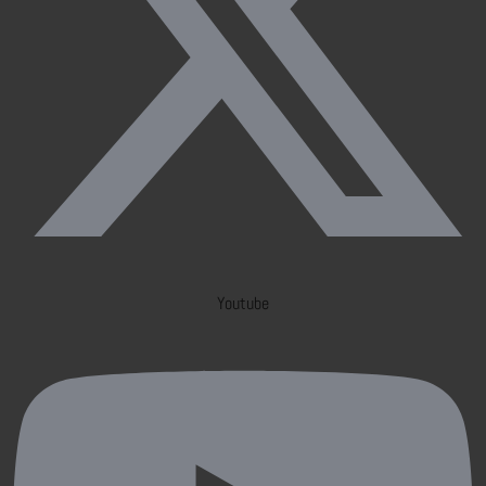
Youtube