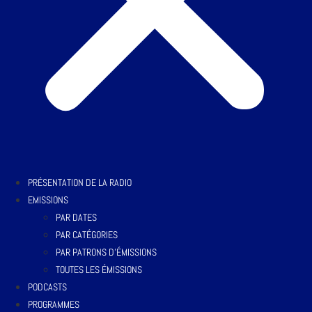
PRÉSENTATION DE LA RADIO
EMISSIONS
PAR DATES
PAR CATÉGORIES
PAR PATRONS D’ÉMISSIONS
TOUTES LES ÉMISSIONS
PODCASTS
PROGRAMMES