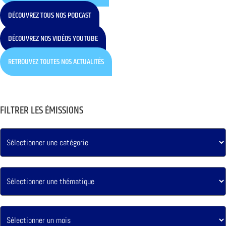
DÉCOUVREZ TOUS NOS PODCAST
DÉCOUVREZ NOS VIDÉOS YOUTUBE
RETROUVEZ TOUTES NOS ACTUALITÉS
FILTRER LES ÉMISSIONS