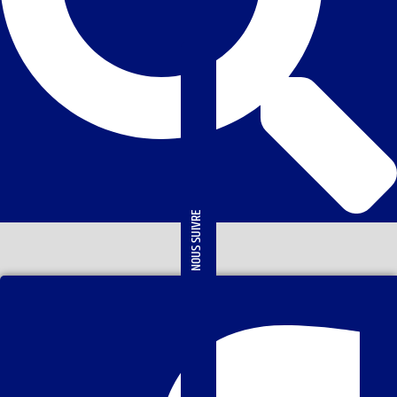
NOUS SUIVRE