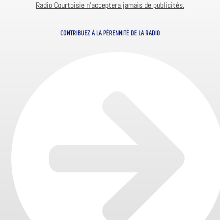
Radio Courtoisie n’acceptera jamais de publicités.
CONTRIBUEZ À LA PÉRENNITÉ DE LA RADIO