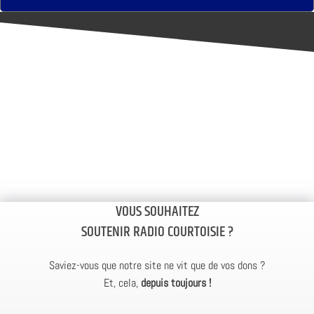
VOUS SOUHAITEZ
SOUTENIR RADIO COURTOISIE ?
Saviez-vous que notre site ne vit que de vos dons ?
Et, cela,
depuis toujours !