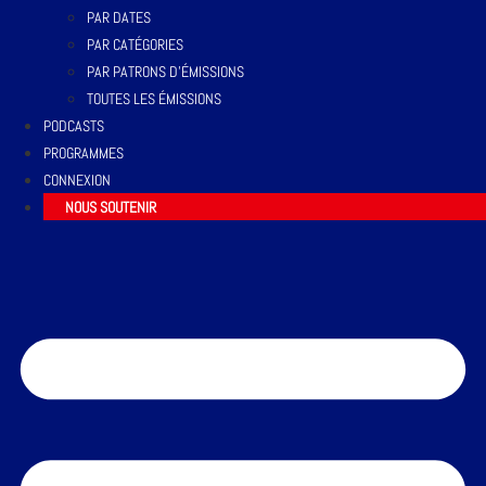
PAR DATES
PAR CATÉGORIES
PAR PATRONS D’ÉMISSIONS
TOUTES LES ÉMISSIONS
PODCASTS
PROGRAMMES
CONNEXION
NOUS SOUTENIR