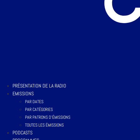
PRÉSENTATION DE LA RADIO
EMISSIONS
PAR DATES
PAR CATÉGORIES
PAR PATRONS D’ÉMISSIONS
TOUTES LES ÉMISSIONS
PODCASTS