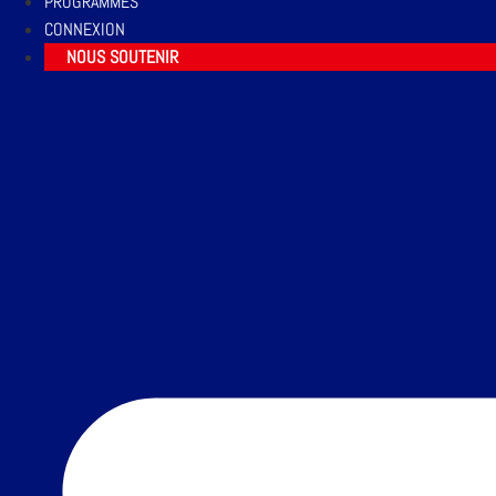
PROGRAMMES
CONNEXION
NOUS SOUTENIR