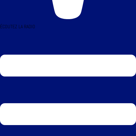
ÉCOUTEZ LA RADIO