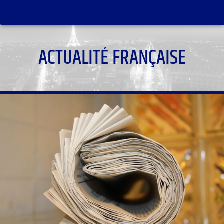
ACTUALITÉ FRANÇAISE