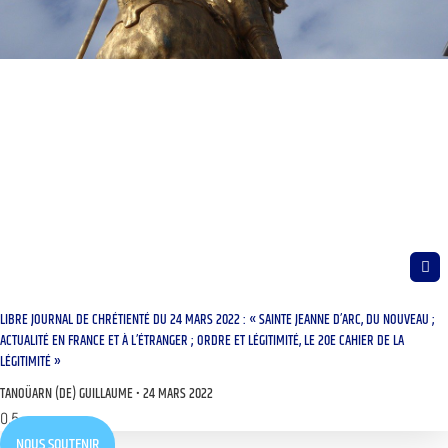
LIBRE JOURNAL DE CHRÉTIENTÉ DU 24 MARS 2022 : « SAINTE JEANNE D’ARC, DU NOUVEAU ;
ACTUALITÉ EN FRANCE ET À L’ÉTRANGER ; ORDRE ET LÉGITIMITÉ, LE 20E CAHIER DE LA
LÉGITIMITÉ »
TANOÜARN (DE) GUILLAUME
24 MARS 2022
NOUS SOUTENIR