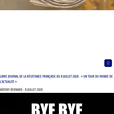
LIBRE JOURNAL DE LA RÉSISTANCE FRANÇAISE DU 8 JUILLET 2026 : « UN TOUR DU MONDE DE
L’ACTUALITÉ »
ANTONY BERNARD
8 JUILLET 2026