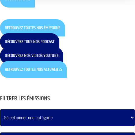
RETROUVEZ TOUTES NOS ÉMISSIONS
DÉCOUVREZ TOUS NOS PODCAST
DÉCOUVREZ NOS VIDÉOS YOUTUBE
RETROUVEZ TOUTES NOS ACTUALITÉS
FILTRER LES ÉMISSIONS