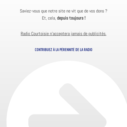
Saviez-vous que notre site ne vit que de vos dons ?
Et, cela,
depuis toujours !
Radio Courtoisie n’acceptera jamais de publicités.
CONTRIBUEZ À LA PÉRENNITÉ DE LA RADIO