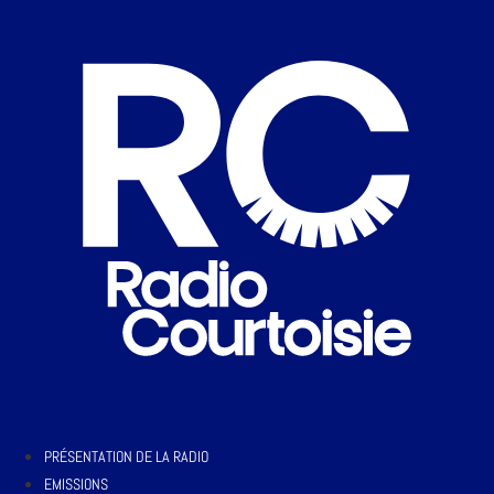
PRÉSENTATION DE LA RADIO
EMISSIONS