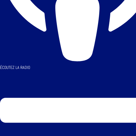
ÉCOUTEZ LA RADIO