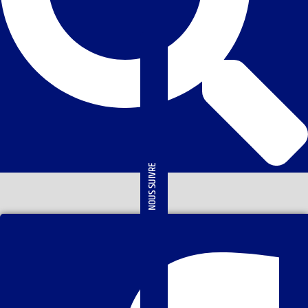
NOUS SUIVRE