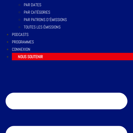
PAR DATES
PAR CATÉGORIES
PAR PATRONS D’ÉMISSIONS
TOUTES LES ÉMISSIONS
PODCASTS
PROGRAMMES
CONNEXION
NOUS SOUTENIR