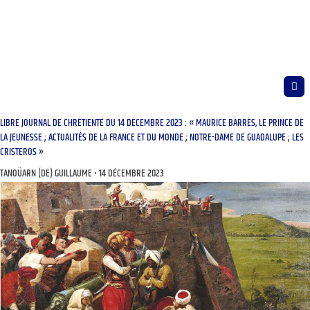
LIBRE JOURNAL DE CHRÉTIENTÉ DU 14 DÉCEMBRE 2023 : « MAURICE BARRÈS, LE PRINCE DE
LA JEUNESSE ; ACTUALITÉS DE LA FRANCE ET DU MONDE ; NOTRE-DAME DE GUADALUPE ; LES
CRISTEROS »
TANOÜARN (DE) GUILLAUME
14 DÉCEMBRE 2023