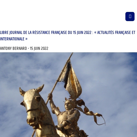
LIBRE JOURNAL DE LA RÉSISTANCE FRANÇAISE DU 15 JUIN 2022 : « ACTUALITÉS FRANÇAISE ET
INTERNATIONALE »
ANTONY BERNARD
15 JUIN 2022