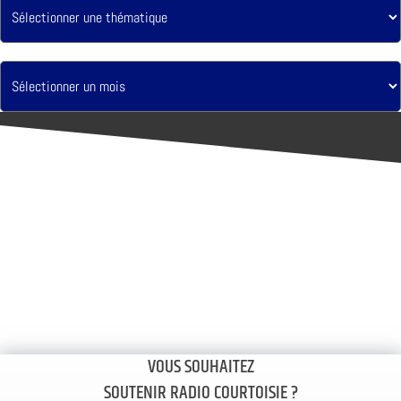
VOUS SOUHAITEZ
SOUTENIR RADIO COURTOISIE ?