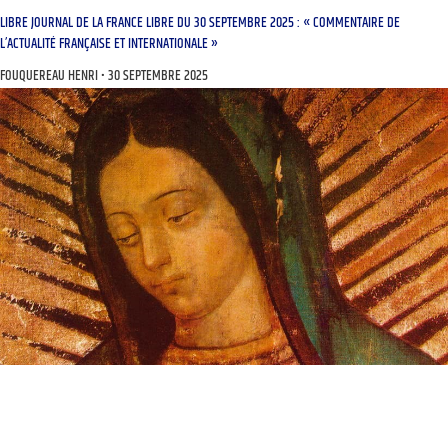
LIBRE JOURNAL DE LA FRANCE LIBRE DU 30 SEPTEMBRE 2025 : « COMMENTAIRE DE
L’ACTUALITÉ FRANÇAISE ET INTERNATIONALE »
FOUQUEREAU HENRI
30 SEPTEMBRE 2025