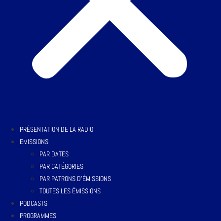
PRÉSENTATION DE LA RADIO
EMISSIONS
PAR DATES
PAR CATÉGORIES
PAR PATRONS D’ÉMISSIONS
TOUTES LES ÉMISSIONS
PODCASTS
PROGRAMMES