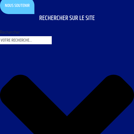
NOUS SOUTENIR
RECHERCHER SUR LE SITE
Rechercher