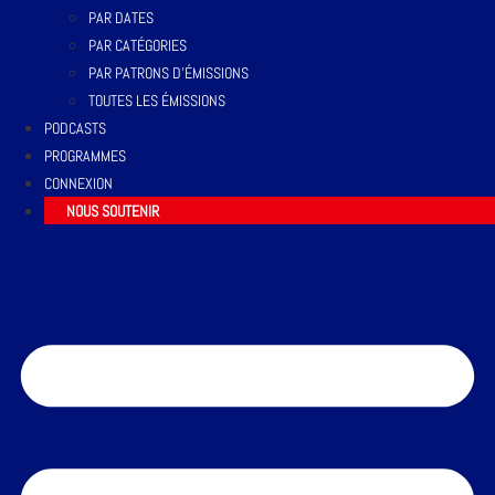
PAR DATES
PAR CATÉGORIES
PAR PATRONS D’ÉMISSIONS
TOUTES LES ÉMISSIONS
PODCASTS
PROGRAMMES
CONNEXION
NOUS SOUTENIR