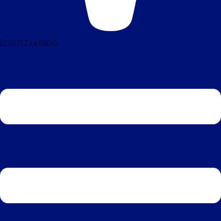
ÉCOUTEZ LA RADIO