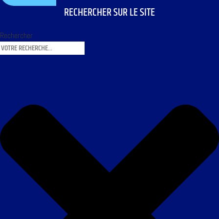
RECHERCHER SUR LE SITE
Rechercher