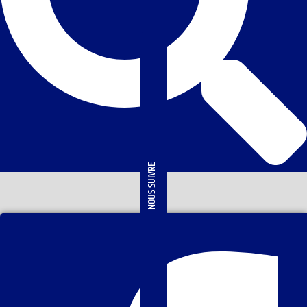
NOUS SUIVRE