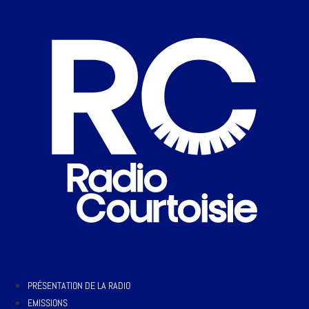
PRÉSENTATION DE LA RADIO
EMISSIONS