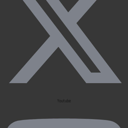
Youtube