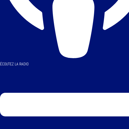
ÉCOUTEZ LA RADIO