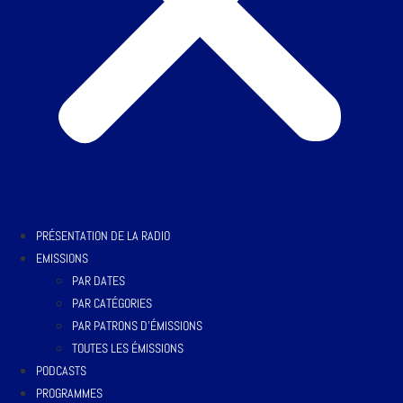
PRÉSENTATION DE LA RADIO
EMISSIONS
PAR DATES
PAR CATÉGORIES
PAR PATRONS D’ÉMISSIONS
TOUTES LES ÉMISSIONS
PODCASTS
PROGRAMMES