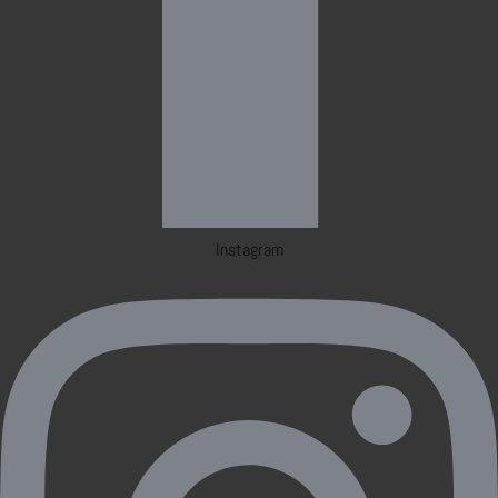
Instagram