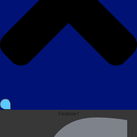
Facebook-f