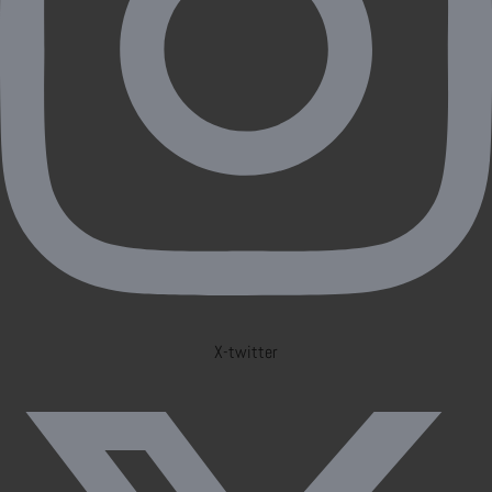
X-twitter