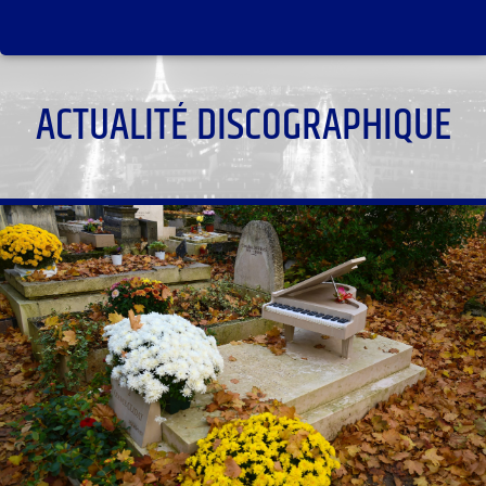
ACTUALITÉ DISCOGRAPHIQUE