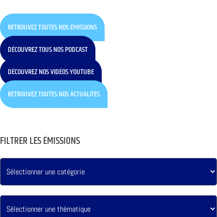
RETROUVEZ TOUTES NOS ÉMISSIONS
DÉCOUVREZ TOUS NOS PODCAST
DÉCOUVREZ NOS VIDÉOS YOUTUBE
RETROUVEZ TOUTES NOS ACTUALITÉS
FILTRER LES ÉMISSIONS