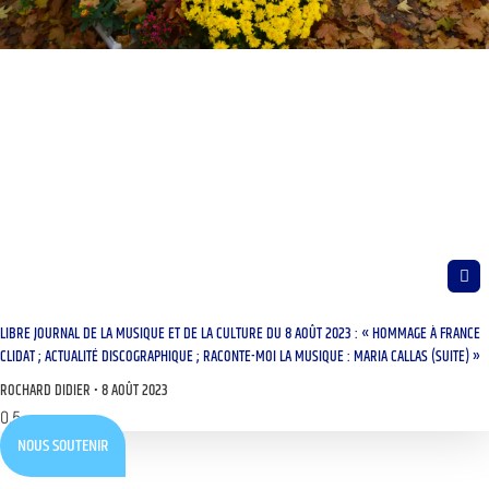
LIBRE JOURNAL DE LA MUSIQUE ET DE LA CULTURE DU 8 AOÛT 2023 : « HOMMAGE À FRANCE
CLIDAT ; ACTUALITÉ DISCOGRAPHIQUE ; RACONTE-MOI LA MUSIQUE : MARIA CALLAS (SUITE) »
ROCHARD DIDIER
8 AOÛT 2023
NOUS SOUTENIR