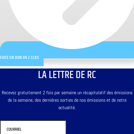
FAITE UN DON EN 2 CLICS
LA LETTRE DE RC
Recevez gratuitement 2 fois par semaine un récapitulatif des émissions
de la semaine, des dernières sorties de nos émissions et de notre
actualité.