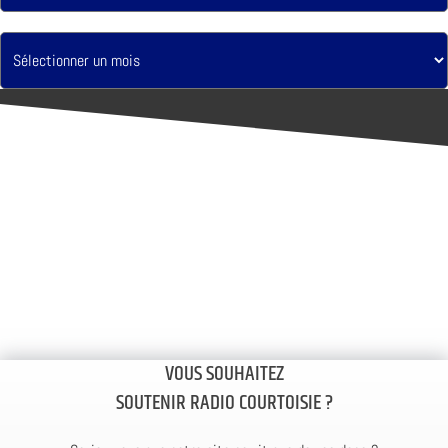
VOUS SOUHAITEZ
SOUTENIR RADIO COURTOISIE ?