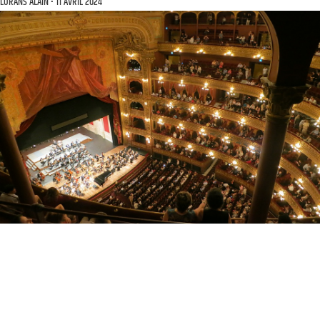
LORANS ALAIN
11 AVRIL 2024