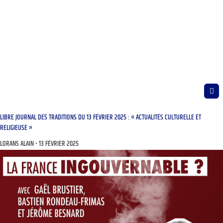
LIBRE JOURNAL DES TRADITIONS DU 13 FÉVRIER 2025 : « ACTUALITÉS CULTURELLE ET
RELIGIEUSE »
LORANS ALAIN
13 FÉVRIER 2025