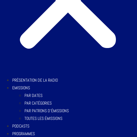
PRÉSENTATION DE LA RADIO
EMISSIONS
PAR DATES
PAR CATÉGORIES
PAR PATRONS D’ÉMISSIONS
TOUTES LES ÉMISSIONS
PODCASTS
PROGRAMMES