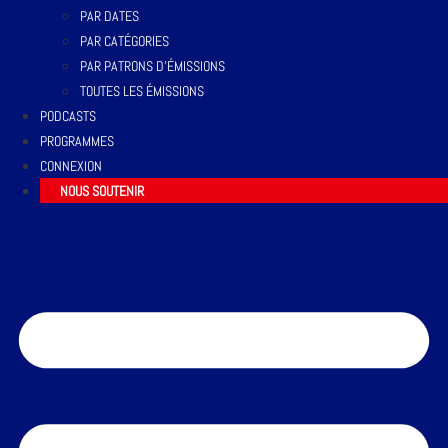
PAR DATES
PAR CATÉGORIES
PAR PATRONS D’ÉMISSIONS
TOUTES LES ÉMISSIONS
PODCASTS
PROGRAMMES
CONNEXION
NOUS SOUTENIR