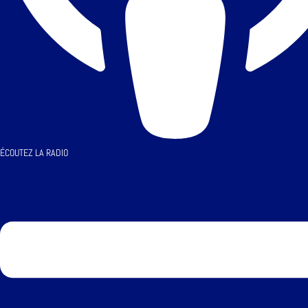
ÉCOUTEZ LA RADIO