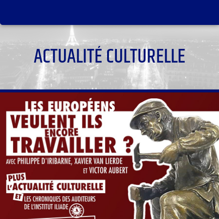
ACTUALITÉ CULTURELLE