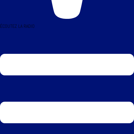
ÉCOUTEZ LA RADIO