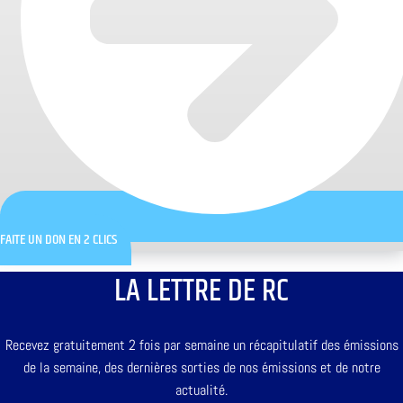
FAITE UN DON EN 2 CLICS
LA LETTRE DE RC
Recevez gratuitement 2 fois par semaine un récapitulatif des émissions
de la semaine, des dernières sorties de nos émissions et de notre
actualité.