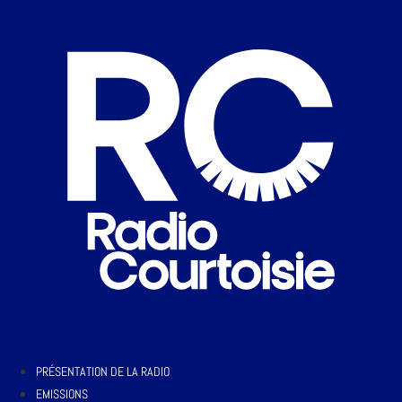
PRÉSENTATION DE LA RADIO
EMISSIONS