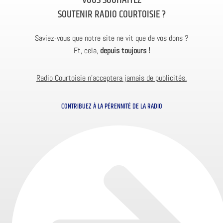
VOUS SOUHAITEZ
SOUTENIR RADIO COURTOISIE ?
Saviez-vous que notre site ne vit que de vos dons ?
Et, cela,
depuis toujours !
Radio Courtoisie n’acceptera jamais de publicités.
CONTRIBUEZ À LA PÉRENNITÉ DE LA RADIO