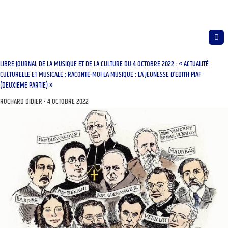
LIBRE JOURNAL DE LA MUSIQUE ET DE LA CULTURE DU 4 OCTOBRE 2022 : « ACTUALITÉ
CULTURELLE ET MUSICALE ; RACONTE-MOI LA MUSIQUE : LA JEUNESSE D’EDITH PIAF
(DEUXIÈME PARTIE) »
ROCHARD DIDIER
4 OCTOBRE 2022