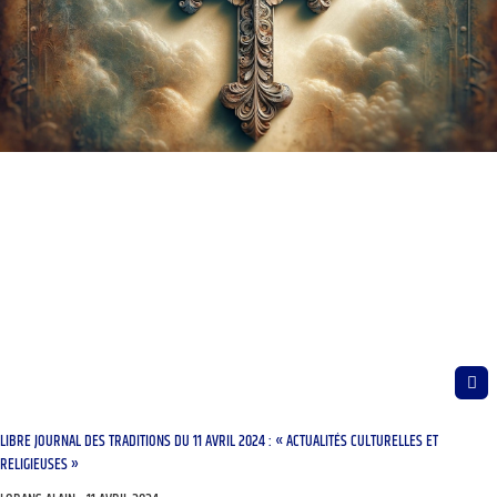
LIBRE JOURNAL DES TRADITIONS DU 11 AVRIL 2024 : « ACTUALITÉS CULTURELLES ET
RELIGIEUSES »