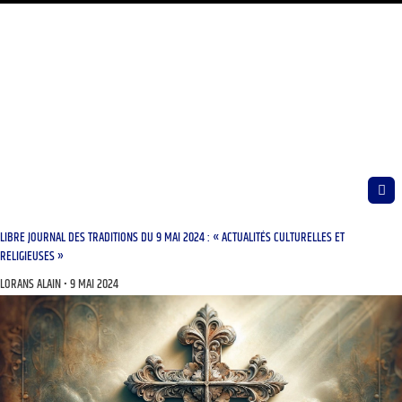
LIBRE JOURNAL DES TRADITIONS DU 9 MAI 2024 : « ACTUALITÉS CULTURELLES ET
RELIGIEUSES »
LORANS ALAIN
9 MAI 2024