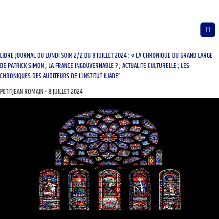
LIBRE JOURNAL DU LUNDI SOIR 2/2 DU 8 JUILLET 2024 : « LA CHRONIQUE DU GRAND LARGE
DE PATRICK SIMON ; LA FRANCE INGOUVERNABLE ? ; ACTUALITÉ CULTURELLE ; LES
CHRONIQUES DES AUDITEURS DE L’INSTITUT ILIADE”
PETITJEAN ROMAIN
8 JUILLET 2024