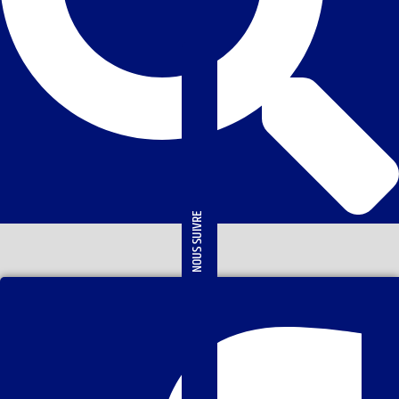
NOUS SUIVRE