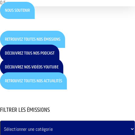
NOUS SOUTENIR
RETROUVEZ TOUTES NOS ÉMISSIONS
DÉCOUVREZ TOUS NOS PODCAST
DÉCOUVREZ NOS VIDÉOS YOUTUBE
RETROUVEZ TOUTES NOS ACTUALITÉS
FILTRER LES ÉMISSIONS