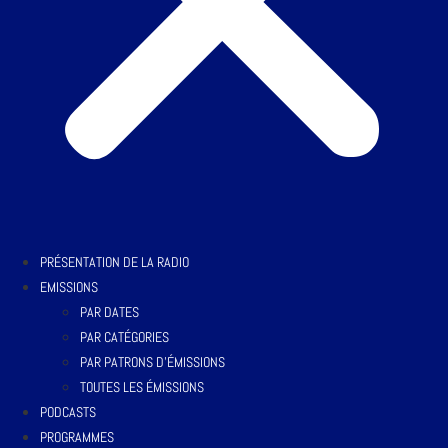
PRÉSENTATION DE LA RADIO
EMISSIONS
PAR DATES
PAR CATÉGORIES
PAR PATRONS D’ÉMISSIONS
TOUTES LES ÉMISSIONS
PODCASTS
PROGRAMMES