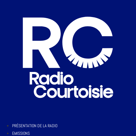
PRÉSENTATION DE LA RADIO
EMISSIONS