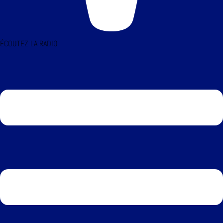
ÉCOUTEZ LA RADIO