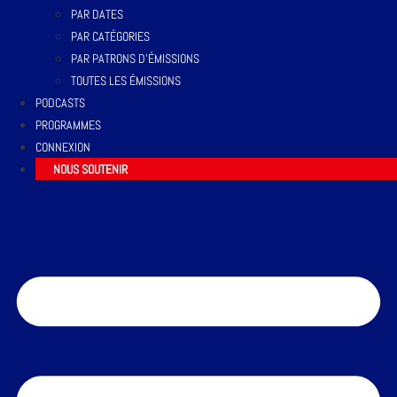
PAR DATES
PAR CATÉGORIES
PAR PATRONS D’ÉMISSIONS
TOUTES LES ÉMISSIONS
PODCASTS
PROGRAMMES
CONNEXION
NOUS SOUTENIR