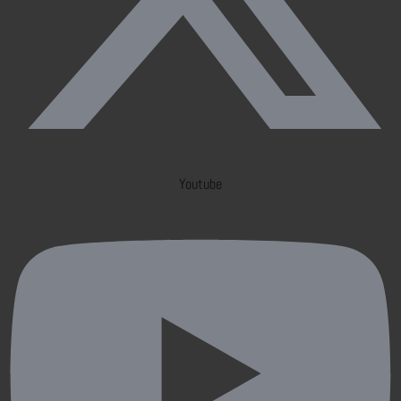
Youtube