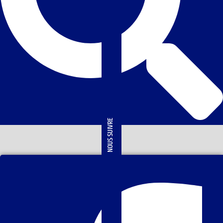
NOUS SUIVRE