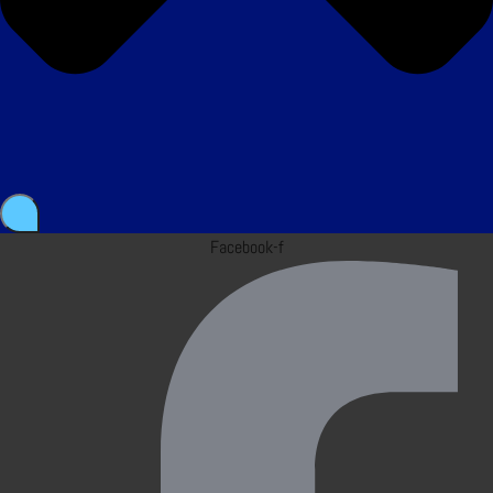
Facebook-f