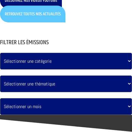
DÉCOUVREZ NOS VIDÉOS YOUTUBE
RETROUVEZ TOUTES NOS ACTUALITÉS
FILTRER LES ÉMISSIONS