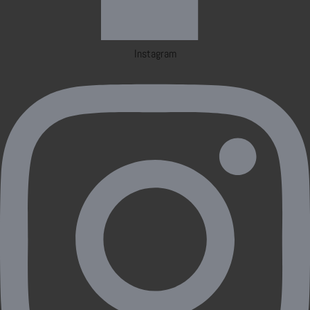
Instagram