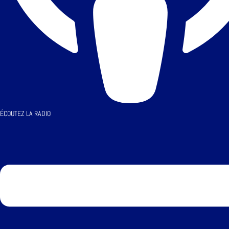
ÉCOUTEZ LA RADIO