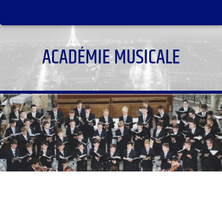
ACADÉMIE MUSICALE