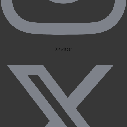
X-twitter