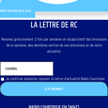
FAITE UN DON EN 2 CLICS
LA LETTRE DE RC
Recevez gratuitement 2 fois par semaine un récapitulatif des émissions
de la semaine, des dernières sorties de nos émissions et de notre
actualité.
Je confirme souhaiter recevoir la lettre d'actualité Radio Courtoisie
RADIO COURTOISIE EN (MHZ)