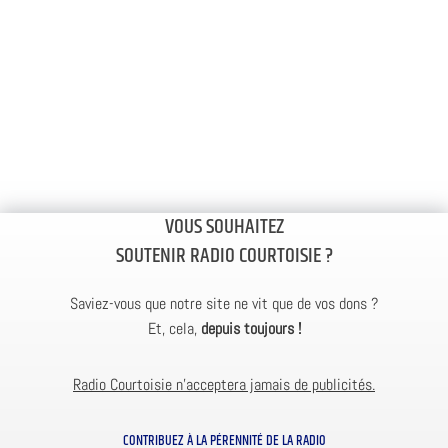
VOUS SOUHAITEZ
SOUTENIR RADIO COURTOISIE ?
Saviez-vous que notre site ne vit que de vos dons ?
Et, cela,
depuis toujours !
Radio Courtoisie n’acceptera jamais de publicités.
CONTRIBUEZ À LA PÉRENNITÉ DE LA RADIO