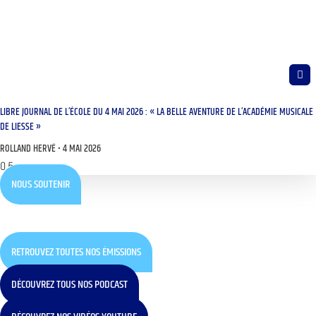
LIBRE JOURNAL DE L’ÉCOLE DU 4 MAI 2026 : « LA BELLE AVENTURE DE L’ACADÉMIE MUSICALE
DE LIESSE »
ROLLAND HERVÉ
4 MAI 2026
NOUS SOUTENIR
RETROUVEZ TOUTES NOS ÉMISSIONS
DÉCOUVREZ TOUS NOS PODCAST