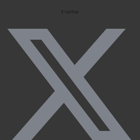
X-twitter