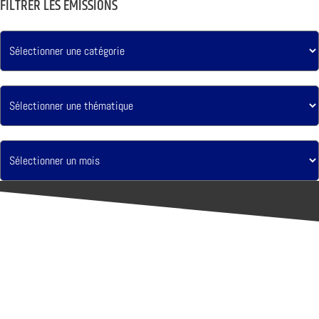
FILTRER LES ÉMISSIONS