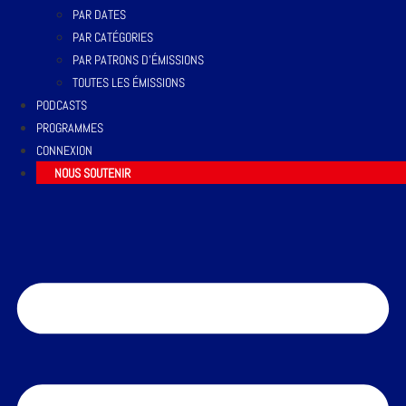
PAR DATES
PAR CATÉGORIES
PAR PATRONS D’ÉMISSIONS
TOUTES LES ÉMISSIONS
PODCASTS
PROGRAMMES
CONNEXION
NOUS SOUTENIR