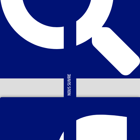
NOUS SUIVRE