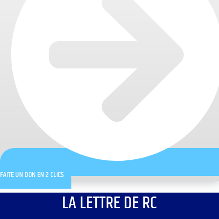
FAITE UN DON EN 2 CLICS
LA LETTRE DE RC