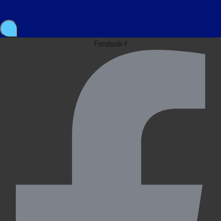
Facebook-f