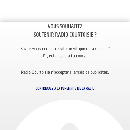
VOUS SOUHAITEZ
SOUTENIR RADIO COURTOISIE ?
Saviez-vous que notre site ne vit que de vos dons ?
Et, cela,
depuis toujours !
Radio Courtoisie n’acceptera jamais de publicités.
CONTRIBUEZ À LA PÉRENNITÉ DE LA RADIO