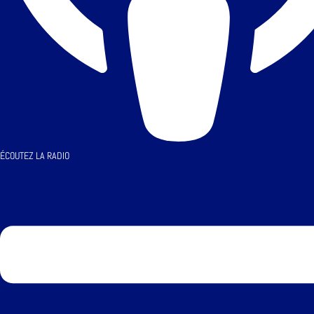
ÉCOUTEZ LA RADIO