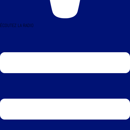
ÉCOUTEZ LA RADIO