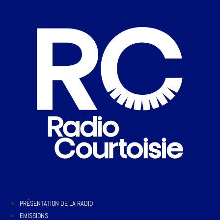
PRÉSENTATION DE LA RADIO
EMISSIONS