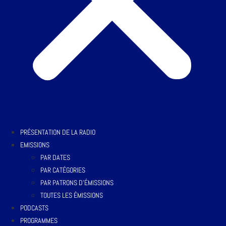
PRÉSENTATION DE LA RADIO
EMISSIONS
PAR DATES
PAR CATÉGORIES
PAR PATRONS D’ÉMISSIONS
TOUTES LES ÉMISSIONS
PODCASTS
PROGRAMMES