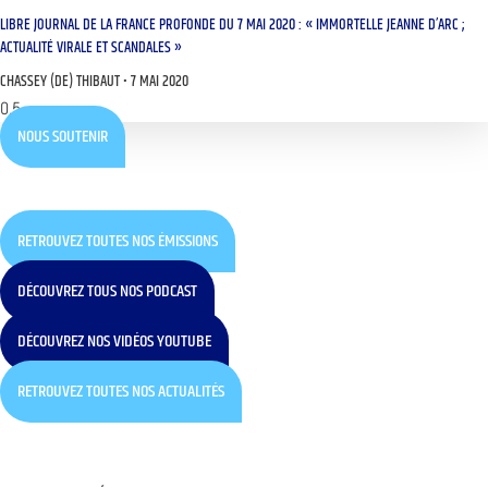
LIBRE JOURNAL DE LA FRANCE PROFONDE DU 7 MAI 2020 : « IMMORTELLE JEANNE D’ARC ;
ACTUALITÉ VIRALE ET SCANDALES »
CHASSEY (DE) THIBAUT
7 MAI 2020
NOUS SOUTENIR
RETROUVEZ TOUTES NOS ÉMISSIONS
DÉCOUVREZ TOUS NOS PODCAST
DÉCOUVREZ NOS VIDÉOS YOUTUBE
RETROUVEZ TOUTES NOS ACTUALITÉS