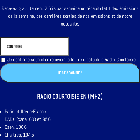
Recevez gratuitement 2 fois par semaine un récapitulatif des émissions
de la semaine, des dernières sorties de nos émissions et de notre
actualité.
Je confirme souhaiter recevoir la lettre d'actualité Radio Courtoisie
RADIO COURTOISIE EN (MHZ)
Paris et Ile-de-France :
DAB+ (canal 6D) et 95,6
Caen, 100,6
Chartres, 104,5