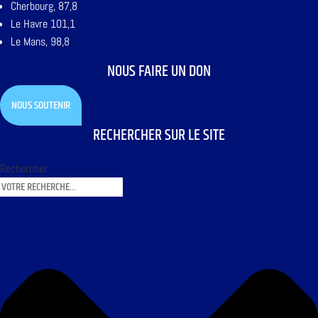
Cherbourg, 87,8
Le Havre 101,1
Le Mans, 98,8
NOUS FAIRE UN DON
NOUS SOUTENIR
RECHERCHER SUR LE SITE
Rechercher