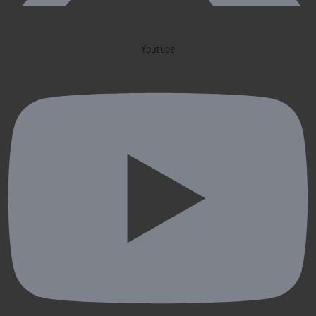
Youtube