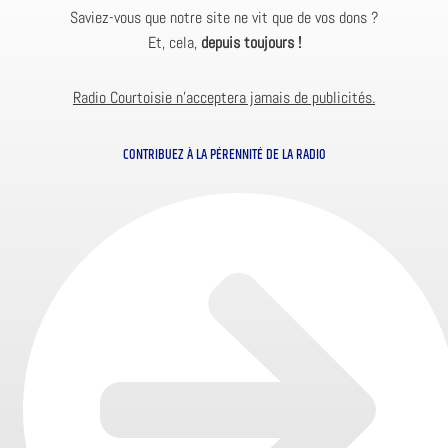
Saviez-vous que notre site ne vit que de vos dons ?
Et, cela,
depuis toujours !
Radio Courtoisie n’acceptera jamais de publicités.
CONTRIBUEZ À LA PÉRENNITÉ DE LA RADIO