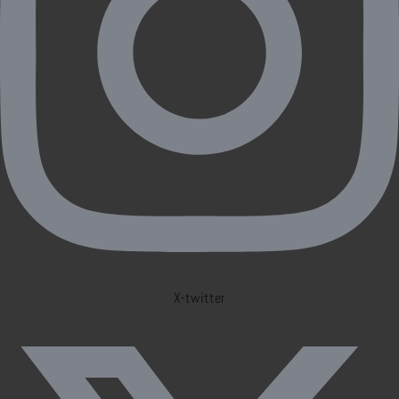
X-twitter