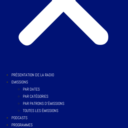
PRÉSENTATION DE LA RADIO
EMISSIONS
PAR DATES
PAR CATÉGORIES
PAR PATRONS D’ÉMISSIONS
TOUTES LES ÉMISSIONS
PODCASTS
PROGRAMMES