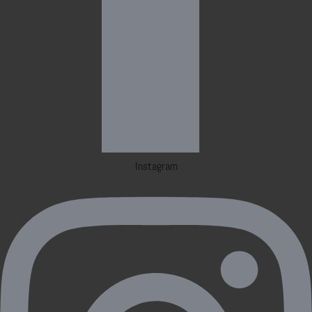
Instagram