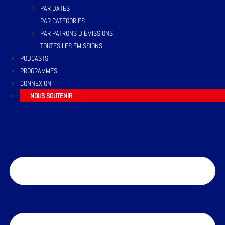
PAR DATES
PAR CATÉGORIES
PAR PATRONS D’ÉMISSIONS
TOUTES LES ÉMISSIONS
PODCASTS
PROGRAMMES
CONNEXION
NOUS SOUTENIR