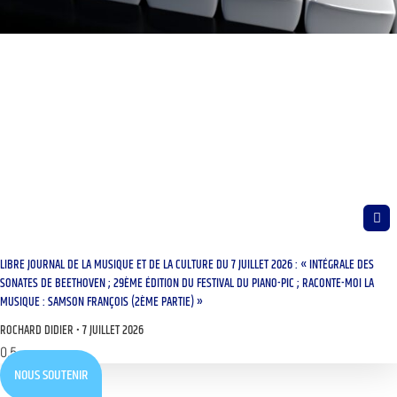
LIBRE JOURNAL DE LA MUSIQUE ET DE LA CULTURE DU 7 JUILLET 2026 : « INTÉGRALE DES
SONATES DE BEETHOVEN ; 29ÈME ÉDITION DU FESTIVAL DU PIANO-PIC ; RACONTE-MOI LA
MUSIQUE : SAMSON FRANÇOIS (2ÈME PARTIE) »
ROCHARD DIDIER
7 JUILLET 2026
NOUS SOUTENIR