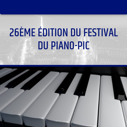
26ÈME ÉDITION DU FESTIVAL
DU PIANO-PIC