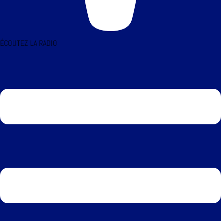
ÉCOUTEZ LA RADIO