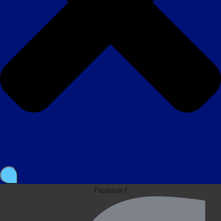
Facebook-f