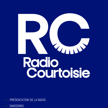
PRÉSENTATION DE LA RADIO
EMISSIONS