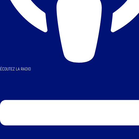
ÉCOUTEZ LA RADIO