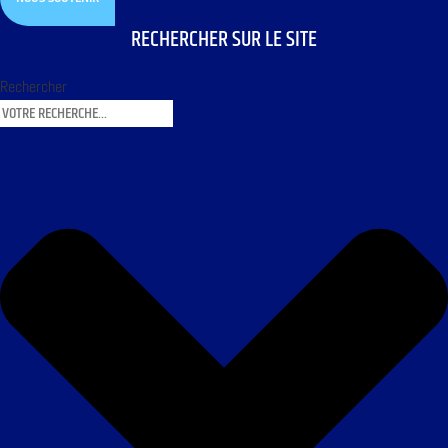
RECHERCHER SUR LE SITE
Rechercher