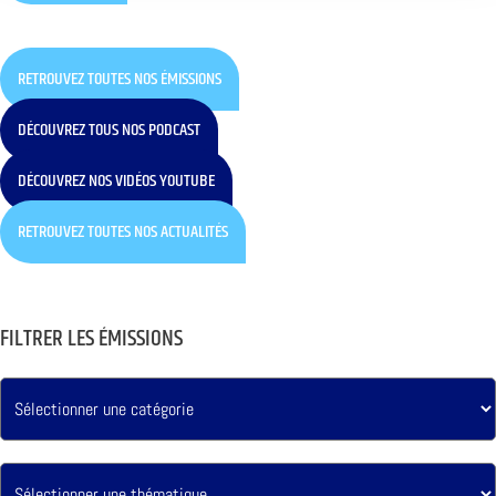
RETROUVEZ TOUTES NOS ÉMISSIONS
DÉCOUVREZ TOUS NOS PODCAST
DÉCOUVREZ NOS VIDÉOS YOUTUBE
RETROUVEZ TOUTES NOS ACTUALITÉS
FILTRER LES ÉMISSIONS