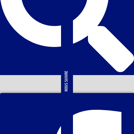
NOUS SUIVRE