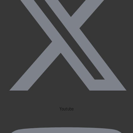
Youtube