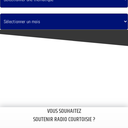
VOUS SOUHAITEZ
SOUTENIR RADIO COURTOISIE ?