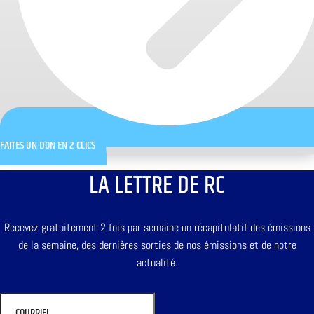
FAITES UN DON EN 2 CLICS
LA LETTRE DE RC
Recevez gratuitement 2 fois par semaine un récapitulatif des émissions
de la semaine, des dernières sorties de nos émissions et de notre
actualité.