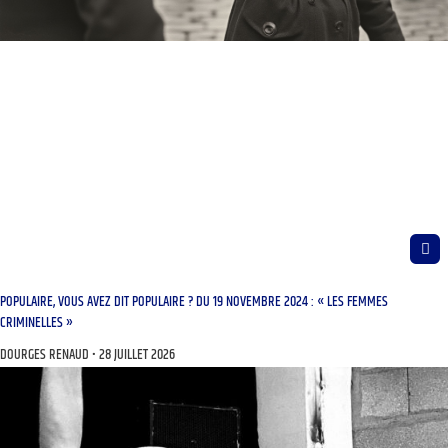
POPULAIRE, VOUS AVEZ DIT POPULAIRE ? DU 19 NOVEMBRE 2024 : « LES FEMMES
CRIMINELLES »
DOURGES RENAUD
28 JUILLET 2026