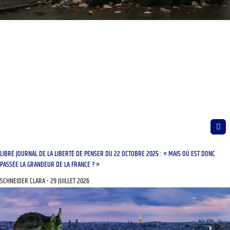
LIBRE JOURNAL DE LA LIBERTÉ DE PENSER DU 22 OCTOBRE 2025 : « MAIS OÙ EST DONC
PASSÉE LA GRANDEUR DE LA FRANCE ? »
SCHNEIDER CLARA
29 JUILLET 2026