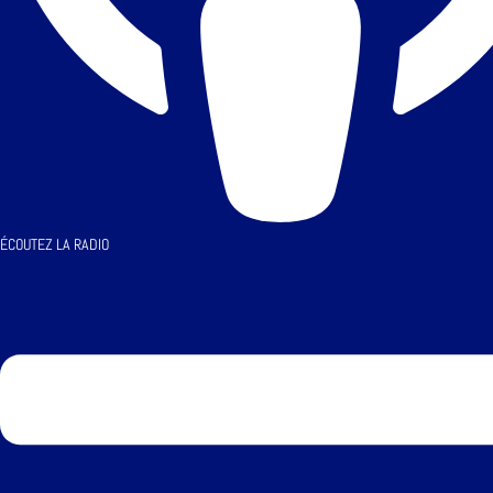
ÉCOUTEZ LA RADIO