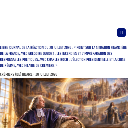
LIBRE JOURNAL DE LA RÉACTION DU 28 JUILLET 2026 : « POINT SUR LA SITUATION FINANCIÈRE
DE LA FRANCE, AVEC GRÉGOIRE DUBOST ; LES INCENDIES ET L’IMPRÉPARATION DES
RESPONSABLES POLITIQUES, AVEC CHARLES ROCH ; L’ÉLECTION PRÉSIDENTIELLE ET LA CRISE
DE RÉGIME, AVEC HILAIRE DE CRÉMIERS »
CRÉMIERS (DE) HILAIRE
28 JUILLET 2026