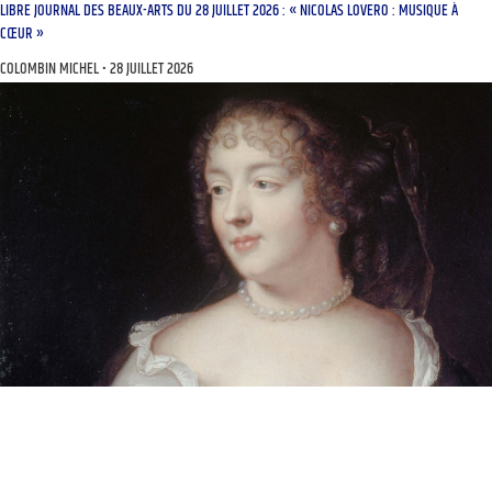
LIBRE JOURNAL DES BEAUX-ARTS DU 28 JUILLET 2026 : « NICOLAS LOVERO : MUSIQUE À
CŒUR »
COLOMBIN MICHEL
28 JUILLET 2026