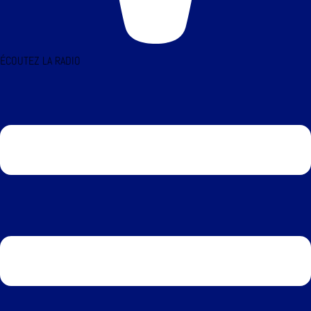
ÉCOUTEZ LA RADIO