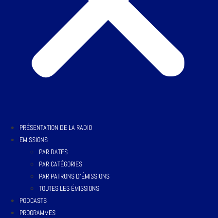
PRÉSENTATION DE LA RADIO
EMISSIONS
PAR DATES
PAR CATÉGORIES
PAR PATRONS D’ÉMISSIONS
TOUTES LES ÉMISSIONS
PODCASTS
PROGRAMMES