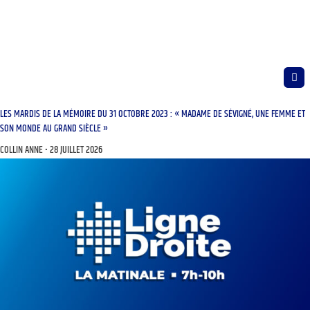
LES MARDIS DE LA MÉMOIRE DU 31 OCTOBRE 2023 : « MADAME DE SÉVIGNÉ, UNE FEMME ET
SON MONDE AU GRAND SIÈCLE »
COLLIN ANNE
28 JUILLET 2026