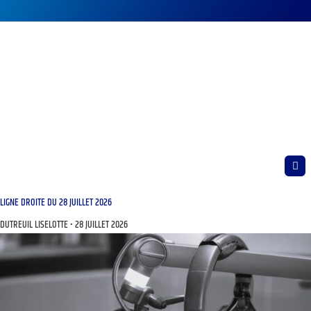
LIGNE DROITE DU 28 JUILLET 2026
DUTREUIL LISELOTTE
28 JUILLET 2026