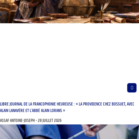
LIBRE JOURNAL DE LA FRANCOPHONIE HEUREUSE : « LA PROVIDENCE CHEZ BOSSUET, AVEC
ALAIN LANAVÈRE ET L’ABBÉ ALAIN LORANS »
ASSAF ANTOINE-JOSEPH
28 JUILLET 2026