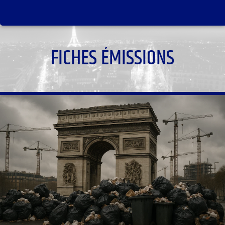
FICHES ÉMISSIONS