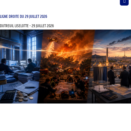
LIGNE DROITE DU 29 JUILLET 2026
DUTREUIL LISELOTTE
29 JUILLET 2026