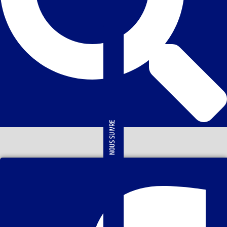
NOUS SUIVRE