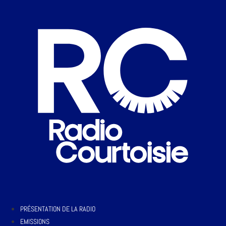
PRÉSENTATION DE LA RADIO
EMISSIONS