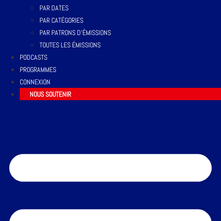
PAR DATES
PAR CATÉGORIES
PAR PATRONS D’ÉMISSIONS
TOUTES LES ÉMISSIONS
PODCASTS
PROGRAMMES
CONNEXION
NOUS SOUTENIR