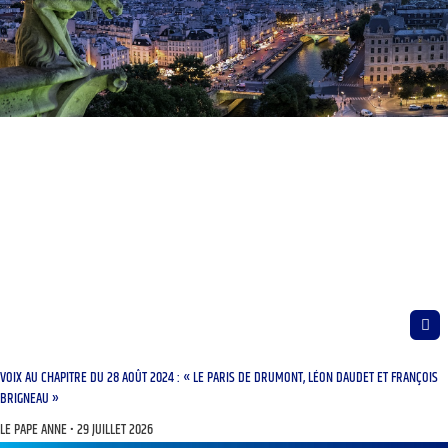
VOIX AU CHAPITRE DU 28 AOÛT 2024 : « LE PARIS DE DRUMONT, LÉON DAUDET ET FRANÇOIS
BRIGNEAU »
LE PAPE ANNE
29 JUILLET 2026