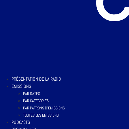
PRÉSENTATION DE LA RADIO
EMISSIONS
PAR DATES
PAR CATÉGORIES
PAR PATRONS D’ÉMISSIONS
TOUTES LES ÉMISSIONS
PODCASTS