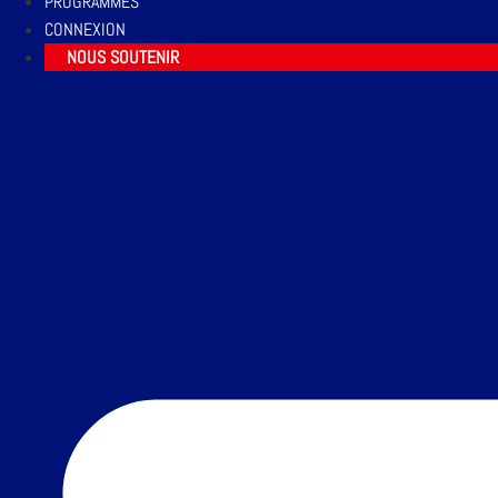
PROGRAMMES
CONNEXION
NOUS SOUTENIR