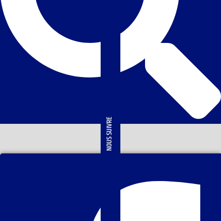
NOUS SUIVRE