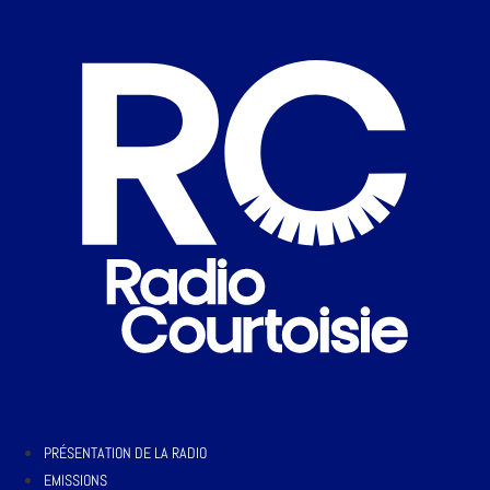
PRÉSENTATION DE LA RADIO
EMISSIONS