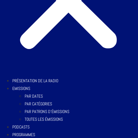
PRÉSENTATION DE LA RADIO
EMISSIONS
PAR DATES
PAR CATÉGORIES
PAR PATRONS D’ÉMISSIONS
TOUTES LES ÉMISSIONS
PODCASTS
PROGRAMMES