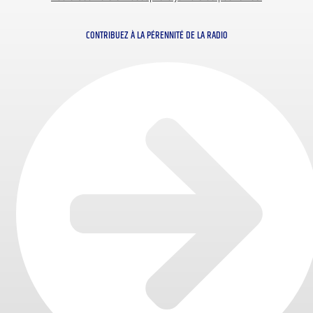
CONTRIBUEZ À LA PÉRENNITÉ DE LA RADIO