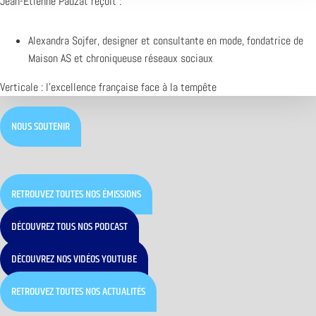
Jean-Etienne Pauzat reçoit :
Alexandra Sojfer, designer et consultante en mode, fondatrice de
Maison AS et chroniqueuse réseaux sociaux
Verticale : l’excellence française face à la tempête
NOUS SOUTENIR
RETROUVEZ TOUTES NOS ÉMISSIONS
DÉCOUVREZ TOUS NOS PODCAST
DÉCOUVREZ NOS VIDÉOS YOUTUBE
RETROUVEZ TOUTES NOS ACTUALITÉS