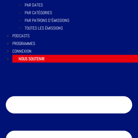
PAR DATES
PAR CATÉGORIES
PAR PATRONS D’ÉMISSIONS
TOUTES LES ÉMISSIONS
PODCASTS
PROGRAMMES
CONNEXION
NOUS SOUTENIR