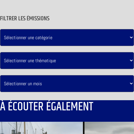
FILTRER LES ÉMISSIONS
À ÉCOUTER ÉGALEMENT