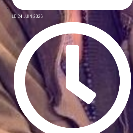
LE
24 JUIN 2026