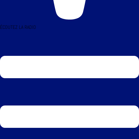
ÉCOUTEZ LA RADIO