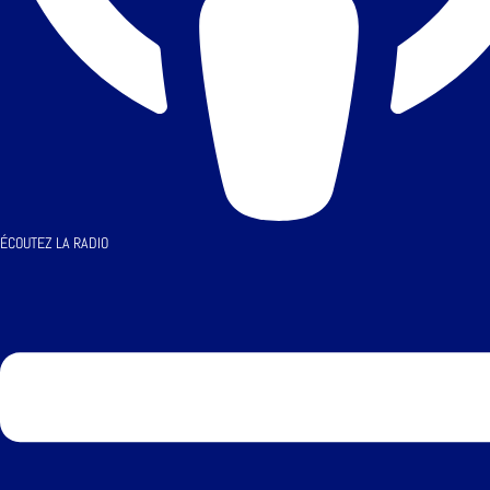
ÉCOUTEZ LA RADIO