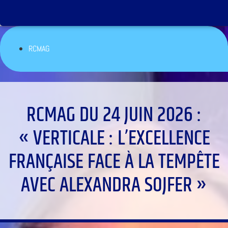
RCMAG
RCMAG DU 24 JUIN 2026 :
« VERTICALE : L’EXCELLENCE
FRANÇAISE FACE À LA TEMPÊTE
AVEC ALEXANDRA SOJFER »