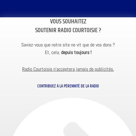
VOUS SOUHAITEZ
SOUTENIR RADIO COURTOISIE ?
Saviez-vous que notre site ne vit que de vos dons ?
Et, cela,
depuis toujours !
Radio Courtoisie n’acceptera jamais de publicités.
CONTRIBUEZ À LA PÉRENNITÉ DE LA RADIO