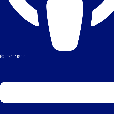
ÉCOUTEZ LA RADIO