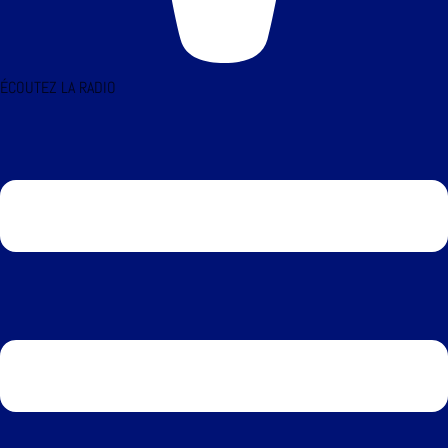
ÉCOUTEZ LA RADIO