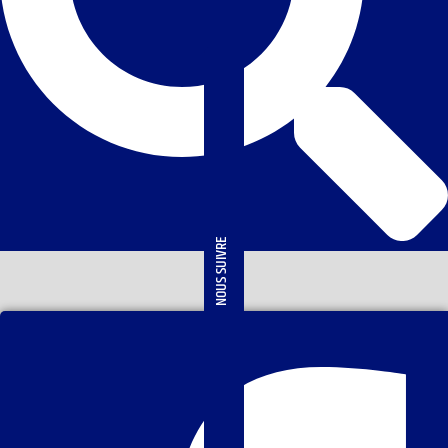
NOUS SUIVRE