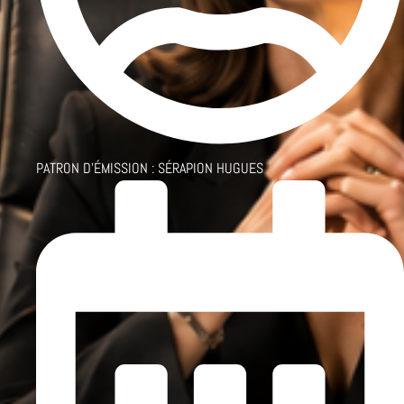
PATRON D'ÉMISSION :
SÉRAPION HUGUES