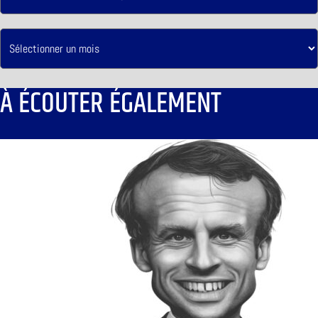
À ÉCOUTER ÉGALEMENT