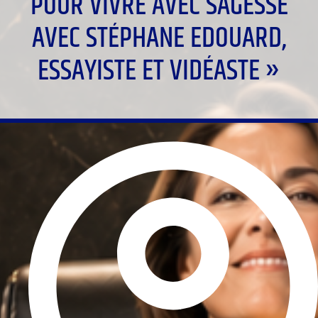
POUR VIVRE AVEC SAGESSE
AVEC STÉPHANE EDOUARD,
ESSAYISTE ET VIDÉASTE »