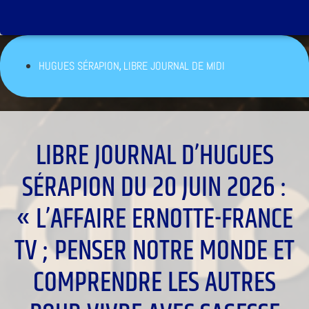
,
HUGUES SÉRAPION
LIBRE JOURNAL DE MIDI
LIBRE JOURNAL D’HUGUES
SÉRAPION DU 20 JUIN 2026 :
« L’AFFAIRE ERNOTTE-FRANCE
TV ; PENSER NOTRE MONDE ET
COMPRENDRE LES AUTRES