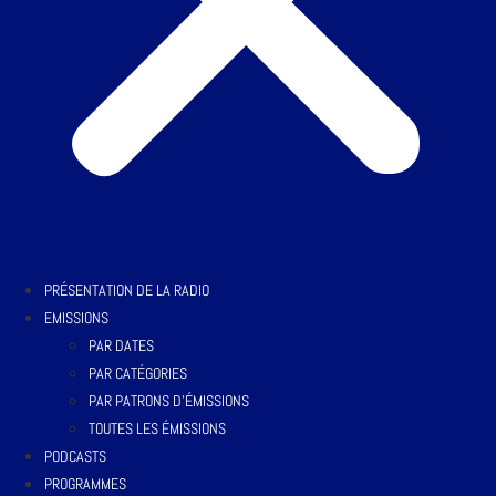
PRÉSENTATION DE LA RADIO
EMISSIONS
PAR DATES
PAR CATÉGORIES
PAR PATRONS D’ÉMISSIONS
TOUTES LES ÉMISSIONS
PODCASTS
PROGRAMMES