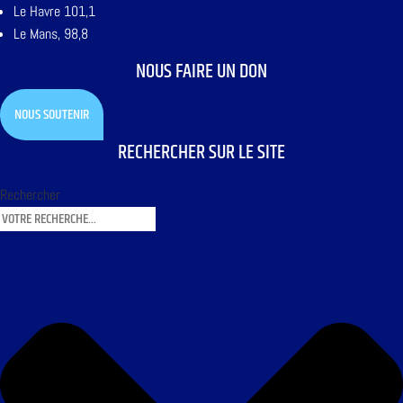
Le Havre 101,1
Le Mans, 98,8
NOUS FAIRE UN DON
NOUS SOUTENIR
RECHERCHER SUR LE SITE
Rechercher