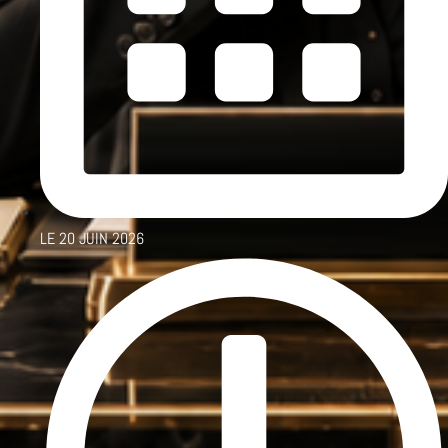
LE
20 JUIN 2026