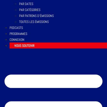
PAR DATES
PAR CATÉGORIES
PAR PATRONS D’ÉMISSIONS
TOUTES LES ÉMISSIONS
PODCASTS
PROGRAMMES
CONNEXION
NOUS SOUTENIR