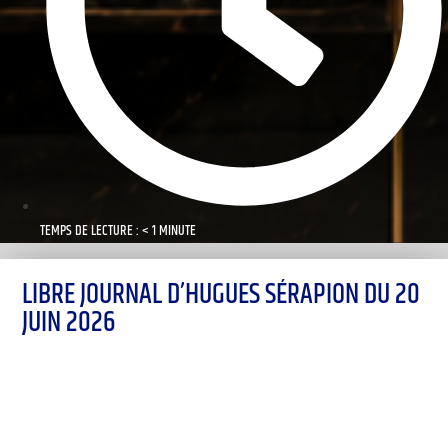
TEMPS DE LECTURE : < 1 MINUTE
LIBRE JOURNAL D’HUGUES SÉRAPION DU 20
JUIN 2026
00:00