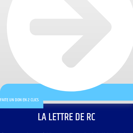
FAITE UN DON EN 2 CLICS
LA LETTRE DE RC