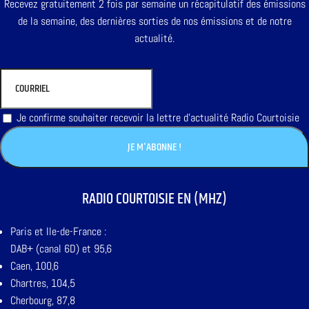
Recevez gratuitement 2 fois par semaine un récapitulatif des émissions
de la semaine, des dernières sorties de nos émissions et de notre
actualité.
Je confirme souhaiter recevoir la lettre d'actualité Radio Courtoisie
RADIO COURTOISIE EN (MHZ)
Paris et Ile-de-France :
DAB+ (canal 6D) et 95,6
Caen, 100,6
Chartres, 104,5
Cherbourg, 87,8