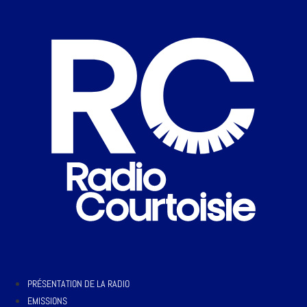
PRÉSENTATION DE LA RADIO
EMISSIONS