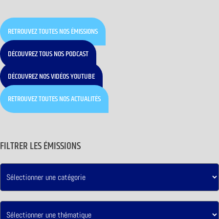
RETROUVEZ TOUTES NOS ÉMISSIONS
DÉCOUVREZ TOUS NOS PODCAST
DÉCOUVREZ NOS VIDÉOS YOUTUBE
RETROUVEZ TOUTES NOS ACTUALITÉS
FILTRER LES ÉMISSIONS