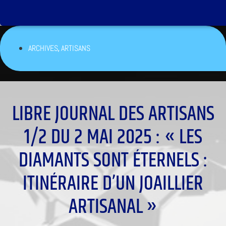
,
ARCHIVES
ARTISANS
LIBRE JOURNAL DES ARTISANS
1/2 DU 2 MAI 2025 : « LES
DIAMANTS SONT ÉTERNELS :
ITINÉRAIRE D’UN JOAILLIER
ARTISANAL »