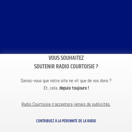
VOUS SOUHAITEZ
SOUTENIR RADIO COURTOISIE ?
Saviez-vous que notre site ne vit que de vos dons ?
Et, cela,
depuis toujours !
Radio Courtoisie n’acceptera jamais de publicités.
CONTRIBUEZ À LA PÉRENNITÉ DE LA RADIO