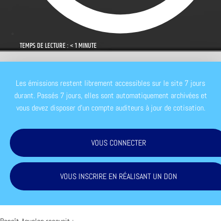
TEMPS DE LECTURE : < 1 MINUTE
Les émissions restent librement accessibles sur le site 7 jours
durant. Passés 7 jours, elles sont automatiquement archivées et
vous devez disposer d'un compte auditeurs à jour de cotisation.
VOUS CONNECTER
VOUS INSCRIRE EN RÉALISANT UN DON