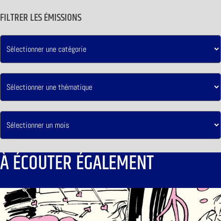
FILTRER LES ÉMISSIONS
À ÉCOUTER ÉGALEMENT