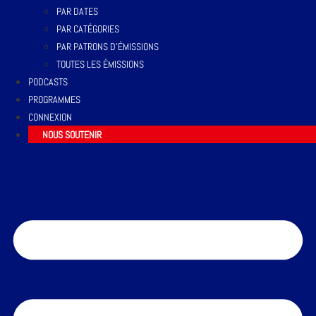
PAR DATES
PAR CATÉGORIES
PAR PATRONS D’ÉMISSIONS
TOUTES LES ÉMISSIONS
PODCASTS
PROGRAMMES
CONNEXION
NOUS SOUTENIR