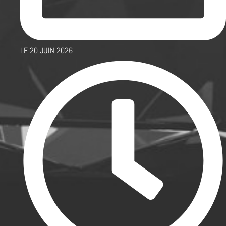
LE
20 JUIN 2026