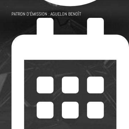
PATRON D'ÉMISSION :
AGUELON BENOÎT