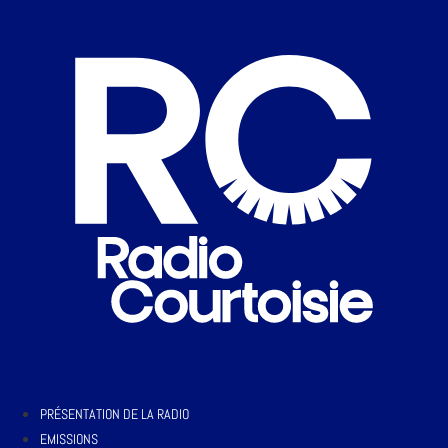
PRÉSENTATION DE LA RADIO
EMISSIONS