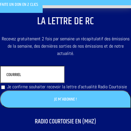
FAITE UN DON EN 2 CLICS
LA LETTRE DE RC
Recevez gratuitement 2 fois par semaine un récapitulatif des émissions
de la semaine, des dernières sorties de nos émissions et de notre
actualité.
Je confirme souhaiter recevoir la lettre d'actualité Radio Courtoisie
RADIO COURTOISIE EN (MHZ)