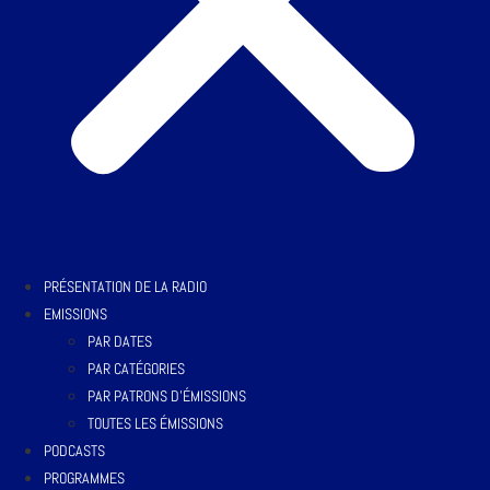
PRÉSENTATION DE LA RADIO
EMISSIONS
PAR DATES
PAR CATÉGORIES
PAR PATRONS D’ÉMISSIONS
TOUTES LES ÉMISSIONS
PODCASTS
PROGRAMMES