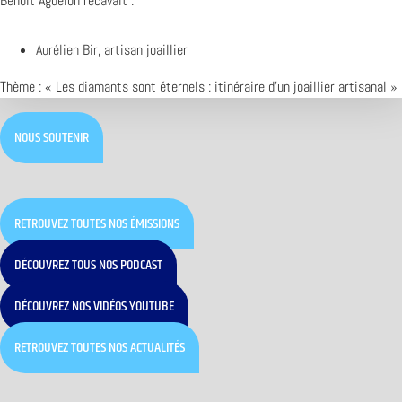
Benoît Aguelon recavait :
Aurélien Bir
, artisan joaillier
Thème : « Les diamants sont éternels : itinéraire d’un joaillier artisanal »
NOUS SOUTENIR
RETROUVEZ TOUTES NOS ÉMISSIONS
DÉCOUVREZ TOUS NOS PODCAST
DÉCOUVREZ NOS VIDÉOS YOUTUBE
RETROUVEZ TOUTES NOS ACTUALITÉS