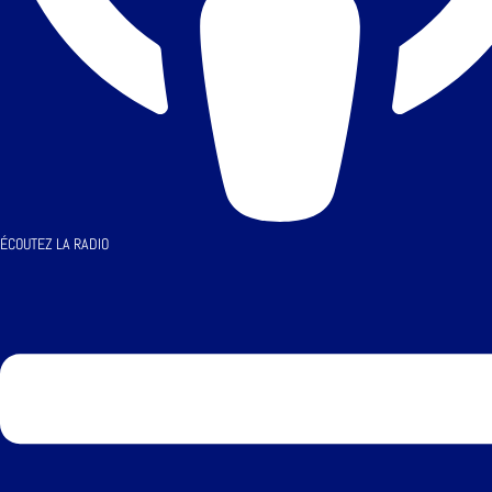
ÉCOUTEZ LA RADIO