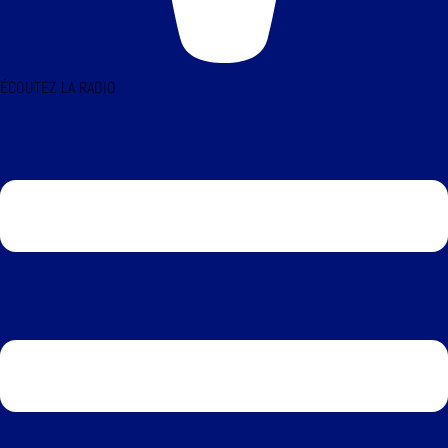
ÉCOUTEZ LA RADIO