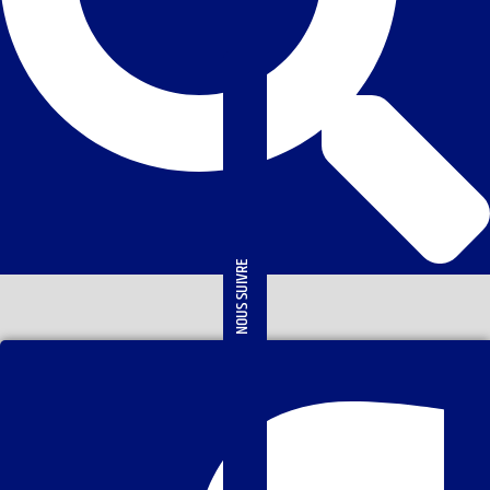
NOUS SUIVRE