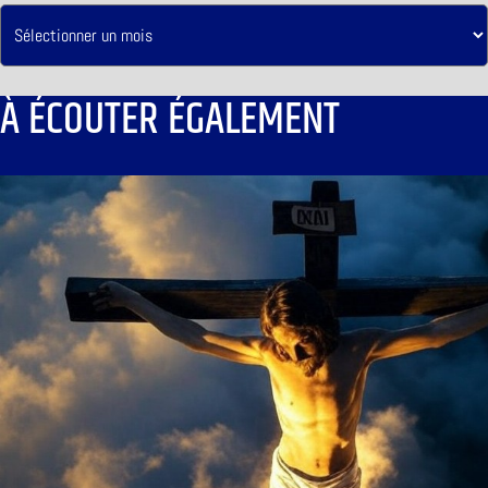
À ÉCOUTER ÉGALEMENT