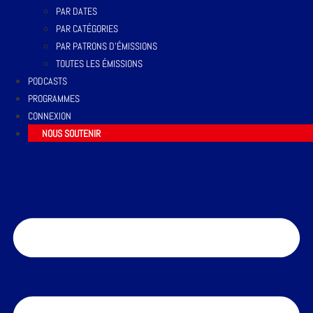
PAR DATES
PAR CATÉGORIES
PAR PATRONS D’ÉMISSIONS
TOUTES LES ÉMISSIONS
PODCASTS
PROGRAMMES
CONNEXION
NOUS SOUTENIR