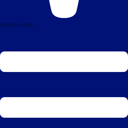
ÉCOUTEZ LA RADIO