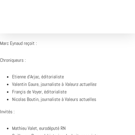
Marc Eynaud reçoit :
Chroniqueurs :
Etienne d’Arjac, éditorialiste
Valentin Gaure, journaliste à
Valeurs actuelles
Françis de Voyer, éditorialiste
Nicolas Boutin, journaliste à Valeurs actuelles
Invités :
Mathieu Valet, eurodéputé RN