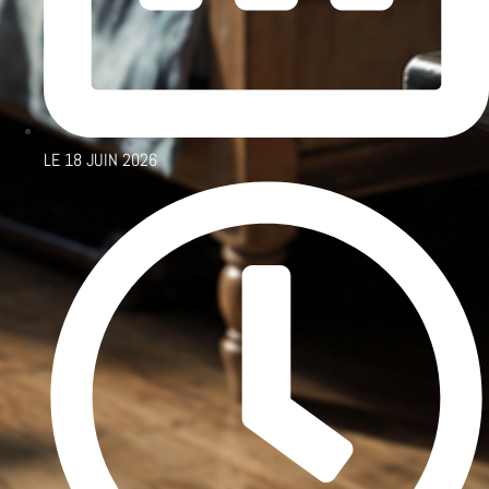
LE
18 JUIN 2026