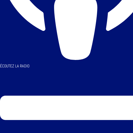
ÉCOUTEZ LA RADIO