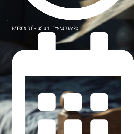
PATRON D'ÉMISSION :
EYNAUD MARC