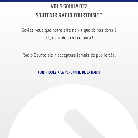
VOUS SOUHAITEZ
SOUTENIR RADIO COURTOISIE ?
Saviez-vous que notre site ne vit que de vos dons ?
Et, cela,
depuis toujours !
Radio Courtoisie n’acceptera jamais de publicités.
CONTRIBUEZ À LA PÉRENNITÉ DE LA RADIO