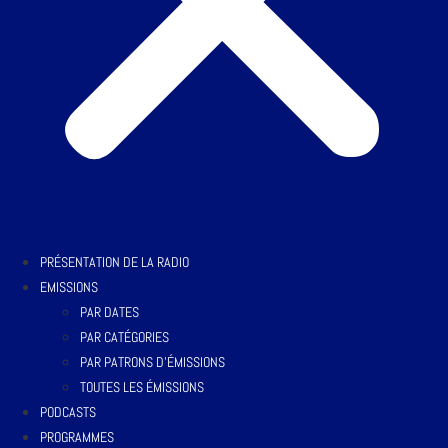
PRÉSENTATION DE LA RADIO
EMISSIONS
PAR DATES
PAR CATÉGORIES
PAR PATRONS D’ÉMISSIONS
TOUTES LES ÉMISSIONS
PODCASTS
PROGRAMMES