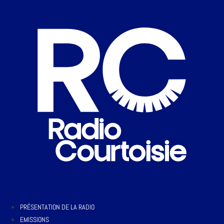
PRÉSENTATION DE LA RADIO
EMISSIONS