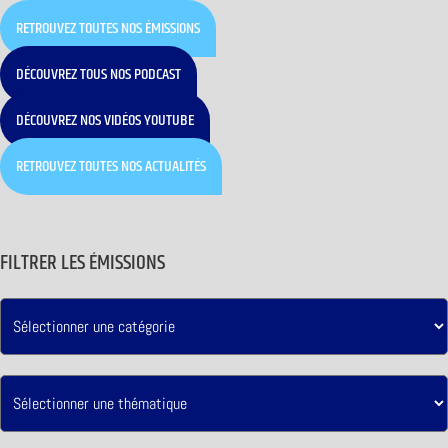
RETROUVEZ TOUTES NOS ÉMISSIONS
DÉCOUVREZ TOUS NOS PODCAST
DÉCOUVREZ NOS VIDÉOS YOUTUBE
RETROUVEZ TOUTES NOS ACTUALITÉS
FILTRER LES ÉMISSIONS