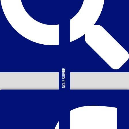
NOUS SUIVRE