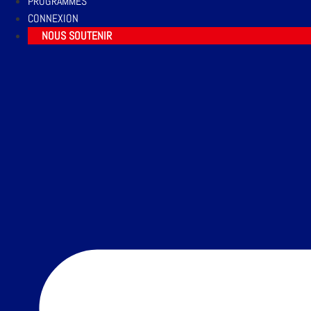
PROGRAMMES
CONNEXION
NOUS SOUTENIR