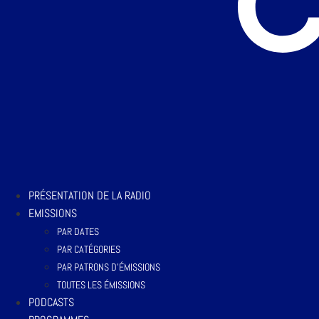
PRÉSENTATION DE LA RADIO
EMISSIONS
PAR DATES
PAR CATÉGORIES
PAR PATRONS D’ÉMISSIONS
TOUTES LES ÉMISSIONS
PODCASTS