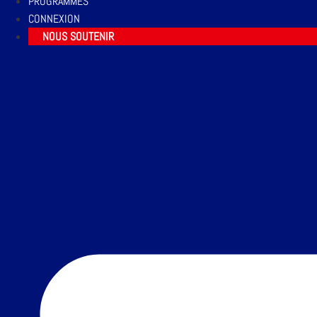
PROGRAMMES
CONNEXION
NOUS SOUTENIR