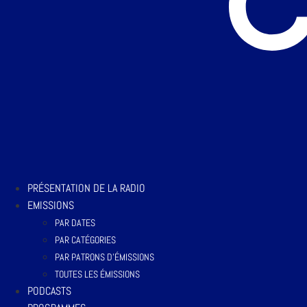
PRÉSENTATION DE LA RADIO
EMISSIONS
PAR DATES
PAR CATÉGORIES
PAR PATRONS D’ÉMISSIONS
TOUTES LES ÉMISSIONS
PODCASTS