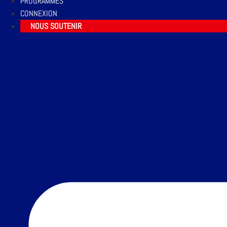
PROGRAMMES
CONNEXION
NOUS SOUTENIR