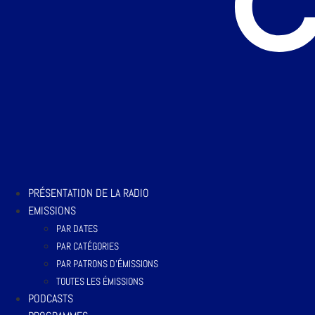
PRÉSENTATION DE LA RADIO
EMISSIONS
PAR DATES
PAR CATÉGORIES
PAR PATRONS D’ÉMISSIONS
TOUTES LES ÉMISSIONS
PODCASTS