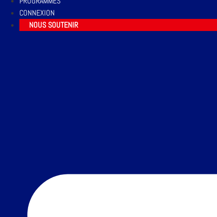
PROGRAMMES
CONNEXION
NOUS SOUTENIR