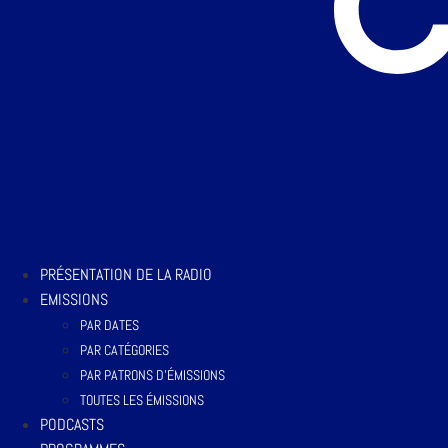
PRÉSENTATION DE LA RADIO
EMISSIONS
PAR DATES
PAR CATÉGORIES
PAR PATRONS D’ÉMISSIONS
TOUTES LES ÉMISSIONS
PODCASTS