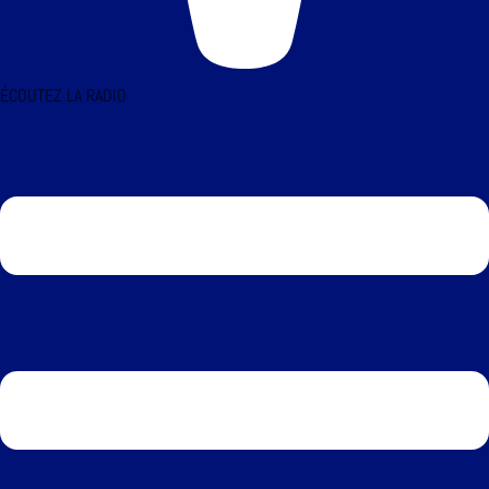
ÉCOUTEZ LA RADIO