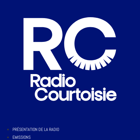
PRÉSENTATION DE LA RADIO
EMISSIONS