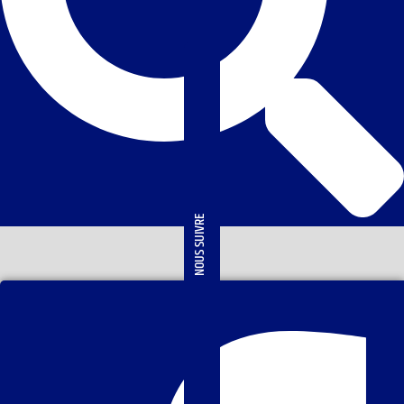
NOUS SUIVRE