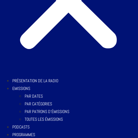
PRÉSENTATION DE LA RADIO
EMISSIONS
PAR DATES
PAR CATÉGORIES
PAR PATRONS D’ÉMISSIONS
TOUTES LES ÉMISSIONS
PODCASTS
PROGRAMMES