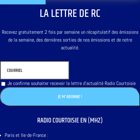
LA LETTRE DE RC
Recevez gratuitement 2 fois par semaine un récapitulatif des émissions
de la semaine, des dernières sorties de nos émissions et de notre
actualité.
Je confirme souhaiter recevoir la lettre d'actualité Radio Courtoisie
RADIO COURTOISIE EN (MHZ)
Paris et Ile-de-France :