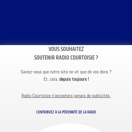
VOUS SOUHAITEZ
SOUTENIR RADIO COURTOISIE ?
Saviez-vous que notre site ne vit que de vos dons ?
Et, cela,
depuis toujours !
Radio Courtoisie n’acceptera jamais de publicités.
CONTRIBUEZ À LA PÉRENNITÉ DE LA RADIO