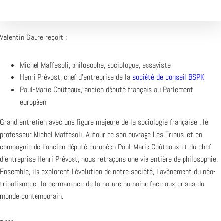
Valentin Gaure reçoit :
Michel Maffesoli, philosophe, sociologue, essayiste
Henri Prévost, chef d’entreprise de la
société de conseil BSPK
Paul-Marie Coûteaux, ancien député français au Parlement
européen
Grand entretien avec une figure majeure de la sociologie française : le
professeur Michel Maffesoli. Autour de son ouvrage Les Tribus, et en
compagnie de l’ancien député européen Paul-Marie Coûteaux et du chef
d’entreprise Henri Prévost, nous retraçons une vie entière de philosophie.
Ensemble, ils explorent l’évolution de notre société, l’avènement du néo-
tribalisme et la permanence de la nature humaine face aux crises du
monde contemporain.