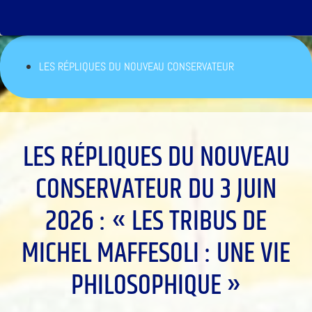
LES RÉPLIQUES DU NOUVEAU CONSERVATEUR
LES RÉPLIQUES DU NOUVEAU
CONSERVATEUR DU 3 JUIN
2026 : « LES TRIBUS DE
MICHEL MAFFESOLI : UNE VIE
PHILOSOPHIQUE »