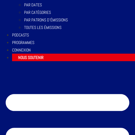
PAR DATES
PAR CATÉGORIES
PAR PATRONS D’ÉMISSIONS
TOUTES LES ÉMISSIONS
PODCASTS
PROGRAMMES
CONNEXION
NOUS SOUTENIR