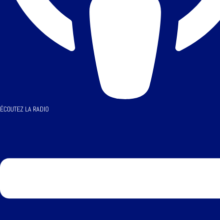
ÉCOUTEZ LA RADIO