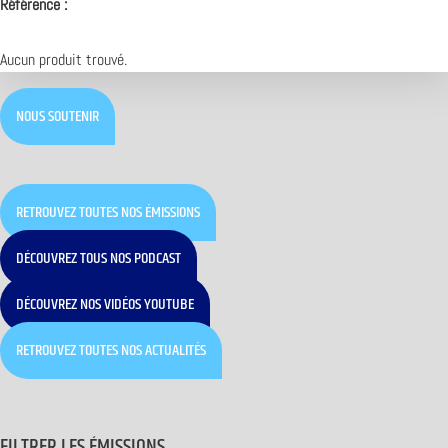
Référence :
Aucun produit trouvé.
NOUS SOUTENIR
RETROUVEZ TOUTES NOS ÉMISSIONS
DÉCOUVREZ TOUS NOS PODCAST
DÉCOUVREZ NOS VIDÉOS YOUTUBE
RETROUVEZ TOUTES NOS ACTUALITÉS
FILTRER LES ÉMISSIONS