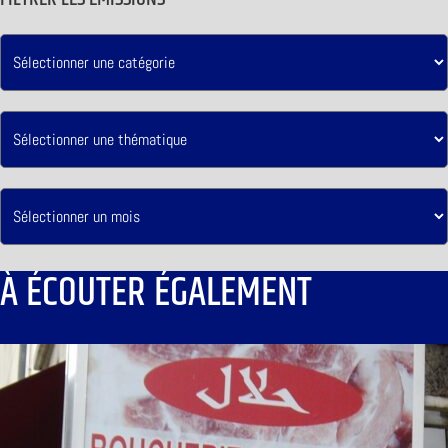
À ÉCOUTER ÉGALEMENT