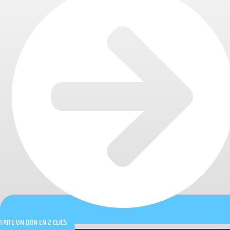
FAITE UN DON EN 2 CLICS