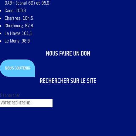
DAB+ (canal 6D) et 95,6
Caen, 100,6
Chartres, 104,5
Cherbourg, 87,8
Le Havre 101,1
Le Mans, 98,8
NOUS FAIRE UN DON
NOUS SOUTENIR
RECHERCHER SUR LE SITE
Rechercher