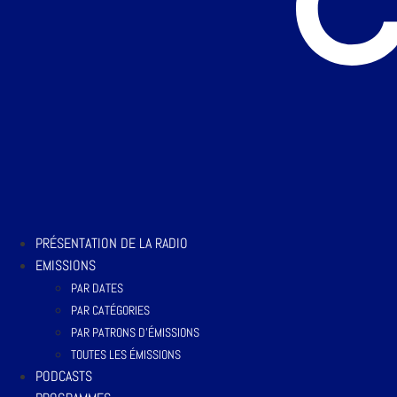
PRÉSENTATION DE LA RADIO
EMISSIONS
PAR DATES
PAR CATÉGORIES
PAR PATRONS D’ÉMISSIONS
TOUTES LES ÉMISSIONS
PODCASTS