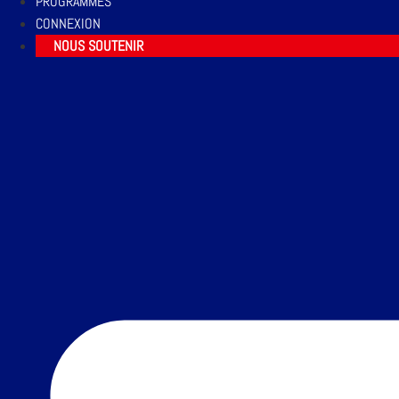
PROGRAMMES
CONNEXION
NOUS SOUTENIR