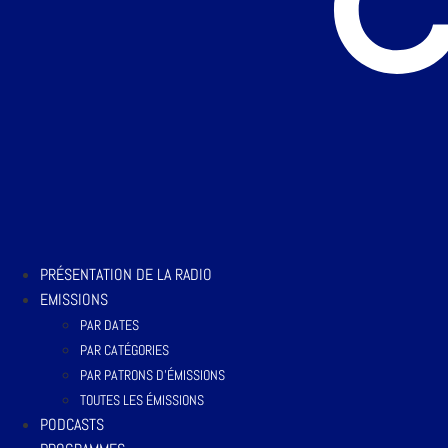
PRÉSENTATION DE LA RADIO
EMISSIONS
PAR DATES
PAR CATÉGORIES
PAR PATRONS D’ÉMISSIONS
TOUTES LES ÉMISSIONS
PODCASTS