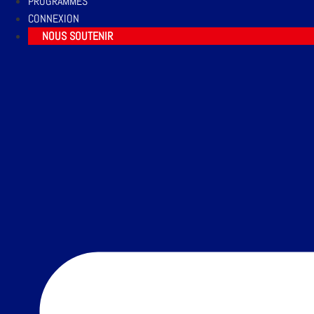
PROGRAMMES
CONNEXION
NOUS SOUTENIR