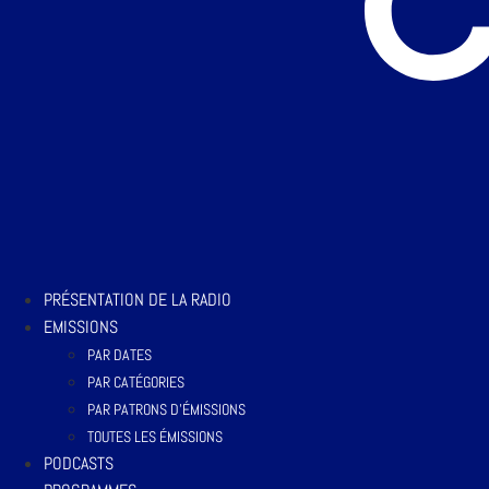
PRÉSENTATION DE LA RADIO
EMISSIONS
PAR DATES
PAR CATÉGORIES
PAR PATRONS D’ÉMISSIONS
TOUTES LES ÉMISSIONS
PODCASTS