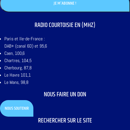
RADIO COURTOISIE EN (MHZ)
Paris et Ile-de-France :
DAB+ (canal 6D) et 95,6
Caen, 100,6
Chartres, 104,5
Cherbourg, 87,8
Le Havre 101,1
Le Mans, 98,8
NOUS FAIRE UN DON
NOUS SOUTENIR
RECHERCHER SUR LE SITE