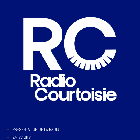
PRÉSENTATION DE LA RADIO
EMISSIONS