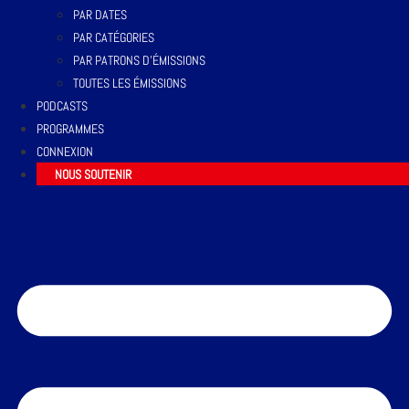
PAR DATES
PAR CATÉGORIES
PAR PATRONS D’ÉMISSIONS
TOUTES LES ÉMISSIONS
PODCASTS
PROGRAMMES
CONNEXION
NOUS SOUTENIR