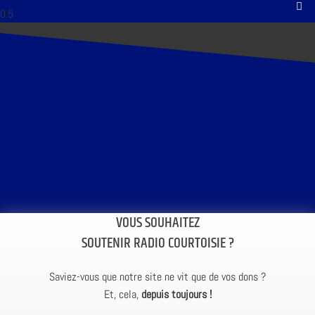
VOUS SOUHAITEZ
SOUTENIR RADIO COURTOISIE ?
Saviez-vous que notre site ne vit que de vos dons ?
Et, cela,
depuis toujours !