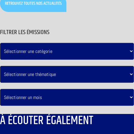
RETROUVEZ TOUTES NOS ACTUALITÉS
FILTRER LES ÉMISSIONS
À ÉCOUTER ÉGALEMENT