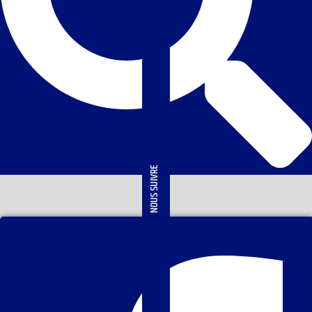
NOUS SUIVRE