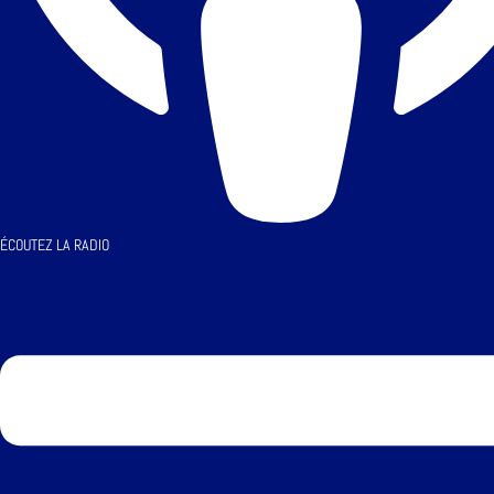
ÉCOUTEZ LA RADIO