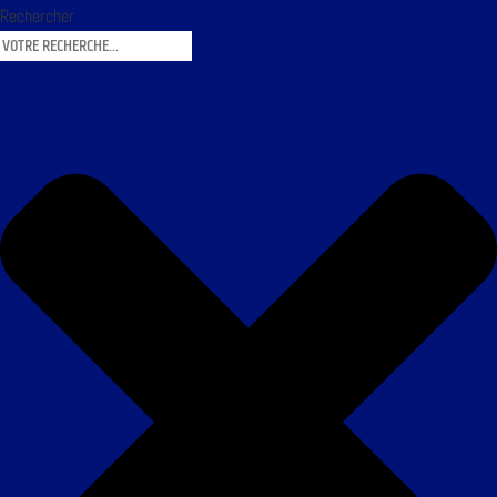
Rechercher