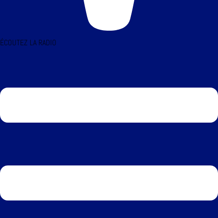
ÉCOUTEZ LA RADIO