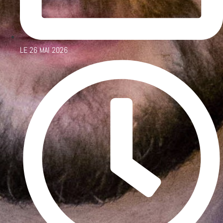
LE
26 MAI 2026