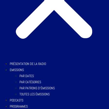
PRÉSENTATION DE LA RADIO
EMISSIONS
PAR DATES
PAR CATÉGORIES
PAR PATRONS D’ÉMISSIONS
TOUTES LES ÉMISSIONS
PODCASTS
PROGRAMMES