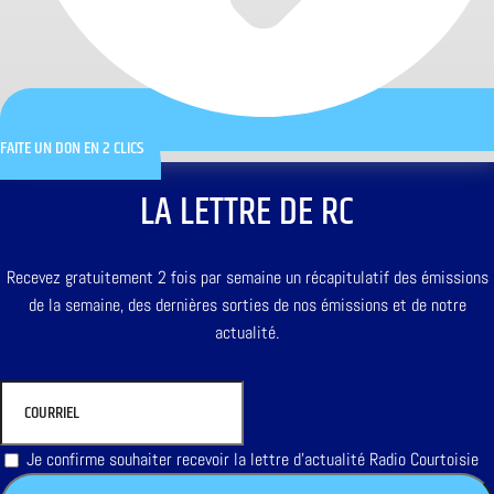
FAITE UN DON EN 2 CLICS
LA LETTRE DE RC
Recevez gratuitement 2 fois par semaine un récapitulatif des émissions
de la semaine, des dernières sorties de nos émissions et de notre
actualité.
Je confirme souhaiter recevoir la lettre d'actualité Radio Courtoisie