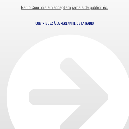
Radio Courtoisie n’acceptera jamais de publicités.
CONTRIBUEZ À LA PÉRENNITÉ DE LA RADIO