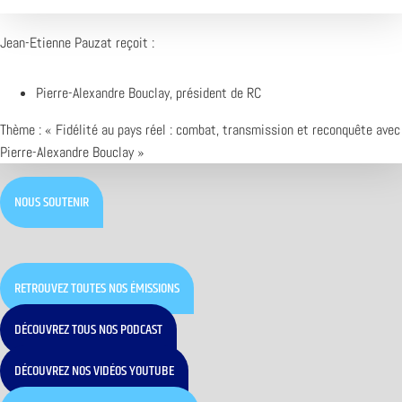
Jean-Etienne Pauzat reçoit :
Pierre-Alexandre Bouclay, président de RC
Thème : « Fidélité au pays réel : combat, transmission et reconquête avec
Pierre-Alexandre Bouclay »
NOUS SOUTENIR
RETROUVEZ TOUTES NOS ÉMISSIONS
DÉCOUVREZ TOUS NOS PODCAST
DÉCOUVREZ NOS VIDÉOS YOUTUBE