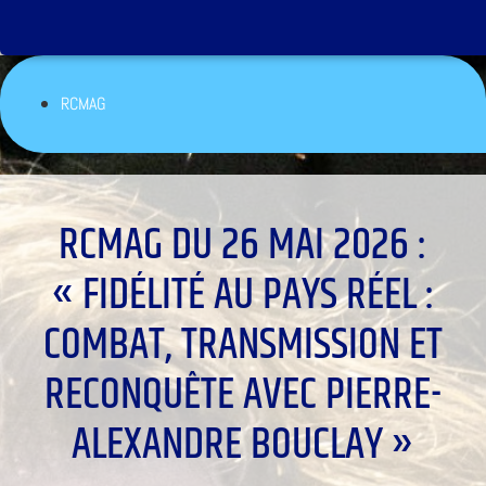
RCMAG
RCMAG DU 26 MAI 2026 :
« FIDÉLITÉ AU PAYS RÉEL :
COMBAT, TRANSMISSION ET
RECONQUÊTE AVEC PIERRE-
ALEXANDRE BOUCLAY »