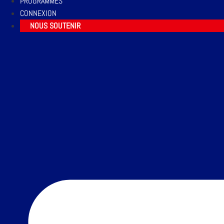
PROGRAMMES
CONNEXION
NOUS SOUTENIR