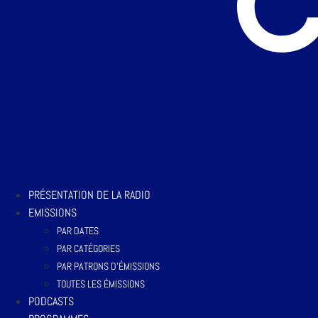
PRÉSENTATION DE LA RADIO
EMISSIONS
PAR DATES
PAR CATÉGORIES
PAR PATRONS D’ÉMISSIONS
TOUTES LES ÉMISSIONS
PODCASTS