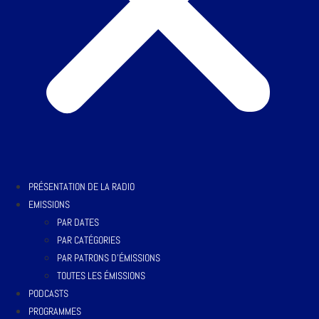
PRÉSENTATION DE LA RADIO
EMISSIONS
PAR DATES
PAR CATÉGORIES
PAR PATRONS D’ÉMISSIONS
TOUTES LES ÉMISSIONS
PODCASTS
PROGRAMMES