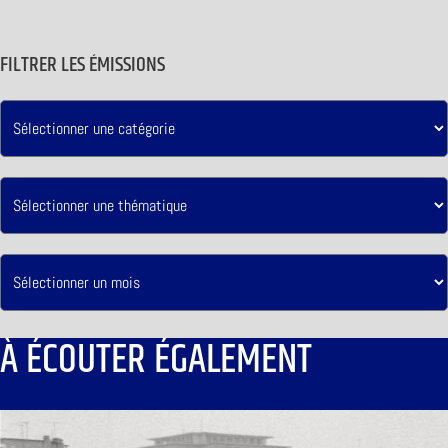
FILTRER LES ÉMISSIONS
À ÉCOUTER ÉGALEMENT