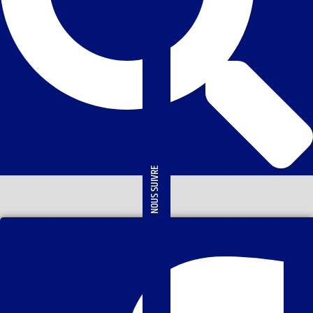
NOUS SUIVRE