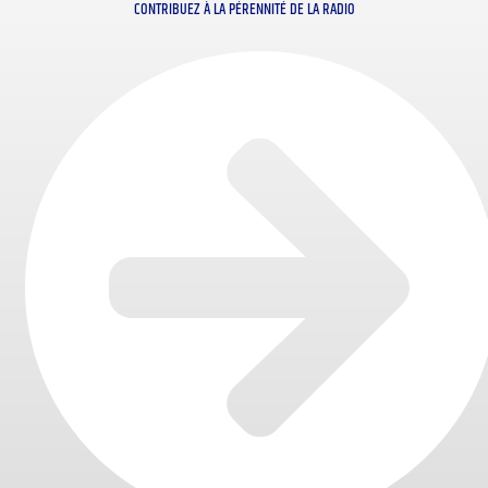
CONTRIBUEZ À LA PÉRENNITÉ DE LA RADIO