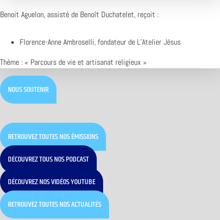
Benoit Aguelon, assisté de Benoît Duchatelet, reçoit :
Florence-Anne Ambroselli, fondateur de
L’Atelier Jésus
Thème : «
Parcours de vie et artisanat religieux »
NOUS SOUTENIR
RETROUVEZ TOUTES NOS ÉMISSIONS
DÉCOUVREZ TOUS NOS PODCAST
DÉCOUVREZ NOS VIDÉOS YOUTUBE
RETROUVEZ TOUTES NOS ACTUALITÉS