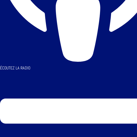
ÉCOUTEZ LA RADIO