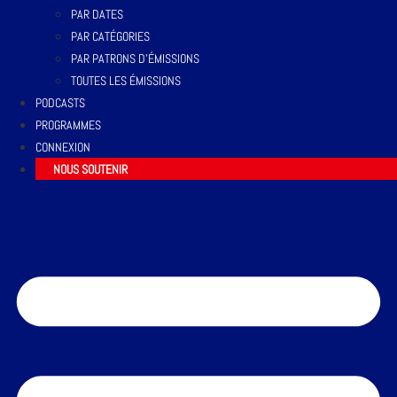
PAR DATES
PAR CATÉGORIES
PAR PATRONS D’ÉMISSIONS
TOUTES LES ÉMISSIONS
PODCASTS
PROGRAMMES
CONNEXION
NOUS SOUTENIR