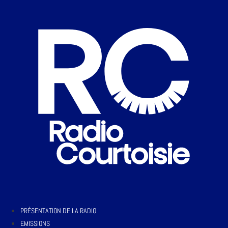
PRÉSENTATION DE LA RADIO
EMISSIONS