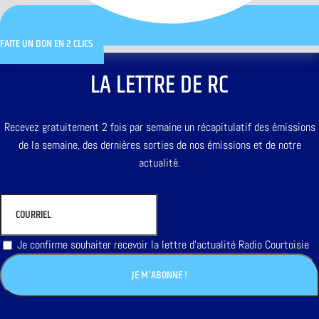
FAITE UN DON EN 2 CLICS
LA LETTRE DE RC
Recevez gratuitement 2 fois par semaine un récapitulatif des émissions
de la semaine, des dernières sorties de nos émissions et de notre
actualité.
Je confirme souhaiter recevoir la lettre d'actualité Radio Courtoisie