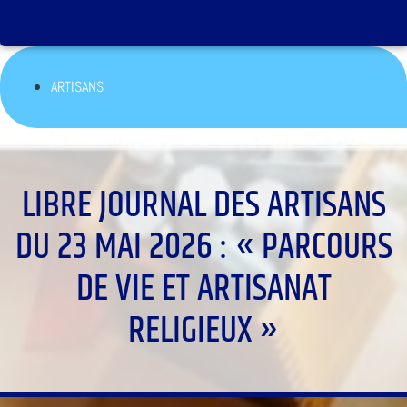
ARTISANS
LIBRE JOURNAL DES ARTISANS
DU 23 MAI 2026 : « PARCOURS
DE VIE ET ARTISANAT
RELIGIEUX »