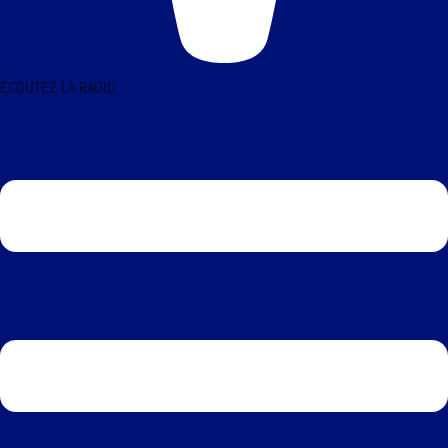
ÉCOUTEZ LA RADIO