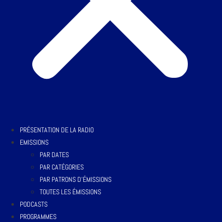
PRÉSENTATION DE LA RADIO
EMISSIONS
PAR DATES
PAR CATÉGORIES
PAR PATRONS D’ÉMISSIONS
TOUTES LES ÉMISSIONS
PODCASTS
PROGRAMMES