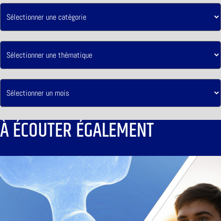
À ÉCOUTER ÉGALEMENT