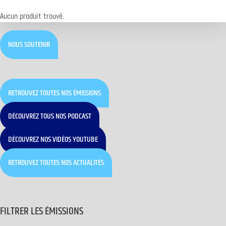
Aucun produit trouvé.
NOUS SOUTENIR
RETROUVEZ TOUTES NOS ÉMISSIONS
DÉCOUVREZ TOUS NOS PODCAST
DÉCOUVREZ NOS VIDÉOS YOUTUBE
RETROUVEZ TOUTES NOS ACTUALITÉS
FILTRER LES ÉMISSIONS