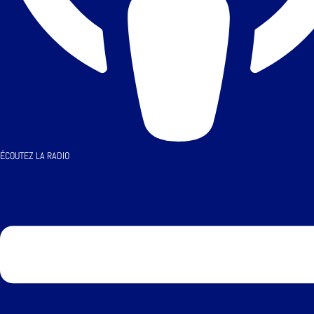
ÉCOUTEZ LA RADIO