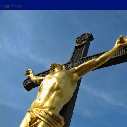
30 JUILLET 2026