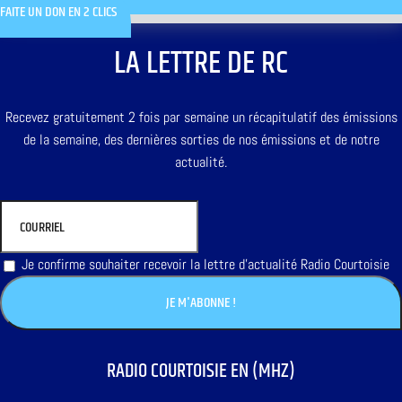
FAITE UN DON EN 2 CLICS
LA LETTRE DE RC
Recevez gratuitement 2 fois par semaine un récapitulatif des émissions
de la semaine, des dernières sorties de nos émissions et de notre
actualité.
Je confirme souhaiter recevoir la lettre d'actualité Radio Courtoisie
RADIO COURTOISIE EN (MHZ)