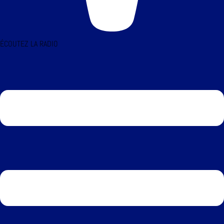
ÉCOUTEZ LA RADIO