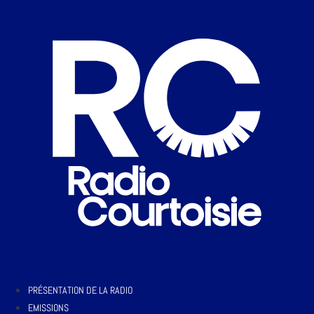
PRÉSENTATION DE LA RADIO
EMISSIONS