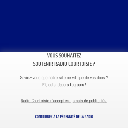
VOUS SOUHAITEZ
SOUTENIR RADIO COURTOISIE ?
Saviez-vous que notre site ne vit que de vos dons ?
Et, cela,
depuis toujours !
Radio Courtoisie n’acceptera jamais de publicités.
CONTRIBUEZ À LA PÉRENNITÉ DE LA RADIO