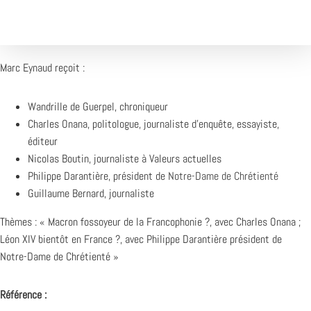
Marc Eynaud reçoit :
Wandrille de Guerpel, chroniqueur
Charles Onana, politologue, journaliste d’enquête, essayiste,
éditeur
Nicolas Boutin, journaliste à Valeurs actuelles
Philippe Darantière, président de
Notre-Dame de Chrétienté
Guillaume Bernard, journaliste
Thèmes : « Macron fossoyeur de la Francophonie ?, avec Charles Onana ;
Léon XIV bientôt en France ?, avec Philippe Darantière président de
Notre-Dame de Chrétienté »
Référence :