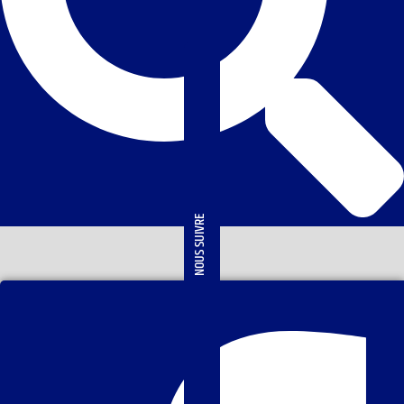
NOUS SUIVRE