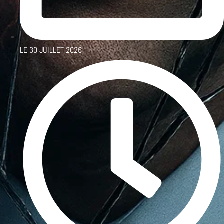
LE
30 JUILLET 2026