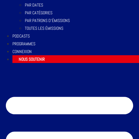
PAR DATES
PAR CATÉGORIES
PAR PATRONS D’ÉMISSIONS
TOUTES LES ÉMISSIONS
PODCASTS
PROGRAMMES
CONNEXION
NOUS SOUTENIR