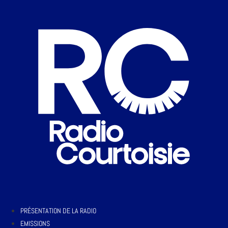
PRÉSENTATION DE LA RADIO
EMISSIONS