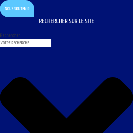
NOUS SOUTENIR
RECHERCHER SUR LE SITE
Rechercher