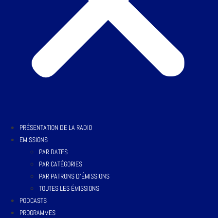
PRÉSENTATION DE LA RADIO
EMISSIONS
PAR DATES
PAR CATÉGORIES
PAR PATRONS D’ÉMISSIONS
TOUTES LES ÉMISSIONS
PODCASTS
PROGRAMMES