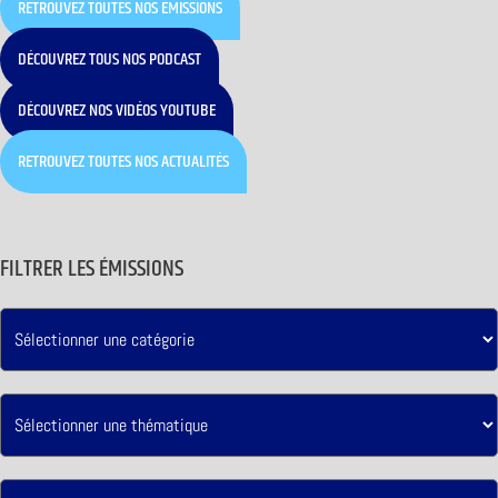
RETROUVEZ TOUTES NOS ÉMISSIONS
DÉCOUVREZ TOUS NOS PODCAST
DÉCOUVREZ NOS VIDÉOS YOUTUBE
RETROUVEZ TOUTES NOS ACTUALITÉS
FILTRER LES ÉMISSIONS