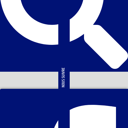
NOUS SUIVRE