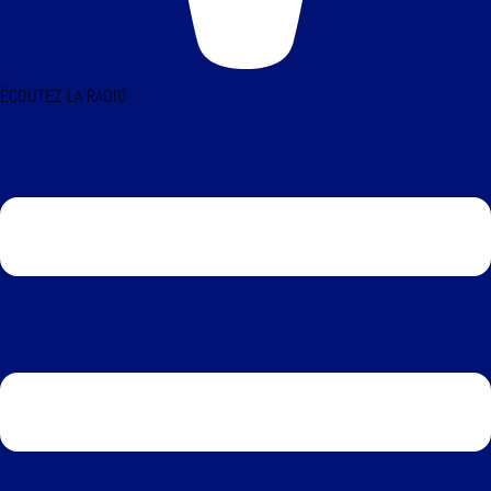
ÉCOUTEZ LA RADIO