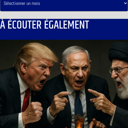
À ÉCOUTER ÉGALEMENT