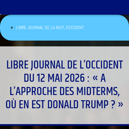
,
LIBRE JOURNAL DE LA NUIT
OCCIDENT
LIBRE JOURNAL DE L’OCCIDENT
DU 12 MAI 2026 : « A
L’APPROCHE DES MIDTERMS,
OÙ EN EST DONALD TRUMP ? »