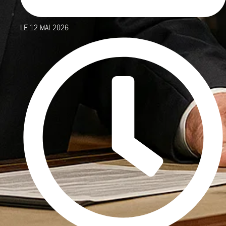
LE
12 MAI 2026