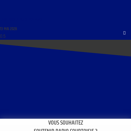
LIGNE DROITE DU 13 MAI 2026
13 MAI 2026
VOUS SOUHAITEZ