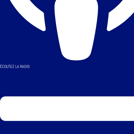
ÉCOUTEZ LA RADIO