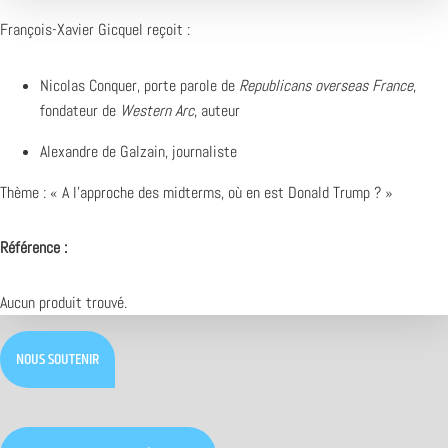
François-Xavier Gicquel reçoit :
Nicolas Conquer, porte parole de
Republicans overseas France
,
fondateur de
Western Arc
, auteur
Alexandre de Galzain, journaliste
Thème : «
A l’approche des midterms, où en est Donald Trump ? »
Référence :
Aucun produit trouvé.
NOUS SOUTENIR