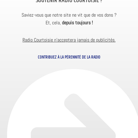
SOUTENIR RADIO COURTOISIE ?
Saviez-vous que notre site ne vit que de vos dons ?
Et, cela,
depuis toujours !
Radio Courtoisie n’acceptera jamais de publicités.
CONTRIBUEZ À LA PÉRENNITÉ DE LA RADIO