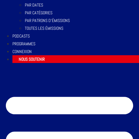
PAR DATES
PAR CATÉGORIES
PAR PATRONS D’ÉMISSIONS
TOUTES LES ÉMISSIONS
PODCASTS
PROGRAMMES
CONNEXION
NOUS SOUTENIR