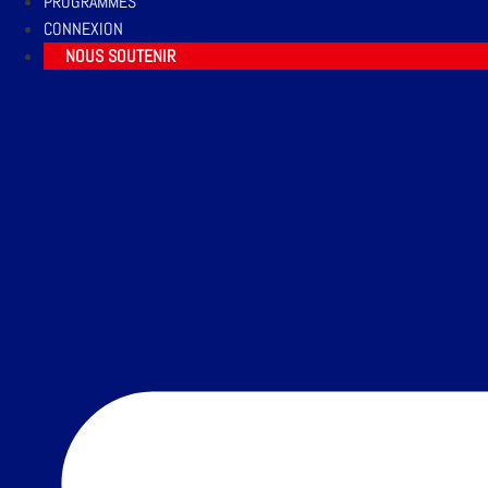
PROGRAMMES
CONNEXION
NOUS SOUTENIR