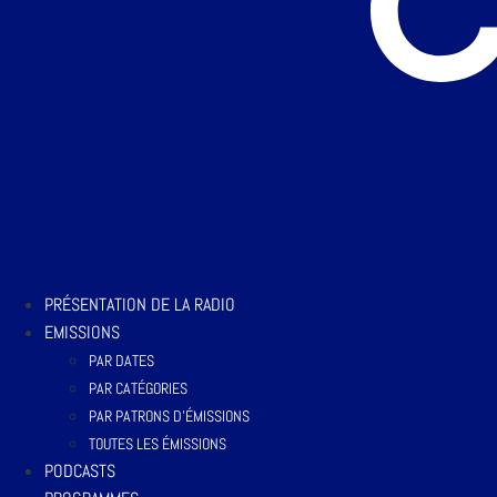
PRÉSENTATION DE LA RADIO
EMISSIONS
PAR DATES
PAR CATÉGORIES
PAR PATRONS D’ÉMISSIONS
TOUTES LES ÉMISSIONS
PODCASTS