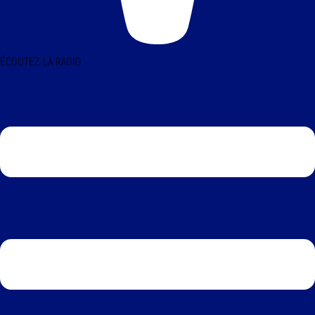
ÉCOUTEZ LA RADIO