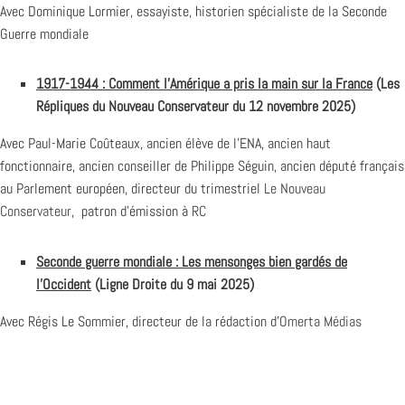
Avec Dominique Lormier, essayiste, historien spécialiste de la Seconde
Guerre mondiale
1917-1944 : Comment l’Amérique a pris la main sur la France
(Les
Répliques du Nouveau Conservateur du 12 novembre 2025)
Avec Paul-Marie Coûteaux, ancien élève de l’ENA, ancien haut
fonctionnaire, ancien conseiller de Philippe Séguin, ancien député français
au Parlement européen, directeur du trimestriel
Le Nouveau
Conservateur
, patron d’émission à
RC
Seconde guerre mondiale : Les mensonges bien gardés de
l’Occident
(Ligne Droite du 9 mai 2025)
Avec Régis Le Sommier, directeur de la rédaction d’
Omerta Médias