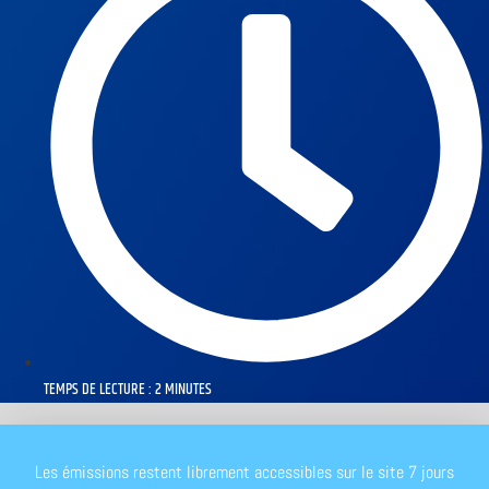
TEMPS DE LECTURE : 2 MINUTES
Les émissions restent librement accessibles sur le site 7 jours