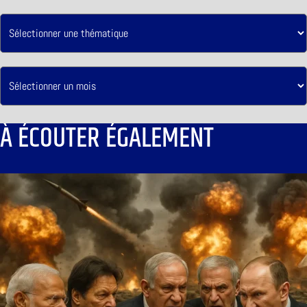
À ÉCOUTER ÉGALEMENT