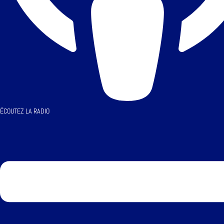
ÉCOUTEZ LA RADIO