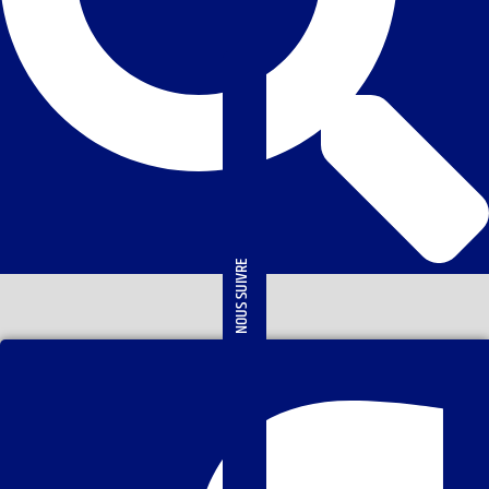
NOUS SUIVRE