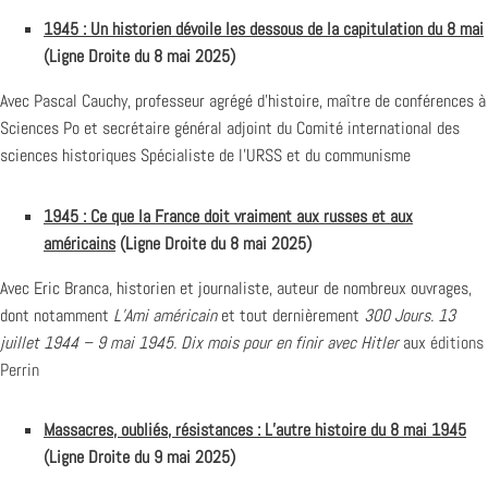
1945 : Un historien dévoile les dessous de la capitulation du 8 mai
(Ligne Droite du 8 mai 2025)
Avec Pascal Cauchy, professeur agrégé d’histoire, maître de conférences à
Sciences Po et secrétaire général adjoint du Comité international des
sciences historiques Spécialiste de l’URSS et du communisme
1945 : Ce que la France doit vraiment aux russes et aux
américains
(Ligne Droite du 8 mai 2025)
Avec Eric Branca, historien et journaliste, auteur de nombreux ouvrages,
dont notamment
L’Ami américain
et tout dernièrement
300 Jours. 13
juillet 1944 – 9 mai 1945. Dix mois pour en finir avec Hitler
aux
éditions
Perrin
Massacres, oubliés, résistances : L’autre histoire du 8 mai 1945
(Ligne Droite du 9 mai 2025)