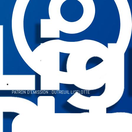
PATRON D'ÉMISSION :
DUTREUIL LISELOTTE