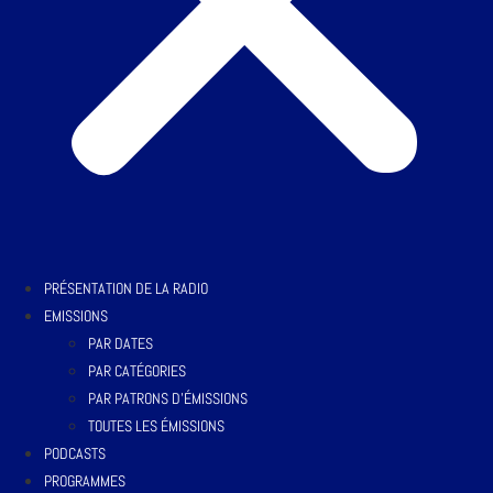
PRÉSENTATION DE LA RADIO
EMISSIONS
PAR DATES
PAR CATÉGORIES
PAR PATRONS D’ÉMISSIONS
TOUTES LES ÉMISSIONS
PODCASTS
PROGRAMMES