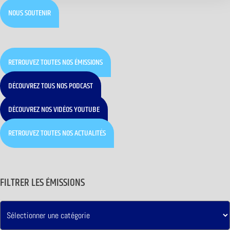
NOUS SOUTENIR
RETROUVEZ TOUTES NOS ÉMISSIONS
DÉCOUVREZ TOUS NOS PODCAST
DÉCOUVREZ NOS VIDÉOS YOUTUBE
RETROUVEZ TOUTES NOS ACTUALITÉS
FILTRER LES ÉMISSIONS