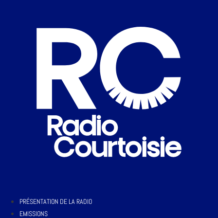
PRÉSENTATION DE LA RADIO
EMISSIONS