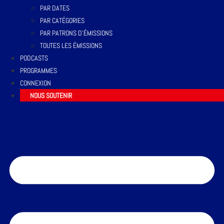
PAR DATES
PAR CATÉGORIES
PAR PATRONS D’ÉMISSIONS
TOUTES LES ÉMISSIONS
PODCASTS
PROGRAMMES
CONNEXION
NOUS SOUTENIR