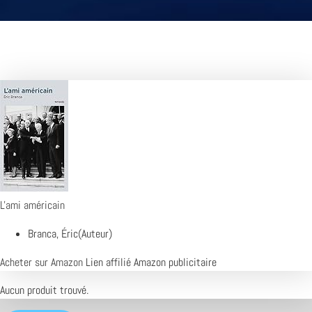
L'ami américain
Branca, Éric(Auteur)
Acheter sur Amazon
Lien affilié Amazon publicitaire
Aucun produit trouvé.