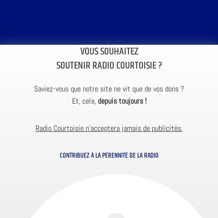
VOUS SOUHAITEZ
SOUTENIR RADIO COURTOISIE ?
Saviez-vous que notre site ne vit que de vos dons ?
Et, cela,
depuis toujours !
Radio Courtoisie n’acceptera jamais de publicités.
CONTRIBUEZ À LA PÉRENNITÉ DE LA RADIO