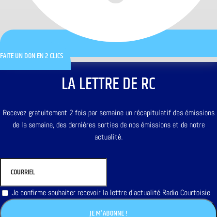
FAITE UN DON EN 2 CLICS
LA LETTRE DE RC
Recevez gratuitement 2 fois par semaine un récapitulatif des émissions
de la semaine, des dernières sorties de nos émissions et de notre
actualité.
Je confirme souhaiter recevoir la lettre d'actualité Radio Courtoisie