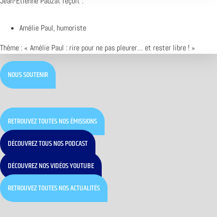
Jean-Etienne Pauzat reçoit :
Amélie Paul, humoriste
Thème : « Amélie Paul : rire pour ne pas pleurer… et rester libre ! »
NOUS SOUTENIR
RETROUVEZ TOUTES NOS ÉMISSIONS
DÉCOUVREZ TOUS NOS PODCAST
DÉCOUVREZ NOS VIDÉOS YOUTUBE
RETROUVEZ TOUTES NOS ACTUALITÉS