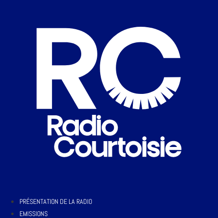
PRÉSENTATION DE LA RADIO
EMISSIONS