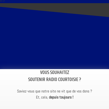
VOUS SOUHAITEZ
SOUTENIR RADIO COURTOISIE ?
Saviez-vous que notre site ne vit que de vos dons ?
Et, cela,
depuis toujours !