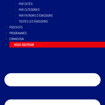
PAR DATES
PAR CATÉGORIES
PAR PATRONS D’ÉMISSIONS
TOUTES LES ÉMISSIONS
PODCASTS
PROGRAMMES
CONNEXION
NOUS SOUTENIR