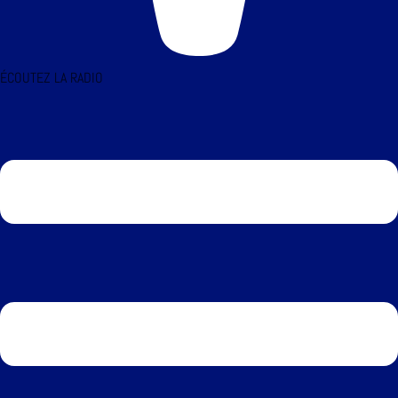
ÉCOUTEZ LA RADIO