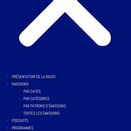
PRÉSENTATION DE LA RADIO
EMISSIONS
PAR DATES
PAR CATÉGORIES
PAR PATRONS D’ÉMISSIONS
TOUTES LES ÉMISSIONS
PODCASTS
PROGRAMMES