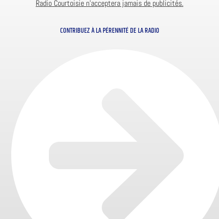
Radio Courtoisie n’acceptera jamais de publicités.
CONTRIBUEZ À LA PÉRENNITÉ DE LA RADIO