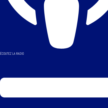
ÉCOUTEZ LA RADIO