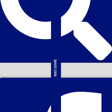
NOUS SUIVRE