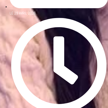
LE
29 AVRIL 2026