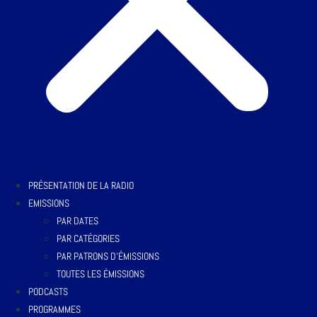
PRÉSENTATION DE LA RADIO
EMISSIONS
PAR DATES
PAR CATÉGORIES
PAR PATRONS D’ÉMISSIONS
TOUTES LES ÉMISSIONS
PODCASTS
PROGRAMMES