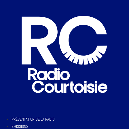
PRÉSENTATION DE LA RADIO
EMISSIONS