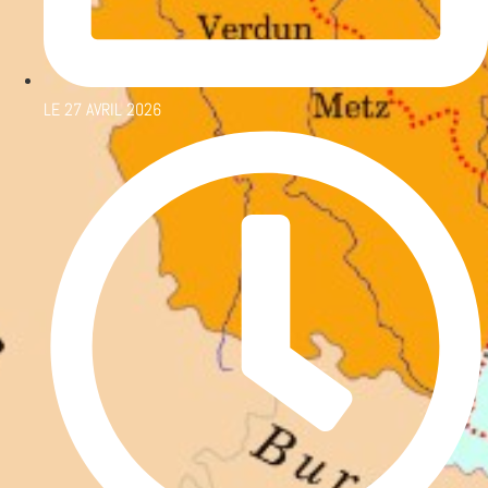
LE
27 AVRIL 2026