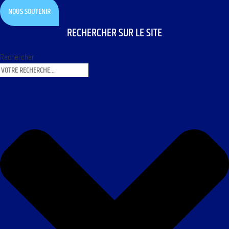
NOUS SOUTENIR
RECHERCHER SUR LE SITE
Rechercher