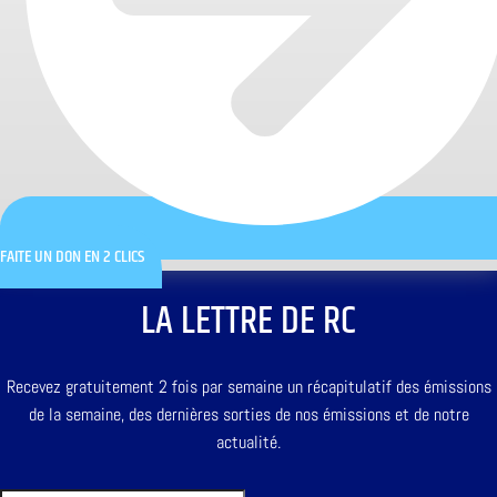
FAITE UN DON EN 2 CLICS
LA LETTRE DE RC
Recevez gratuitement 2 fois par semaine un récapitulatif des émissions
de la semaine, des dernières sorties de nos émissions et de notre
actualité.