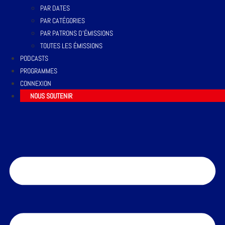
PAR DATES
PAR CATÉGORIES
PAR PATRONS D’ÉMISSIONS
TOUTES LES ÉMISSIONS
PODCASTS
PROGRAMMES
CONNEXION
NOUS SOUTENIR