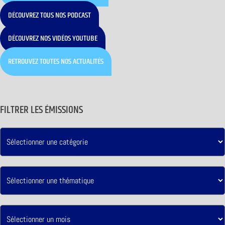
DÉCOUVREZ TOUS NOS PODCAST
DÉCOUVREZ NOS VIDÉOS YOUTUBE
RETROUVEZ TOUTES NOS ACTUALITÉS
FILTRER LES ÉMISSIONS