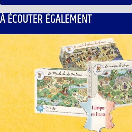
À ÉCOUTER ÉGALEMENT