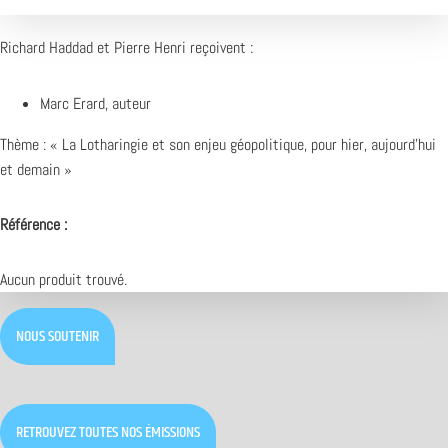
Richard Haddad et Pierre Henri reçoivent :
Marc Erard, auteur
Thème : «
La Lotharingie et son enjeu géopolitique, pour hier, aujourd’hui
et demain »
Référence :
Aucun produit trouvé.
NOUS SOUTENIR
RETROUVEZ TOUTES NOS ÉMISSIONS