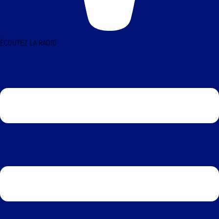
ÉCOUTEZ LA RADIO