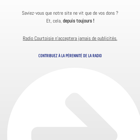
Saviez-vous que notre site ne vit que de vos dons ?
Et, cela,
depuis toujours !
Radio Courtoisie n’acceptera jamais de publicités.
CONTRIBUEZ À LA PÉRENNITÉ DE LA RADIO