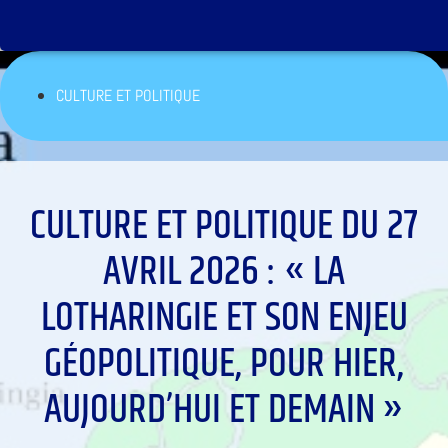
CULTURE ET POLITIQUE
CULTURE ET POLITIQUE DU 27
AVRIL 2026 : « LA
LOTHARINGIE ET SON ENJEU
GÉOPOLITIQUE, POUR HIER,
AUJOURD’HUI ET DEMAIN »