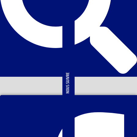
NOUS SUIVRE