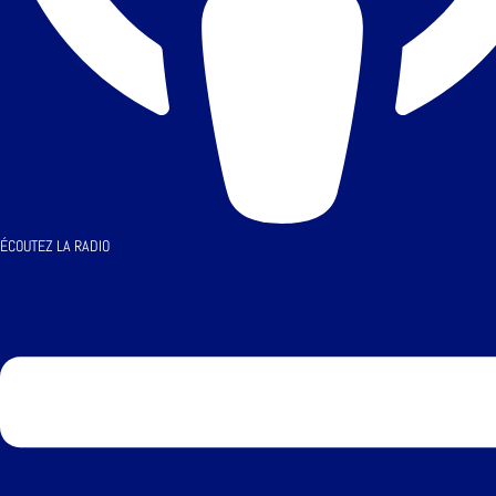
ÉCOUTEZ LA RADIO