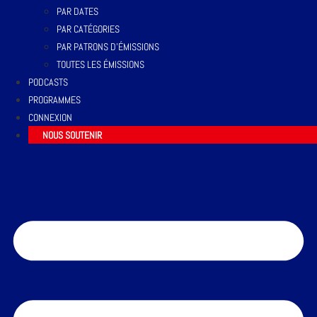
PAR DATES
PAR CATÉGORIES
PAR PATRONS D’ÉMISSIONS
TOUTES LES ÉMISSIONS
PODCASTS
PROGRAMMES
CONNEXION
NOUS SOUTENIR