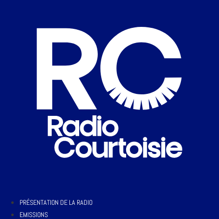
PRÉSENTATION DE LA RADIO
EMISSIONS