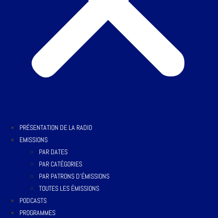
PRÉSENTATION DE LA RADIO
EMISSIONS
PAR DATES
PAR CATÉGORIES
PAR PATRONS D’ÉMISSIONS
TOUTES LES ÉMISSIONS
PODCASTS
PROGRAMMES