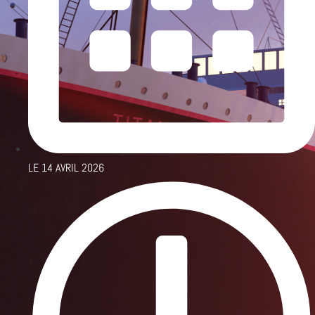
LE
14 AVRIL 2026