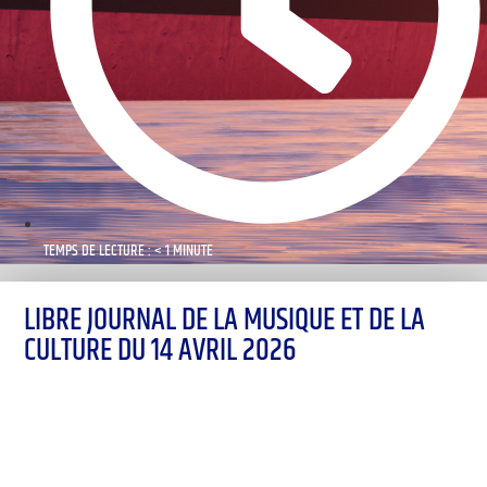
TEMPS DE LECTURE : < 1 MINUTE
LIBRE JOURNAL DE LA MUSIQUE ET DE LA
CULTURE DU 14 AVRIL 2026
00:00