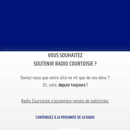
VOUS SOUHAITEZ
SOUTENIR RADIO COURTOISIE ?
Saviez-vous que notre site ne vit que de vos dons ?
Et, cela,
depuis toujours !
Radio Courtoisie n’acceptera jamais de publicités.
CONTRIBUEZ À LA PÉRENNITÉ DE LA RADIO