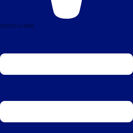
ÉCOUTEZ LA RADIO