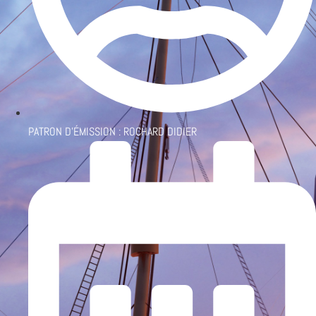
PATRON D'ÉMISSION :
ROCHARD DIDIER