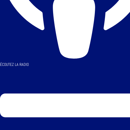
ÉCOUTEZ LA RADIO