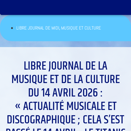
,
LIBRE JOURNAL DE MIDI
MUSIQUE ET CULTURE
LIBRE JOURNAL DE LA
MUSIQUE ET DE LA CULTURE
DU 14 AVRIL 2026 :
« ACTUALITÉ MUSICALE ET
DISCOGRAPHIQUE ; CELA S’EST