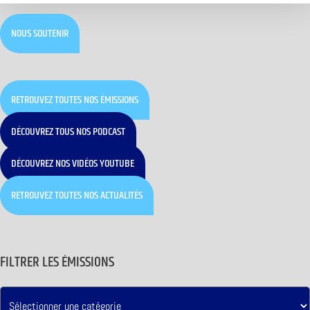
NOUS SOUTENIR
RETROUVEZ TOUTES NOS ÉMISSIONS
DÉCOUVREZ TOUS NOS PODCAST
DÉCOUVREZ NOS VIDÉOS YOUTUBE
RETROUVEZ TOUTES NOS ACTUALITÉS
FILTRER LES ÉMISSIONS