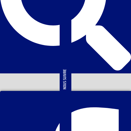
NOUS SUIVRE