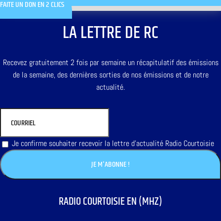
FAITE UN DON EN 2 CLICS
LA LETTRE DE RC
Recevez gratuitement 2 fois par semaine un récapitulatif des émissions
de la semaine, des dernières sorties de nos émissions et de notre
actualité.
Je confirme souhaiter recevoir la lettre d'actualité Radio Courtoisie
RADIO COURTOISIE EN (MHZ)