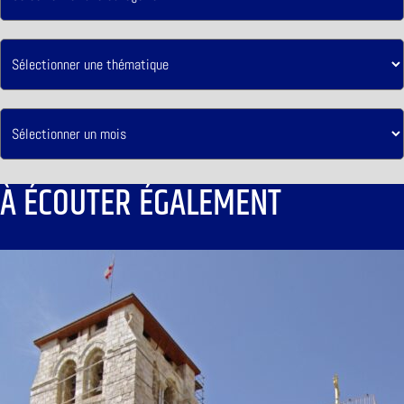
À ÉCOUTER ÉGALEMENT