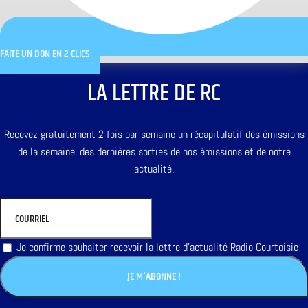
FAITE UN DON EN 2 CLICS
LA LETTRE DE RC
Recevez gratuitement 2 fois par semaine un récapitulatif des émissions
de la semaine, des dernières sorties de nos émissions et de notre
actualité.
Je confirme souhaiter recevoir la lettre d'actualité Radio Courtoisie