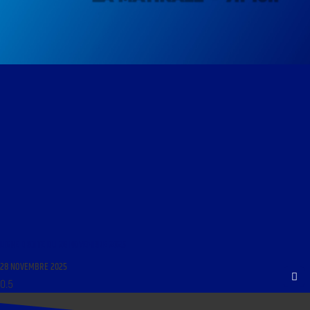
LIGNE DROITE DU 28 NOVEMBRE 2025
28 NOVEMBRE 2025