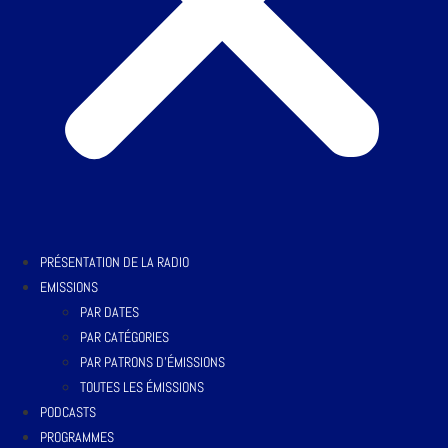
PRÉSENTATION DE LA RADIO
EMISSIONS
PAR DATES
PAR CATÉGORIES
PAR PATRONS D’ÉMISSIONS
TOUTES LES ÉMISSIONS
PODCASTS
PROGRAMMES