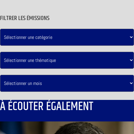
FILTRER LES ÉMISSIONS
À ÉCOUTER ÉGALEMENT