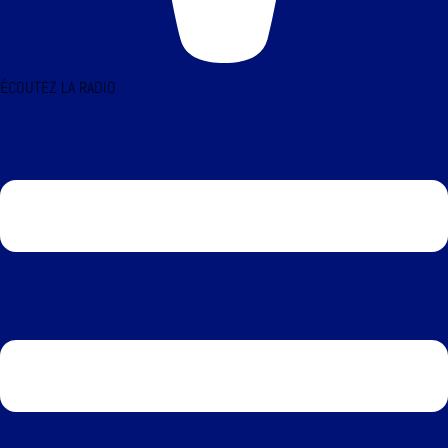
ÉCOUTEZ LA RADIO