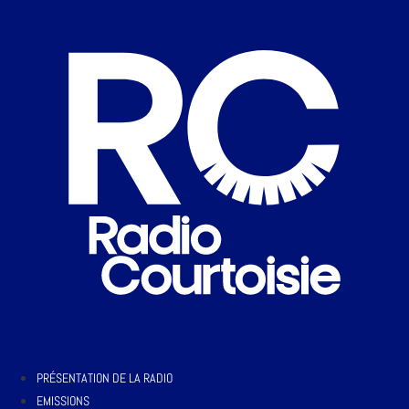
PRÉSENTATION DE LA RADIO
EMISSIONS