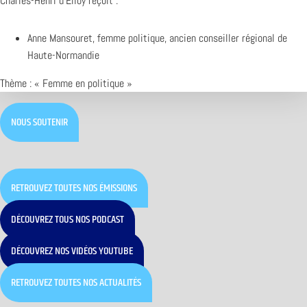
Charles-Henri d’Elloy reçoit :
Anne Mansouret, femme politique, ancien conseiller régional de
Haute-Normandie
Thème : « Femme en politique »
NOUS SOUTENIR
RETROUVEZ TOUTES NOS ÉMISSIONS
DÉCOUVREZ TOUS NOS PODCAST
DÉCOUVREZ NOS VIDÉOS YOUTUBE
RETROUVEZ TOUTES NOS ACTUALITÉS