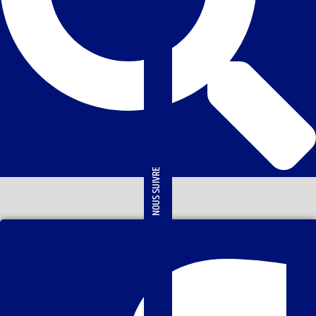
NOUS SUIVRE