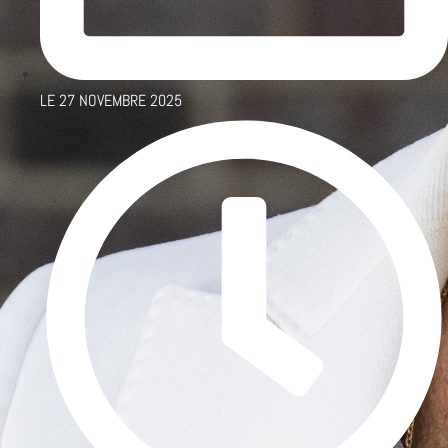
LE
27 NOVEMBRE 2025