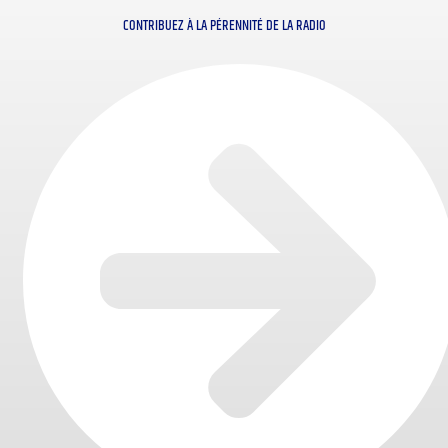
CONTRIBUEZ À LA PÉRENNITÉ DE LA RADIO