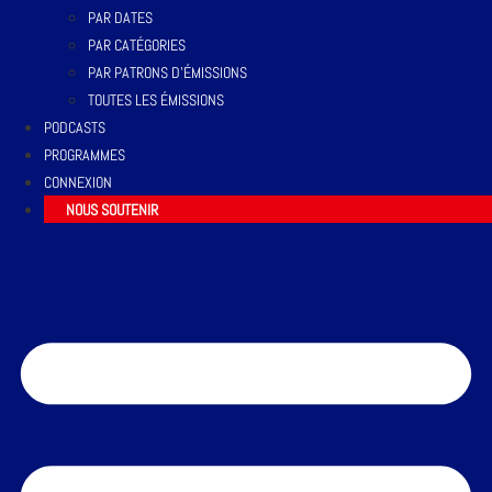
PAR DATES
PAR CATÉGORIES
PAR PATRONS D’ÉMISSIONS
TOUTES LES ÉMISSIONS
PODCASTS
PROGRAMMES
CONNEXION
NOUS SOUTENIR