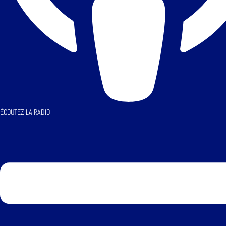
ÉCOUTEZ LA RADIO