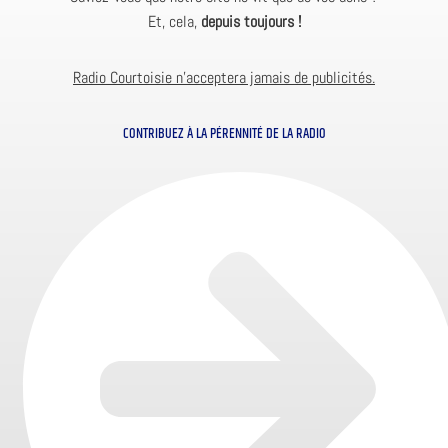
Et, cela,
depuis toujours !
Radio Courtoisie n’acceptera jamais de publicités.
CONTRIBUEZ À LA PÉRENNITÉ DE LA RADIO