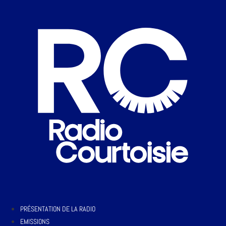
PRÉSENTATION DE LA RADIO
EMISSIONS