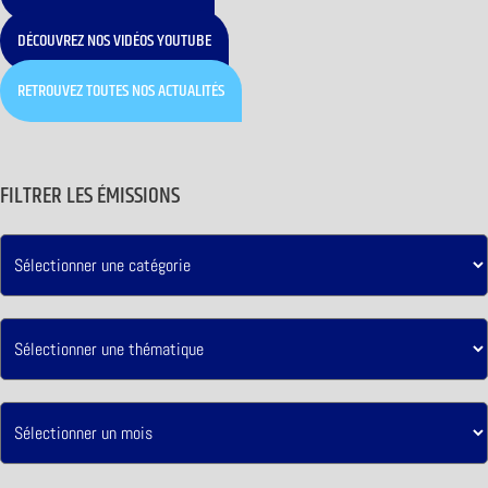
DÉCOUVREZ NOS VIDÉOS YOUTUBE
RETROUVEZ TOUTES NOS ACTUALITÉS
FILTRER LES ÉMISSIONS