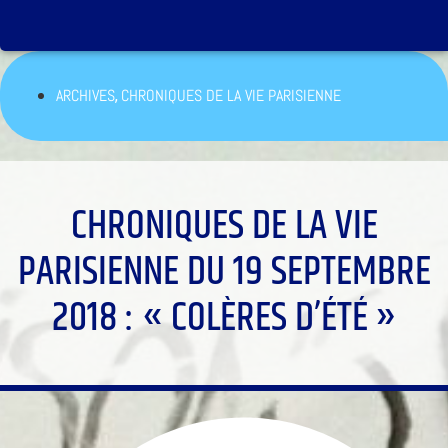
,
ARCHIVES
CHRONIQUES DE LA VIE PARISIENNE
CHRONIQUES DE LA VIE
PARISIENNE DU 19 SEPTEMBRE
2018 : « COLÈRES D’ÉTÉ »