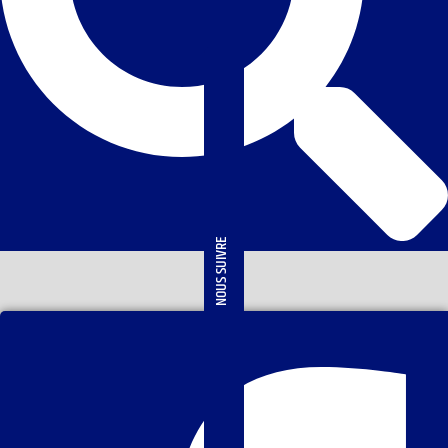
NOUS SUIVRE