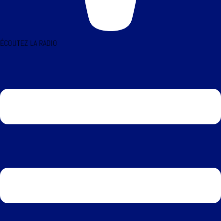
ÉCOUTEZ LA RADIO