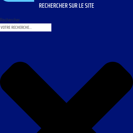
RECHERCHER SUR LE SITE
Rechercher