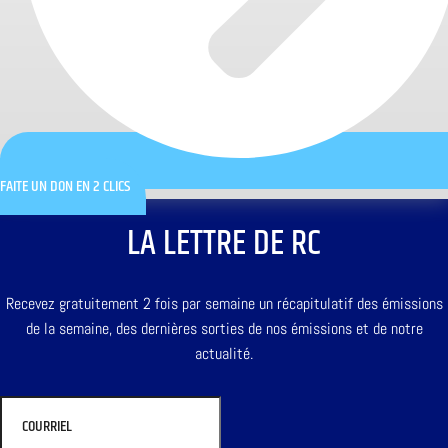
FAITE UN DON EN 2 CLICS
LA LETTRE DE RC
Recevez gratuitement 2 fois par semaine un récapitulatif des émissions
de la semaine, des dernières sorties de nos émissions et de notre
actualité.