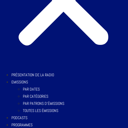
PRÉSENTATION DE LA RADIO
EMISSIONS
PAR DATES
PAR CATÉGORIES
PAR PATRONS D’ÉMISSIONS
TOUTES LES ÉMISSIONS
PODCASTS
PROGRAMMES