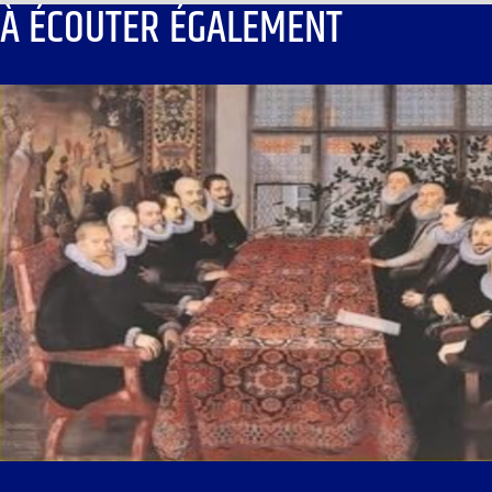
À ÉCOUTER ÉGALEMENT