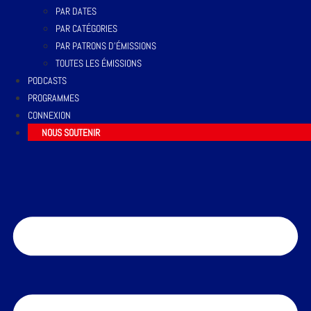
PAR DATES
PAR CATÉGORIES
PAR PATRONS D’ÉMISSIONS
TOUTES LES ÉMISSIONS
PODCASTS
PROGRAMMES
CONNEXION
NOUS SOUTENIR