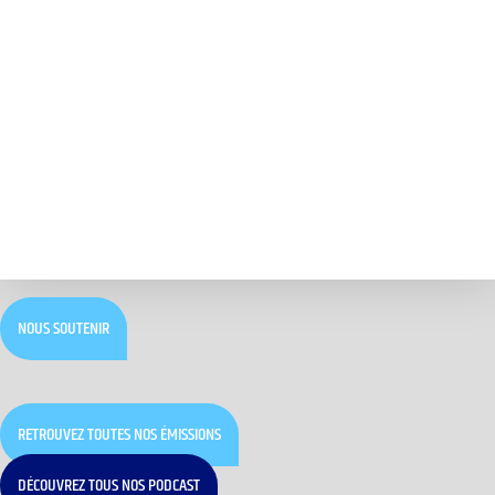
NOUS SOUTENIR
RETROUVEZ TOUTES NOS ÉMISSIONS
DÉCOUVREZ TOUS NOS PODCAST