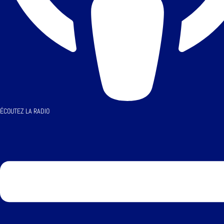
ÉCOUTEZ LA RADIO