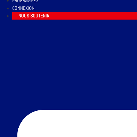
PROGRAMMES
CONNEXION
NOUS SOUTENIR