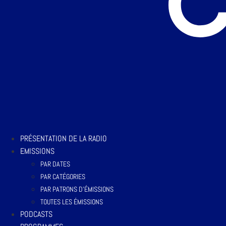
PRÉSENTATION DE LA RADIO
EMISSIONS
PAR DATES
PAR CATÉGORIES
PAR PATRONS D’ÉMISSIONS
TOUTES LES ÉMISSIONS
PODCASTS