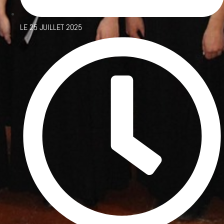
LE
25 JUILLET 2025