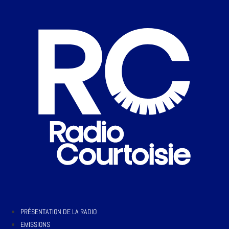
PRÉSENTATION DE LA RADIO
EMISSIONS