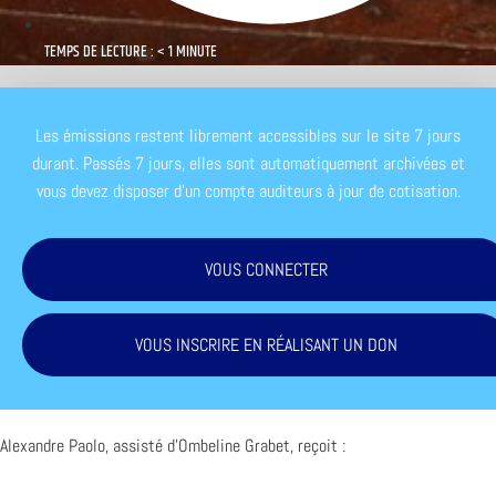
TEMPS DE LECTURE : < 1 MINUTE
Les émissions restent librement accessibles sur le site 7 jours
durant. Passés 7 jours, elles sont automatiquement archivées et
vous devez disposer d'un compte auditeurs à jour de cotisation.
VOUS CONNECTER
VOUS INSCRIRE EN RÉALISANT UN DON
Alexandre Paolo, assisté d’Ombeline Grabet, reçoit :