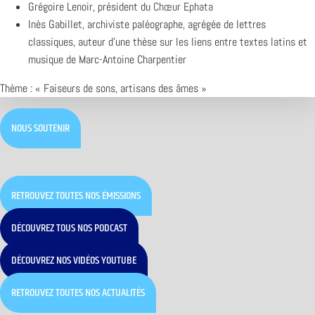
Grégoire Lenoir, président du
Chœur Ephata
Inès Gabillet, archiviste paléographe, agrégée de lettres
classiques, auteur d’une thèse sur les liens entre textes latins et
musique de Marc-Antoine Charpentier
Thème : « Faiseurs de sons, artisans des âmes »
NOUS SOUTENIR
RETROUVEZ TOUTES NOS ÉMISSIONS
DÉCOUVREZ TOUS NOS PODCAST
DÉCOUVREZ NOS VIDÉOS YOUTUBE
RETROUVEZ TOUTES NOS ACTUALITÉS