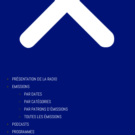
PRÉSENTATION DE LA RADIO
EMISSIONS
PAR DATES
PAR CATÉGORIES
PAR PATRONS D’ÉMISSIONS
TOUTES LES ÉMISSIONS
PODCASTS
PROGRAMMES