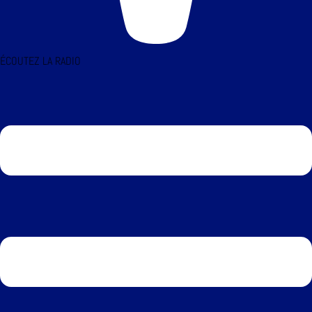
ÉCOUTEZ LA RADIO