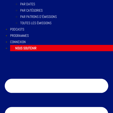
PAR DATES
PAR CATÉGORIES
PAR PATRONS D’ÉMISSIONS
TOUTES LES ÉMISSIONS
PODCASTS
PROGRAMMES
CONNEXION
NOUS SOUTENIR