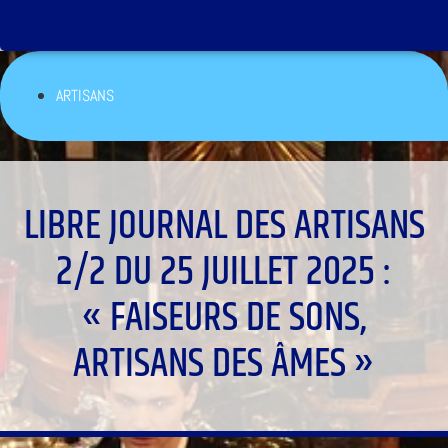
ARTISANS
LIBRE JOURNAL DES ARTISANS
2/2 DU 25 JUILLET 2025 :
« FAISEURS DE SONS,
ARTISANS DES ÂMES »