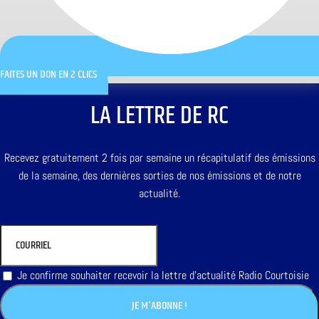
FAITES UN DON EN 2 CLICS
LA LETTRE DE RC
Recevez gratuitement 2 fois par semaine un récapitulatif des émissions
de la semaine, des dernières sorties de nos émissions et de notre
actualité.
Je confirme souhaiter recevoir la lettre d'actualité Radio Courtoisie