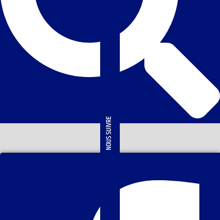
NOUS SUIVRE