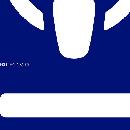
ÉCOUTEZ LA RADIO