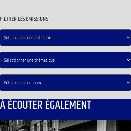
FILTRER LES ÉMISSIONS
À ÉCOUTER ÉGALEMENT